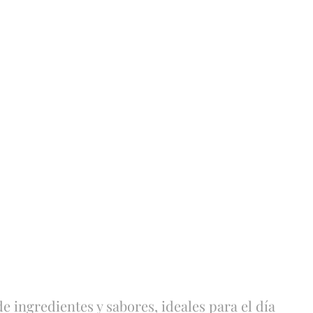
 ingredientes y sabores, ideales para el día