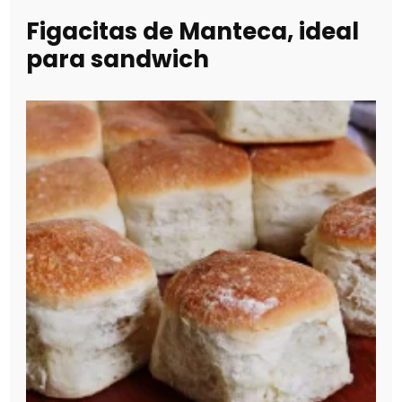
Figacitas de Manteca, ideal
para sandwich