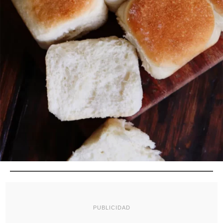
PUBLICIDAD