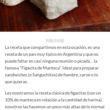
PUBLICIDAD
PUBLICIDAD
La receta que compartimos en esta ocasión, es una
receta de un pan muy típico en Argentina y que no
puede faltar en casi ninguna reunión o picada… la
famosa “Figacita de Manteca”. Ideal para preparar
sandwiches (o Sanguchitos) de fiambre, carne o lo
que quieras.
Les mostramos la receta clásica de figacitas (con un
10% de manteca en relación a la cantidad de harina),
nosotros las hacemos un poco más altas de lo normal