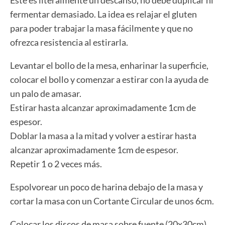
fermentar demasiado. La idea es relajar el gluten
para poder trabajar la masa fácilmente y que no
ofrezca resistencia al estirarla.
Levantar el bollo de la mesa, enharinar la superficie,
colocar el bollo y comenzar a estirar con la ayuda de
un palo de amasar.
Estirar hasta alcanzar aproximadamente 1cm de
espesor.
Doblar la masa a la mitad y volver a estirar hasta
alcanzar aproximadamente 1cm de espesor.
Repetir 1 o 2 veces más.
Espolvorear un poco de harina debajo de la masa y
cortar la masa con un Cortante Circular de unos 6cm.
Colocar los discos de masa sobre fuente (20x30cm)