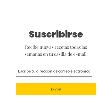
Suscribirse
Recibe nuevas recetas todas las
semanas en tu casilla de e-mail.