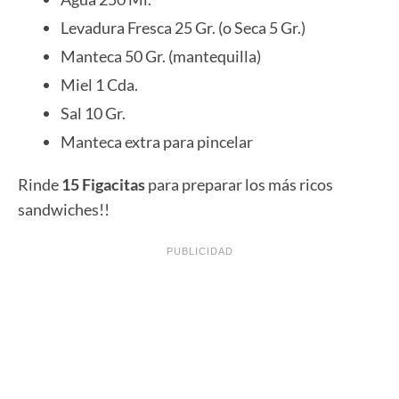
Levadura Fresca 25 Gr. (o Seca 5 Gr.)
Manteca 50 Gr. (mantequilla)
Miel 1 Cda.
Sal 10 Gr.
Manteca extra para pincelar
Rinde
15 Figacitas
para preparar los más ricos
sandwiches!!
PUBLICIDAD