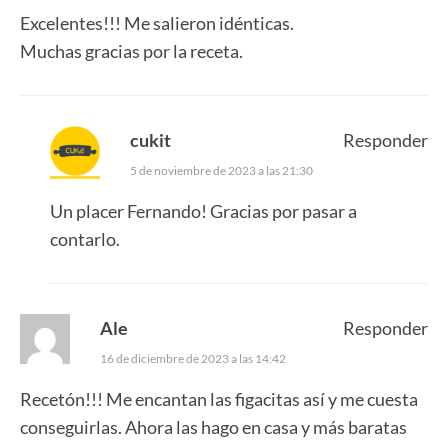
Excelentes!!! Me salieron idénticas.
Muchas gracias por la receta.
cukit
Responder
5 de noviembre de 2023 a las 21:30
Un placer Fernando! Gracias por pasar a
contarlo.
Ale
Responder
16 de diciembre de 2023 a las 14:42
Recetón!!! Me encantan las figacitas así y me cuesta
conseguirlas. Ahora las hago en casa y más baratas