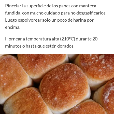
Pincelar la superficie de los panes con manteca
fundida, con mucho cuidado para no desgasificarlos.
Luego espolvorear solo un poco de harina por
encima.
Hornear a temperatura alta (210ºC) durante 20
minutos o hasta que estén dorados.