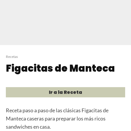
Recetas
Figacitas de Manteca
Ir a la Receta
Receta paso a paso de las clásicas Figacitas de
Manteca caseras para preparar los más ricos
sandwiches en casa.