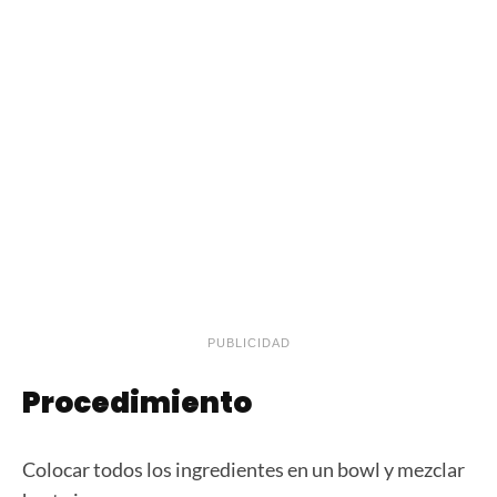
PUBLICIDAD
Procedimiento
Colocar todos los ingredientes en un bowl y mezclar