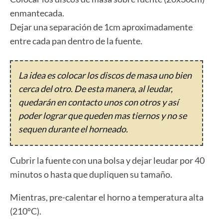
enmantecada.
Dejar una separación de 1cm aproximadamente
entre cada pan dentro de la fuente.
La idea es colocar los discos de masa uno bien
cerca del otro. De esta manera, al leudar,
quedarán en contacto unos con otros y así
poder lograr que queden mas tiernos y no se
sequen durante el horneado.
Cubrir la fuente con una bolsa y dejar leudar por 40
minutos o hasta que dupliquen su tamaño.
Mientras, pre-calentar el horno a temperatura alta
(210ºC).