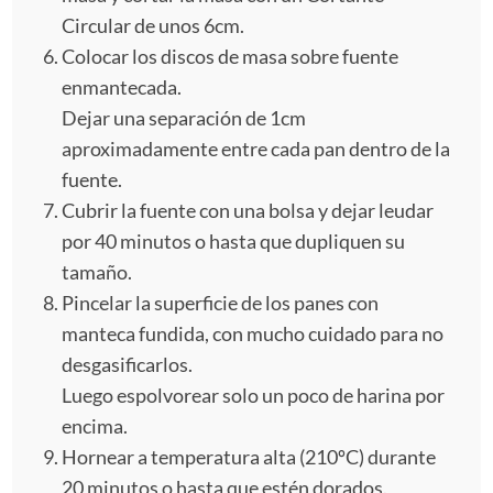
Circular de unos 6cm.
Colocar los discos de masa sobre fuente
enmantecada.
Dejar una separación de 1cm
aproximadamente entre cada pan dentro de la
fuente.
Cubrir la fuente con una bolsa y dejar leudar
por 40 minutos o hasta que dupliquen su
tamaño.
Pincelar la superficie de los panes con
manteca fundida, con mucho cuidado para no
desgasificarlos.
Luego espolvorear solo un poco de harina por
encima.
Hornear a temperatura alta (210ºC) durante
20 minutos o hasta que estén dorados.