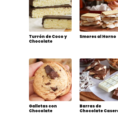
Turrón de Coco y
Smores al Horno
Chocolate
Galletas con
Barras de
Chocolate
Chocolate Caser