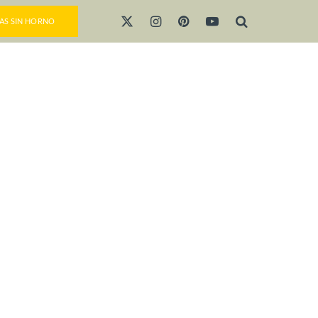
AS SIN HORNO