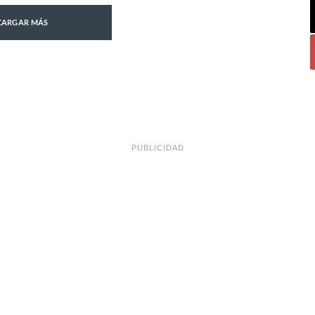
CARGAR MÁS
PUBLICIDAD