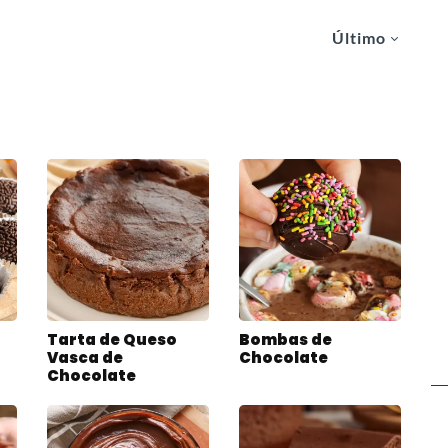
Último
Tarta de Queso
Bombas de
Vasca de
Chocolate
Chocolate