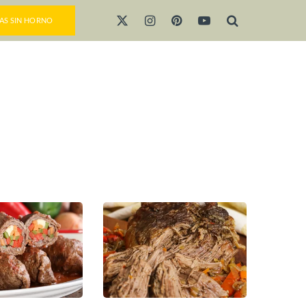
AS SIN HORNO