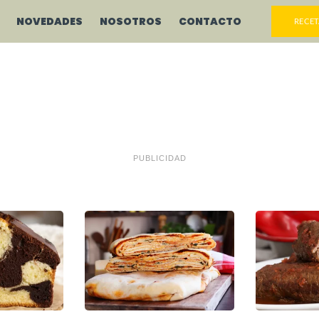
NOVEDADES
NOSOTROS
CONTACTO
RECET
PUBLICIDAD