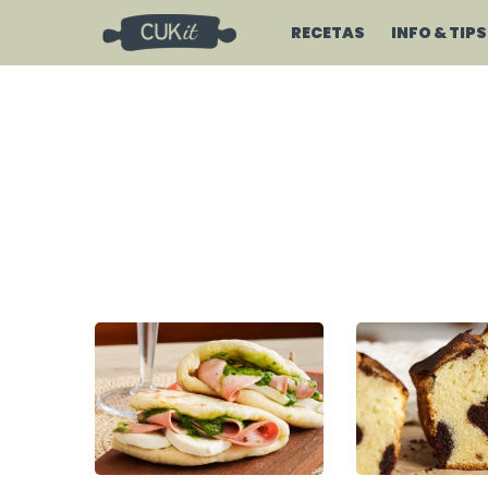
RECETAS
INFO & TIPS