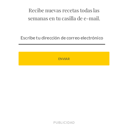
Recibe nuevas recetas todas las
semanas en tu casilla de e-mail.
PUBLICIDAD