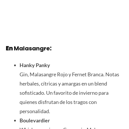
En
Malasangre
:
Hanky Panky
Gin, Malasangre Rojo y Fernet Branca. Notas
herbales, cítricas y amargas en un blend
sofisticado. Un favorito de invierno para
quienes disfrutan de los tragos con
personalidad.
Boulevardier