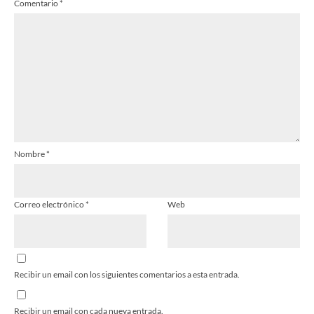
Comentario
*
Nombre
*
Correo electrónico
*
Web
Recibir un email con los siguientes comentarios a esta entrada.
Recibir un email con cada nueva entrada.