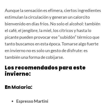
Aunque la sensación es efímera, ciertos ingredientes
estimulan la circulación y generan un calorcito
bienvenido en días fríos. No solo el alcohol: también
el café, el jengibre, la miel, los cítricos y hasta lo
picante pueden provocar ese “subidón” térmico que
tanto buscamos en esta época. Tomarse algo fuerte
en invierno no es solo un gesto de disfrute: es
también una forma de cobijarse.
Los recomendados para este
invierno:
En
Malaria
:
Espresso Martini