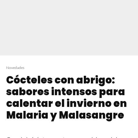
Novedades
Cócteles con abrigo:
sabores intensos para
calentar el invierno en
Malaria y Malasangre