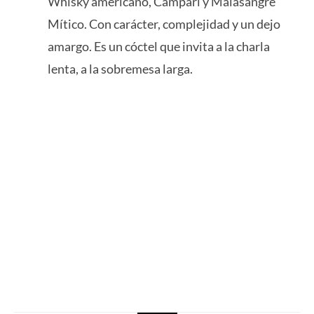
Whisky americano, Campari y Malasangre
Mítico. Con carácter, complejidad y un dejo
amargo. Es un cóctel que invita a la charla
lenta, a la sobremesa larga.