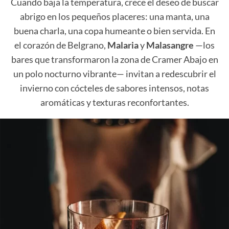
Cuando baja la temperatura, crece el deseo de buscar
abrigo en los pequeños placeres: una manta, una
buena charla, una copa humeante o bien servida. En
el corazón de Belgrano,
Malaria
y
Malasangre
—los
bares que transformaron la zona de Cramer Abajo en
un polo nocturno vibrante— invitan a redescubrir el
invierno con cócteles de sabores intensos, notas
aromáticas y texturas reconfortantes.