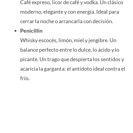
Café expreso, licor de café y vodka. Un clásico
moderno, elegante y con energía. Ideal para
cerrar la noche o arrancarla con decisión.
Penicillin
Whisky escocés, limón, miel y jengibre. Un
balance perfecto entre lo dulce, lo ácido y lo
picante. Un trago que despierta los sentidos y
acaricia la garganta: el antídoto ideal contra el
frío.