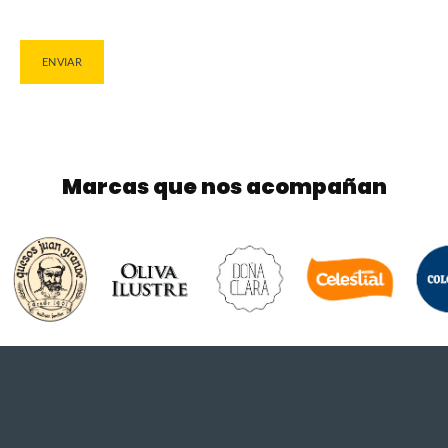
Marcas que nos acompañan