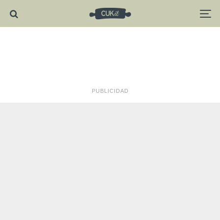
PUBLICIDAD