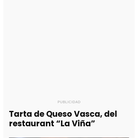
PUBLICIDAD
Tarta de Queso Vasca, del
restaurant “La Viña”