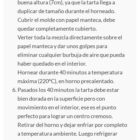
buena altura (7cm), ya que la tarta llega a
duplicar de tamaño durante el horneado.
Cubrir el molde con papel manteca, debe
quedar completamente cubierto.
Verter toda la mezcla directamente sobre el
papel manteca y dar unos golpes para
eliminar cualquier burbuja de aire que pueda
haber quedado en el interior.
Hornear durante 40 minutos a temperatura
máxima (220ºC), en horno precalentado.
Pasados los 40 minutos la tarta debe estar
bien dorada en la superficie pero con
movimiento en el interior, ese es el punto
perfecto para lograr un centro cremoso.
Retirar del horno y dejar enfriar por completo
a temperatura ambiente. Luego refrigerar