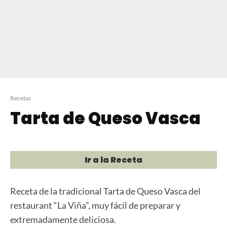
Recetas
Tarta de Queso Vasca
Ir a la Receta
Receta de la tradicional Tarta de Queso Vasca del
restaurant “La Viña”, muy fácil de preparar y
extremadamente deliciosa.