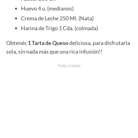
Huevo 4 u. (medianos)
Crema de Leche 250 Ml. (Nata)
Harina de Trigo 1 Cda. (colmada)
Obtenés
1 Tarta de Queso
deliciosa, para disfrutarla
sola, sin nada más que una rica infusión!!
PUBLICIDAD