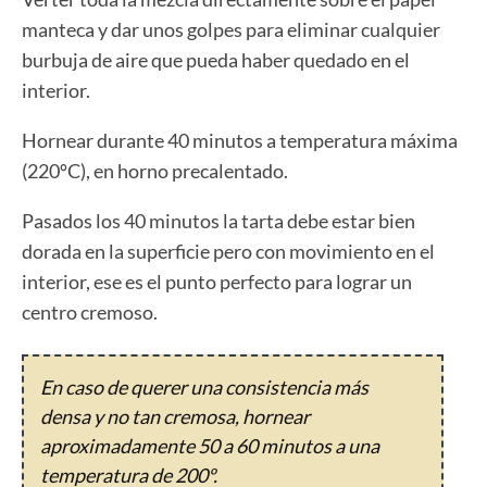
manteca y dar unos golpes para eliminar cualquier
burbuja de aire que pueda haber quedado en el
interior.
Hornear durante 40 minutos a temperatura máxima
(220ºC), en horno precalentado.
Pasados los 40 minutos la tarta debe estar bien
dorada en la superficie pero con movimiento en el
interior, ese es el punto perfecto para lograr un
centro cremoso.
En caso de querer una consistencia más
densa y no tan cremosa, hornear
aproximadamente 50 a 60 minutos a una
temperatura de 200º.