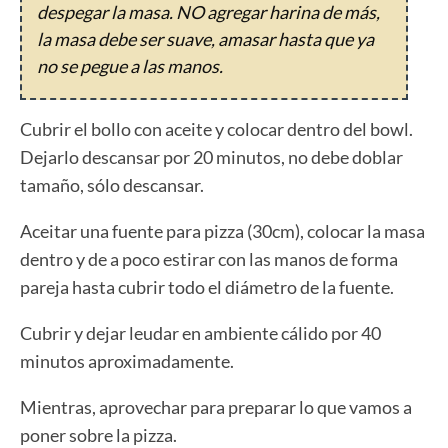
despegar la masa. NO agregar harina de más,
la masa debe ser suave, amasar hasta que ya
no se pegue a las manos.
Cubrir el bollo con aceite y colocar dentro del bowl.
Dejarlo descansar por 20 minutos, no debe doblar
tamaño, sólo descansar.
Aceitar una fuente para pizza (30cm), colocar la masa
dentro y de a poco estirar con las manos de forma
pareja hasta cubrir todo el diámetro de la fuente.
Cubrir y dejar leudar en ambiente cálido por 40
minutos aproximadamente.
Mientras, aprovechar para preparar lo que vamos a
poner sobre la pizza.