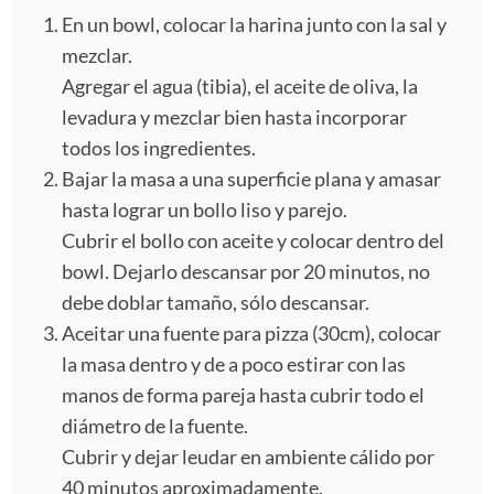
En un bowl, colocar la harina junto con la sal y
mezclar.
Agregar el agua (tibia), el aceite de oliva, la
levadura y mezclar bien hasta incorporar
todos los ingredientes.
Bajar la masa a una superficie plana y amasar
hasta lograr un bollo liso y parejo.
Cubrir el bollo con aceite y colocar dentro del
bowl. Dejarlo descansar por 20 minutos, no
debe doblar tamaño, sólo descansar.
Aceitar una fuente para pizza (30cm), colocar
la masa dentro y de a poco estirar con las
manos de forma pareja hasta cubrir todo el
diámetro de la fuente.
Cubrir y dejar leudar en ambiente cálido por
40 minutos aproximadamente.