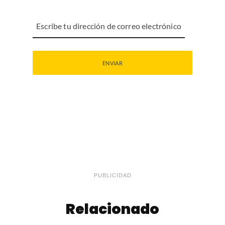
PUBLICIDAD
Relacionado