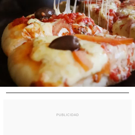
PUBLICIDAD