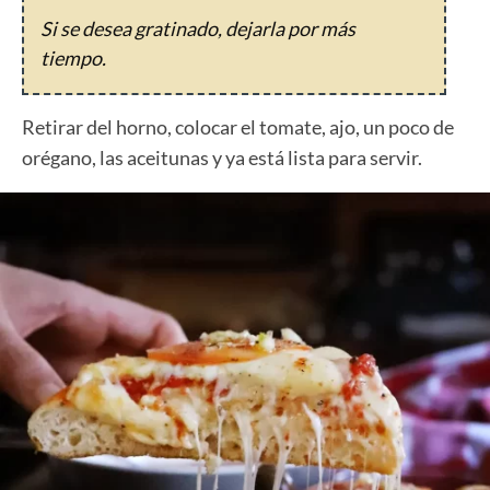
Si se desea gratinado, dejarla por más
tiempo.
Retirar del horno, colocar el tomate, ajo, un poco de
orégano, las aceitunas y ya está lista para servir.