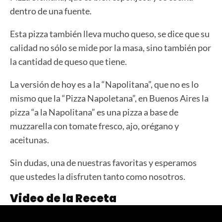
dentro de una fuente.
Esta pizza también lleva mucho queso, se dice que su
calidad no sólo se mide por la masa, sino también por
la cantidad de queso que tiene.
La versión de hoy es a la “Napolitana”, que no es lo
mismo que la “Pizza Napoletana”, en Buenos Aires la
pizza “a la Napolitana” es una pizza a base de
muzzarella con tomate fresco, ajo, orégano y
aceitunas.
Sin dudas, una de nuestras favoritas y esperamos
que ustedes la disfruten tanto como nosotros.
Video de la Receta