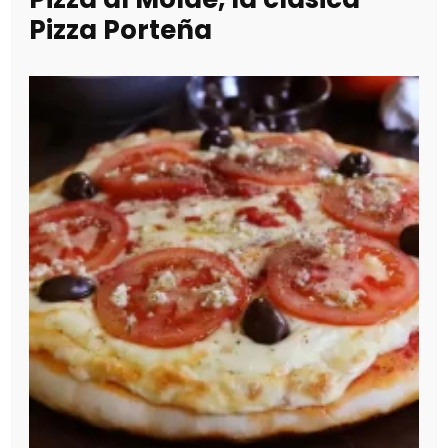
Pizza Porteña