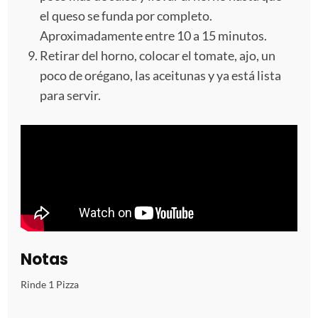
el queso se funda por completo.
Aproximadamente entre 10 a 15 minutos.
Retirar del horno, colocar el tomate, ajo, un
poco de orégano, las aceitunas y ya está lista
para servir.
Notas
Rinde 1 Pizza