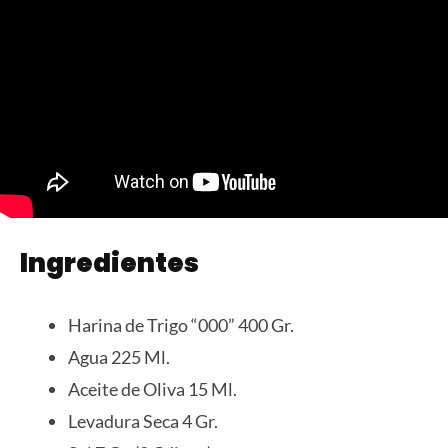
Ingredientes
Harina de Trigo “000” 400 Gr.
Agua 225 Ml.
Aceite de Oliva 15 Ml.
Levadura Seca 4 Gr.