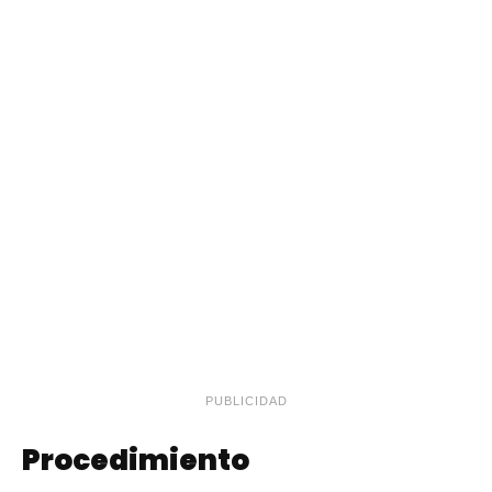
PUBLICIDAD
Procedimiento