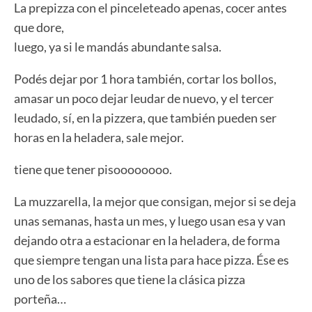
La prepizza con el pinceleteado apenas, cocer antes
que dore,
luego, ya si le mandás abundante salsa.
Podés dejar por 1 hora también, cortar los bollos,
amasar un poco dejar leudar de nuevo, y el tercer
leudado, sí, en la pizzera, que también pueden ser
horas en la heladera, sale mejor.
tiene que tener pisoooooooo.
La muzzarella, la mejor que consigan, mejor si se deja
unas semanas, hasta un mes, y luego usan esa y van
dejando otra a estacionar en la heladera, de forma
que siempre tengan una lista para hace pizza. Ése es
uno de los sabores que tiene la clásica pizza
porteña…