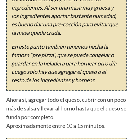
ingredientes. Al ser una masa muy gruesa y
los ingredientes aportar bastante humedad,
es bueno dar una pre-cocción para evitar que
la masa quede cruda.
En este punto también tenemos hecha la
famosa “pre pizza”, que se puede congelar o
guardar en la heladera para hornear otro día.
Luego sólo hay que agregar el queso o el
resto de los ingredientes y hornear.
Ahora sí, agregar todo el queso, cubrir con un poco
más de salsa y llevar al horno hasta que el queso se
funda por completo.
Aproximadamente entre 10 a 15 minutos.