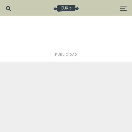
PUBLICIDAD