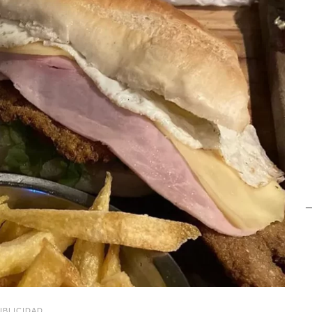
UBLICIDAD