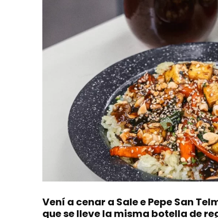
Vení a cenar a Sale e Pepe San Tel
que se lleve la misma botella de re