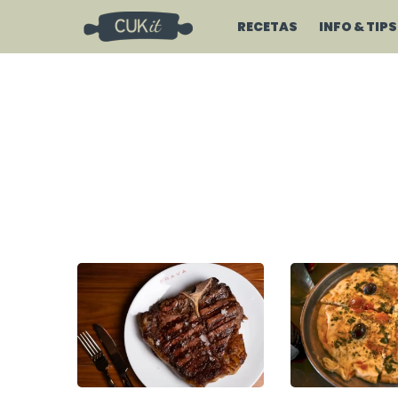
RECETAS
INFO & TIPS