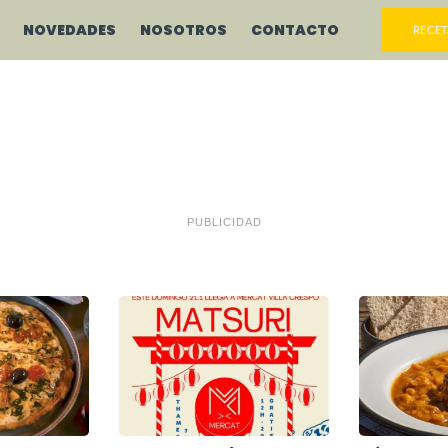
NOVEDADES
NOSOTROS
CONTACTO
RECET
PUBLICIDAD