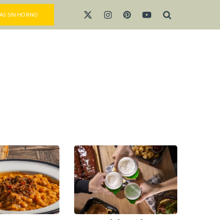
AS SIN HORNO