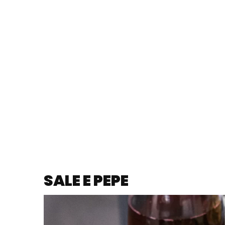
SALE E PEPE