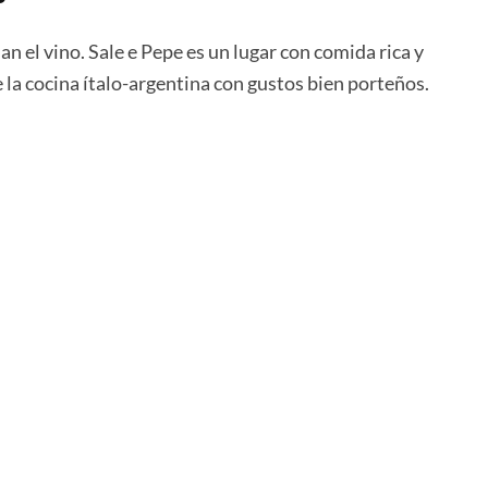
lan el vino. Sale e Pepe es un lugar con comida rica y
la cocina ítalo-argentina con gustos bien porteños.