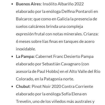
Buenos Aires
: Insólito Albariño 2022
elaborado por la enóloga Delfina Pontaroli en
Balcarce; que como en Galicia la presencia de
suelos calcáreos brinda una compleja
expresión frutal con notas minerales. Crianza:
6 meses sobre lías finas en tanques de acero
inoxidable.
La Pampa:
Cabernet Franc Desierto Pampa
elaborado por Sebastián Cavagnaro (con
asesoría de Paul Hobbs) en el Alto Valle del Río
Colorado, en la Patagonia norte.
Chubut
: Pinot Noir 2020 Contra Corriente
elaborado por la enóloga Sofía Elena en
Trevelin, uno de los viñedos más australes y