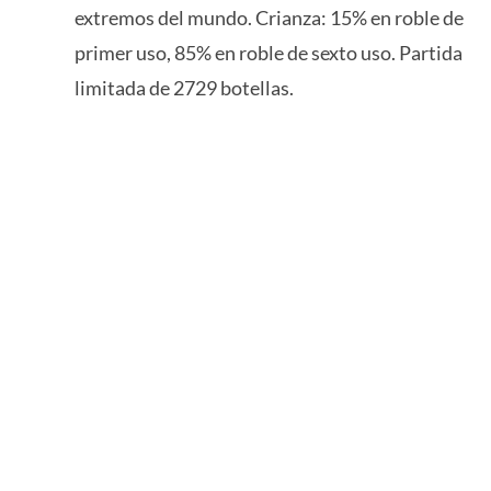
extremos del mundo. Crianza: 15% en roble de
primer uso, 85% en roble de sexto uso. Partida
limitada de 2729 botellas.