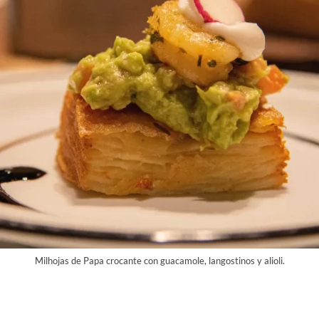
Milhojas de Papa crocante con guacamole, langostinos y alioli.