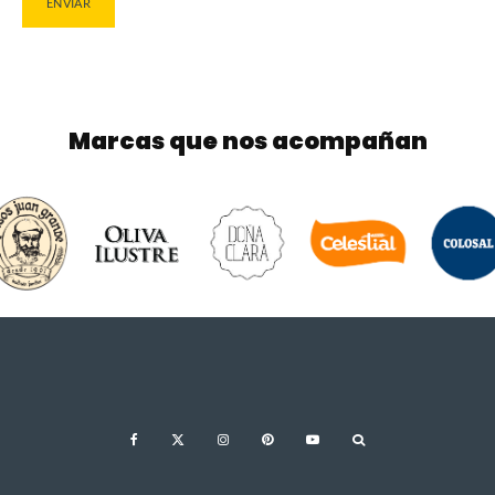
Marcas que nos acompañan