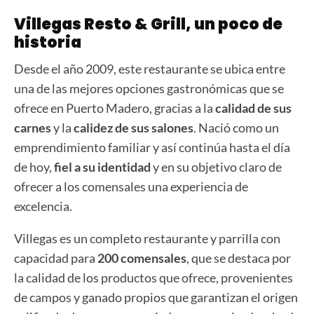
Villegas Resto & Grill, un poco de
historia
Desde el año 2009, este restaurante se ubica entre
una de las mejores opciones gastronómicas que se
ofrece en Puerto Madero, gracias a la
calidad de sus
carnes
y la
calidez de sus salones
. Nació como un
emprendimiento familiar y así continúa hasta el día
de hoy,
fiel a su identidad
y en su objetivo claro de
ofrecer a los comensales una experiencia de
excelencia.
Villegas es un completo restaurante y parrilla con
capacidad para
200 comensales
, que se destaca por
la calidad de los productos que ofrece, provenientes
de campos y ganado propios que garantizan el origen