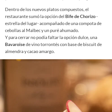
Dentro de los nuevos platos compuestos, el
restaurante sumó la opción del
Bife de Chorizo
-
estrella del lugar- acompañado de una compota de
cebollas al Malbec y un puré ahumado.
Y para cerrar no podía faltar la opción dulce, una
Bavaroise
de vino torrontés con base de biscuit de
almendra y cacao amargo.