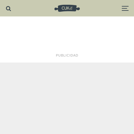
PUBLICIDAD