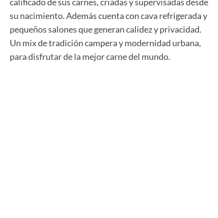
calificado de sus carnes, criadas y supervisadas desde
su nacimiento. Además cuenta con cava refrigerada y
pequeños salones que generan calidez y privacidad.
Un mix de tradición campera y modernidad urbana,
para disfrutar de la mejor carne del mundo.