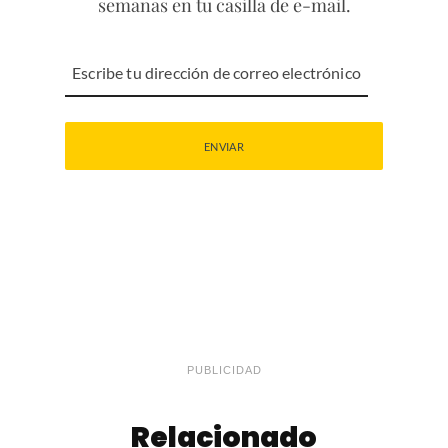
semanas en tu casilla de e-mail.
PUBLICIDAD
Relacionado