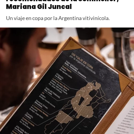
Mariana Gil Juncal
Un viaje en copa por la Argentina vitivinícola.