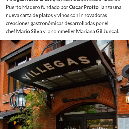
Puerto Madero fundado por
Oscar Protto
, lanza una
nueva carta de platos y vinos con innovadoras
creaciones gastronómicas desarrolladas por el
chef
Mario Silva
y la sommelier
Mariana Gil Juncal
.