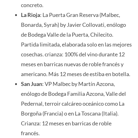
concreto.
La Rioja
: La Puerta Gran Reserva (Malbec,
Bonarda, Syrah) by Javier Collovati, enólogo
de Bodega Valle de la Puerta, Chilecito.
Partida limitada, elaborada solo en las mejores
cosechas. crianza: 100% del vino durante 12
meses en barricas nuevas de roble francés y
americano. Más 12 meses de estiba en botella.
San Juan
: VP Malbec by Martín Azcona,
enólogo de Bodega Familia Azcona, Valle del
Pedernal, terroir calcáreo oceánico como La
Borgoña (Francia) o en La Toscana (Italia).
Crianza: 12 meses en barricas de roble
francés.