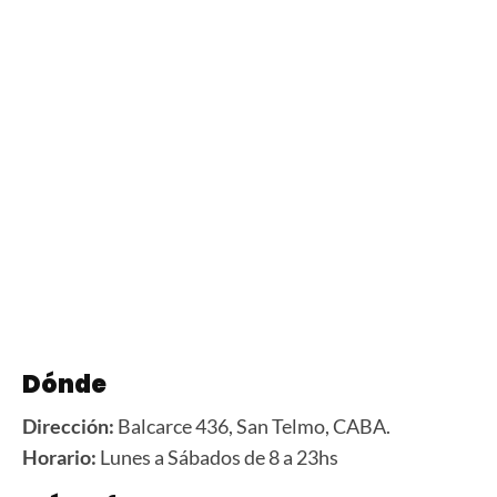
Dónde
Dirección:
Balcarce 436, San Telmo, CABA.
Horario:
Lunes a Sábados de 8 a 23hs