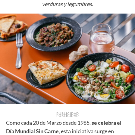
verduras y legumbres.
PUBLICIDAD
PUBLICIDAD
Como cada 20 de Marzo desde 1985,
se celebra el
Día Mundial Sin Carne
, esta iniciativa surge en