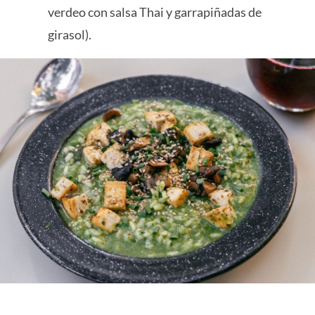
verdeo con salsa Thai y garrapiñadas de
girasol).