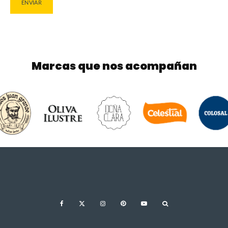
Marcas que nos acompañan