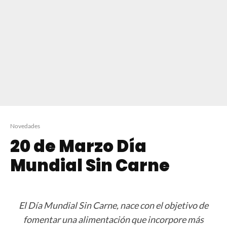
Novedades
20 de Marzo Día
Mundial Sin Carne
El Día Mundial Sin Carne, nace con el objetivo de
fomentar una alimentación que incorpore más