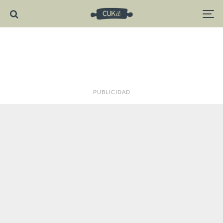
PUBLICIDAD