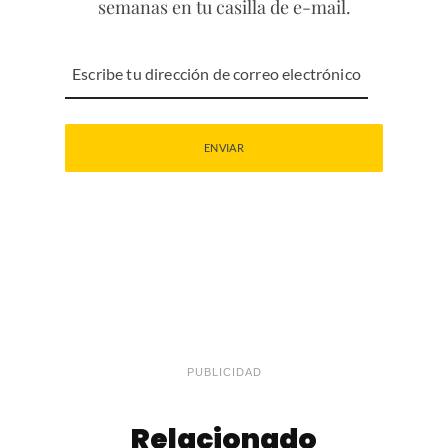
semanas en tu casilla de e-mail.
PUBLICIDAD
Relacionado