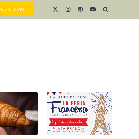
AS SIN HORNO