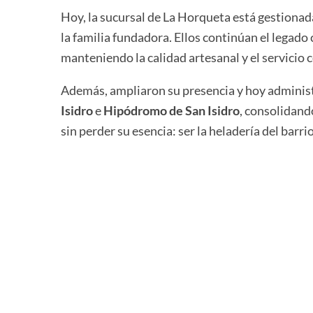
Hoy, la sucursal de La Horqueta está gestiona
la familia fundadora. Ellos continúan el legado
manteniendo la calidad artesanal y el servicio 
Además, ampliaron su presencia y hoy adminis
Isidro
e
Hipódromo de San Isidro
, consolidand
sin perder su esencia: ser la heladería del barr