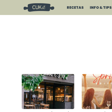
RECETAS
INFO & TIPS