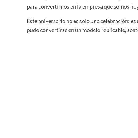
para convertirnos en la empresa que somos hoy
Este aniversario no es solo una celebración: es
pudo convertirse en un modelo replicable, sost