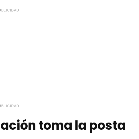
UBLICIDAD
UBLICIDAD
ación toma la posta