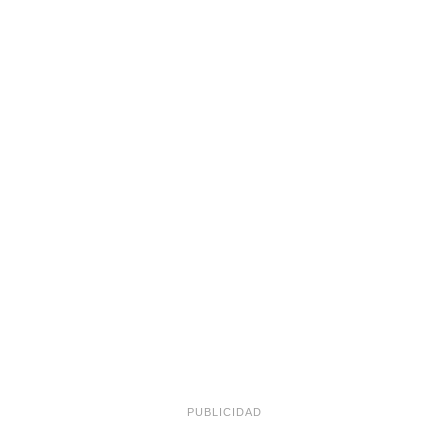
PUBLICIDAD