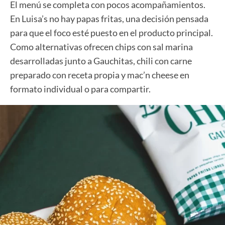
El menú se completa con pocos acompañamientos.
En Luisa’s no hay papas fritas, una decisión pensada
para que el foco esté puesto en el producto principal.
Como alternativas ofrecen chips con sal marina
desarrolladas junto a Gauchitas, chili con carne
preparado con receta propia y mac’n cheese en
formato individual o para compartir.