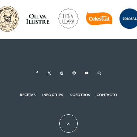
RECETAS
INFO & TIPS
NOSOTROS
CONTACTO