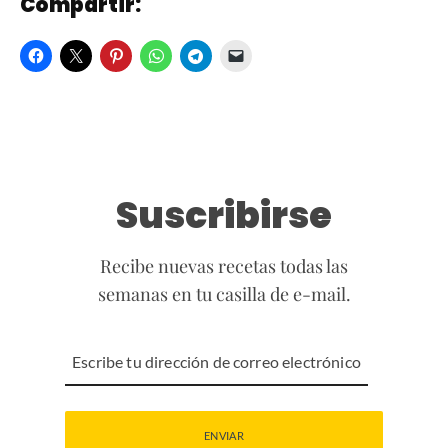
Compartir:
Suscribirse
Recibe nuevas recetas todas las
semanas en tu casilla de e-mail.