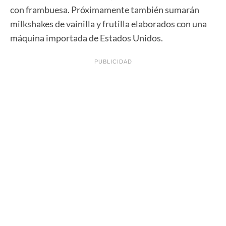
con frambuesa. Próximamente también sumarán
milkshakes de vainilla y frutilla elaborados con una
máquina importada de Estados Unidos.
PUBLICIDAD