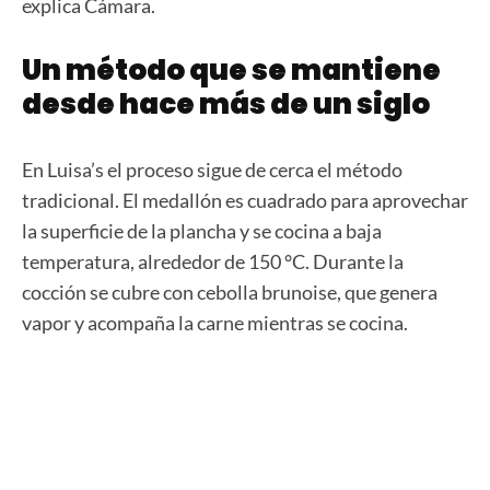
explica Cámara.
Un método que se mantiene
desde hace más de un siglo
En Luisa’s el proceso sigue de cerca el método
tradicional. El medallón es cuadrado para aprovechar
la superficie de la plancha y se cocina a baja
temperatura, alrededor de 150 °C. Durante la
cocción se cubre con cebolla brunoise, que genera
vapor y acompaña la carne mientras se cocina.