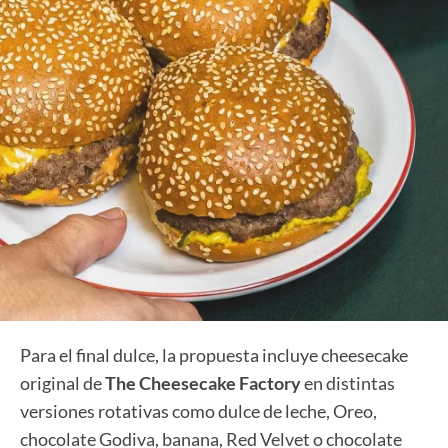
Para el final dulce, la propuesta incluye cheesecake
original de
The Cheesecake Factory
en distintas
versiones rotativas como dulce de leche, Oreo,
chocolate Godiva, banana, Red Velvet o chocolate