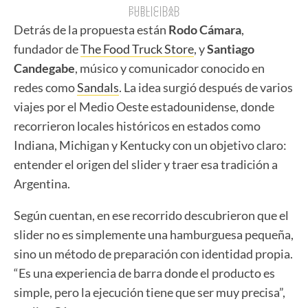
PUBLICIDAD
PUBLICIDAD
Detrás de la propuesta están
Rodo Cámara
,
fundador de
The Food Truck Store
, y
Santiago
Candegabe
, músico y comunicador conocido en
redes como
Sandals
. La idea surgió después de varios
viajes por el Medio Oeste estadounidense, donde
recorrieron locales históricos en estados como
Indiana, Michigan y Kentucky con un objetivo claro:
entender el origen del slider y traer esa tradición a
Argentina.
Según cuentan, en ese recorrido descubrieron que el
slider no es simplemente una hamburguesa pequeña,
sino un método de preparación con identidad propia.
“Es una experiencia de barra donde el producto es
simple, pero la ejecución tiene que ser muy precisa”,