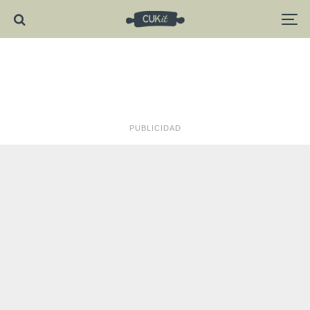
PUBLICIDAD