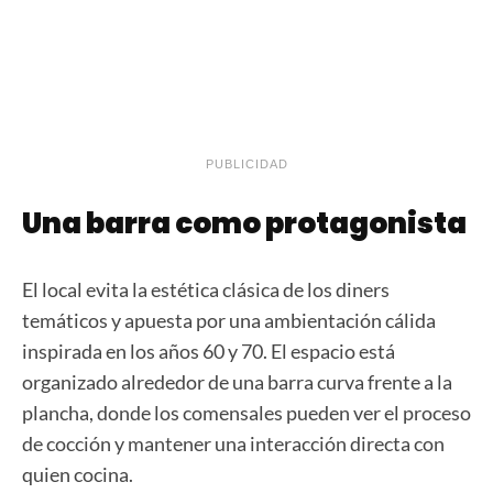
PUBLICIDAD
Una barra como protagonista
El local evita la estética clásica de los diners
temáticos y apuesta por una ambientación cálida
inspirada en los años 60 y 70. El espacio está
organizado alrededor de una barra curva frente a la
plancha, donde los comensales pueden ver el proceso
de cocción y mantener una interacción directa con
quien cocina.