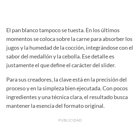
El pan blanco tampoco se tuesta. En los últimos
momentos se coloca sobre la carne para absorber los
jugos y la humedad de la cocción, integrándose con el
sabor del medallón y la cebolla. Ese detalle es
justamente el que define el carácter del slider.
Para sus creadores, la clave está en la precisión del
proceso y en la simpleza bien ejecutada. Con pocos
ingredientes y una técnica clara, el resultado busca
mantener la esencia del formato original.
PUBLICIDAD