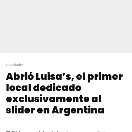
Novedades
Abrió Luisa’s, el primer
local dedicado
exclusivamente al
slider en Argentina