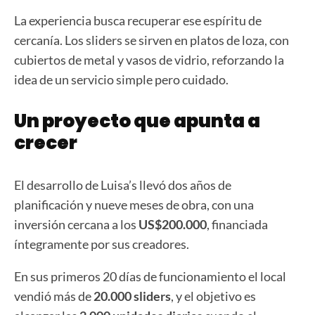
La experiencia busca recuperar ese espíritu de
cercanía. Los sliders se sirven en platos de loza, con
cubiertos de metal y vasos de vidrio, reforzando la
idea de un servicio simple pero cuidado.
Un proyecto que apunta a
crecer
El desarrollo de Luisa’s llevó dos años de
planificación y nueve meses de obra, con una
inversión cercana a los
US$200.000
, financiada
íntegramente por sus creadores.
En sus primeros 20 días de funcionamiento el local
vendió más de
20.000 sliders
, y el objetivo es