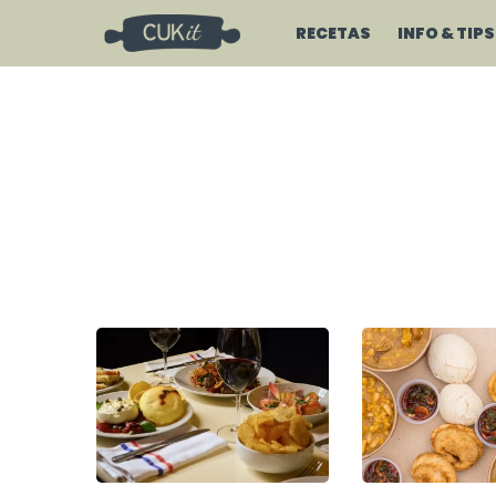
RECETAS
INFO & TIPS