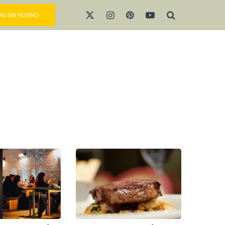
AS SIN HORNO