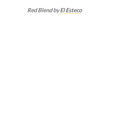
Red Blend by
El Esteco