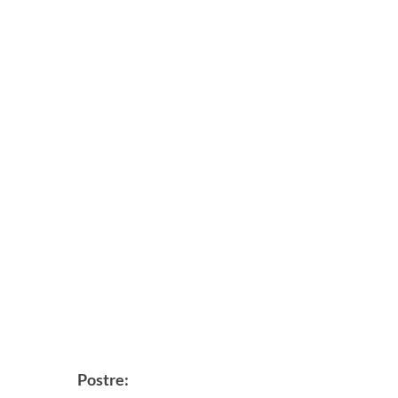
Postre: