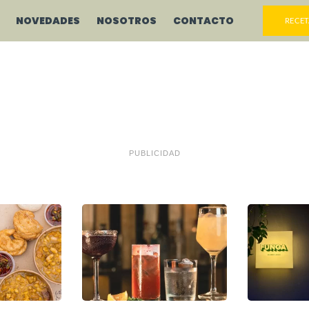
NOVEDADES
NOSOTROS
CONTACTO
RECET
PUBLICIDAD