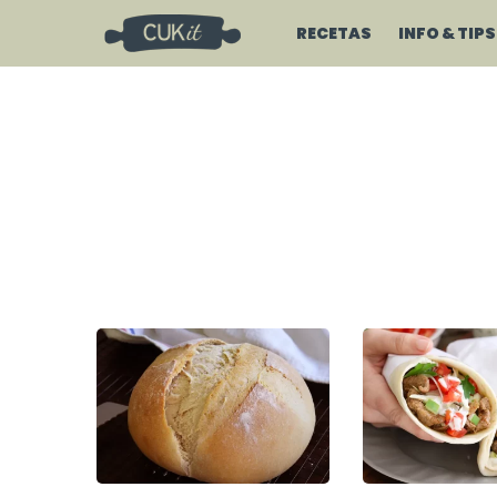
RECETAS
INFO & TIPS