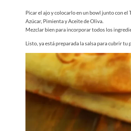
Picar el ajo y colocarlo en un bowl junto con el
Azúcar, Pimienta y Aceite de Oliva.
Mezclar bien para incorporar todos los ingredi
Listo, ya está preparada la salsa para cubrir tu