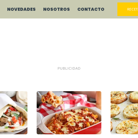
NOVEDADES
NOSOTROS
CONTACTO
RECET
PUBLICIDAD