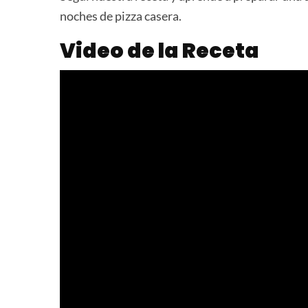
noches de pizza casera.
Video de la Receta