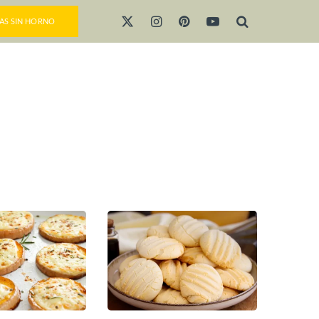
AS SIN HORNO