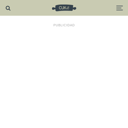
PUBLICIDAD