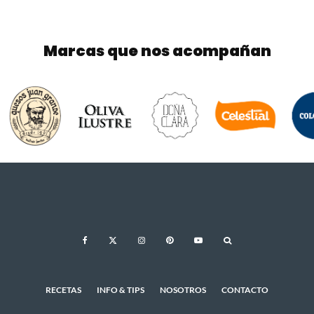
Marcas que nos acompañan
RECETAS
INFO & TIPS
NOSOTROS
CONTACTO