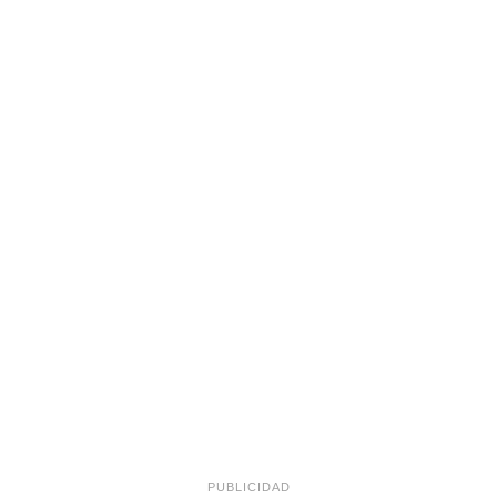
PUBLICIDAD