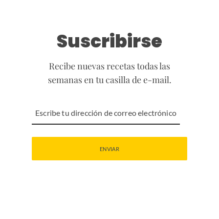
Suscribirse
Recibe nuevas recetas todas las
semanas en tu casilla de e-mail.