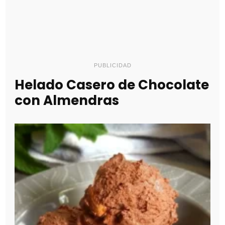
PUBLICIDAD
Helado Casero de Chocolate
con Almendras