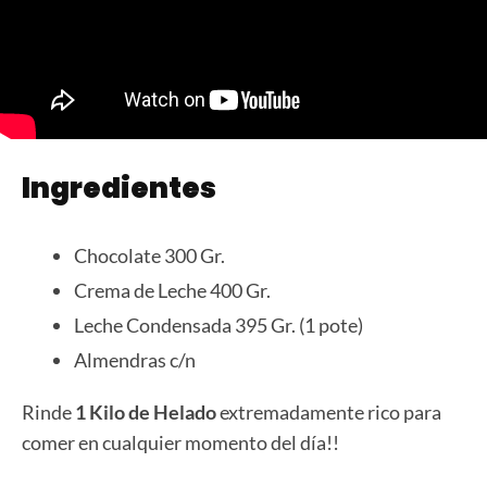
Ingredientes
Chocolate 300 Gr.
Crema de Leche 400 Gr.
Leche Condensada 395 Gr. (1 pote)
Almendras c/n
Rinde
1 Kilo de Helado
extremadamente rico para
comer en cualquier momento del día!!