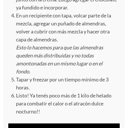
ya fundido e incorporar.
En un recipiente con tapa, volcar parte de la
mezcla, agregar un puñado de almendras,
volver a cubrir con más mezcla y hacer otra
capa de almendras.
Esto lo hacemos para que las almendras
queden más distribuidas y no todas
amontonadas en un mismo lugar o en el
fondo.
Tapar y freezar por un tiempo mínimo de 3
horas.
Listo! Ya tenés poco más de 1 kilo de helado
para combatir el calor o el atracón dulce
nocturno!!