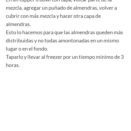
mezcla, agregar un puñado de almendras, volver a
cubrir con más mezcla y hacer otra capa de
almendras.
Esto lo hacemos para que las almendras queden más
distribuidas y no todas amontonadas en un mismo
lugar o en el fondo.
Taparlo y llevar al freezer por un tiempo mínimo de 3
horas.