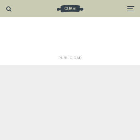
PUBLICIDAD