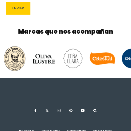
Marcas que nos acompañan