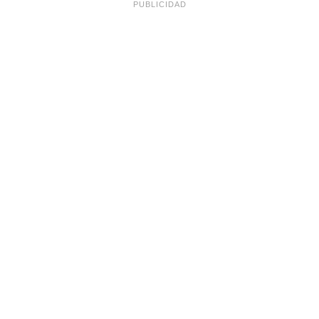
PUBLICIDAD