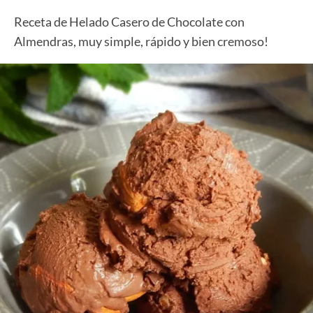
Receta de Helado Casero de Chocolate con
Almendras, muy simple, rápido y bien cremoso!