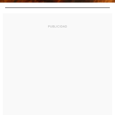
PUBLICIDAD