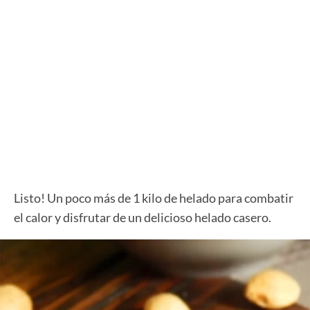
Listo! Un poco más de 1 kilo de helado para combatir
el calor y disfrutar de un delicioso helado casero.