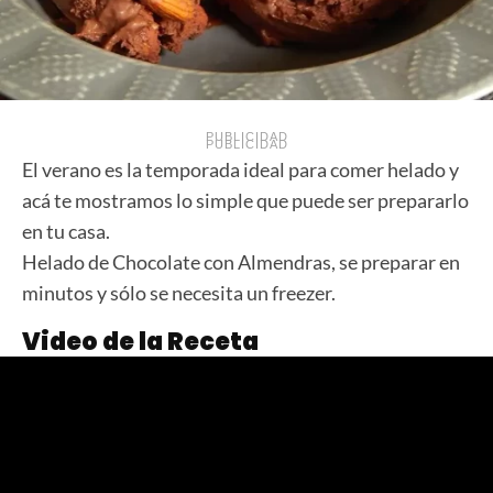
PUBLICIDAD
PUBLICIDAD
El verano es la temporada ideal para comer helado y
acá te mostramos lo simple que puede ser prepararlo
en tu casa.
Helado de Chocolate con Almendras, se preparar en
minutos y sólo se necesita un freezer.
Video de la Receta