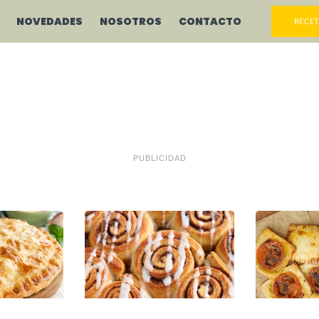
NOVEDADES
NOSOTROS
CONTACTO
RECET
PUBLICIDAD