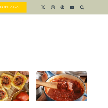
AS SIN HORNO