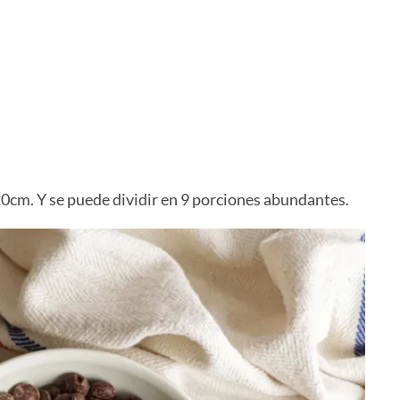
cm. Y se puede dividir en 9 porciones abundantes.