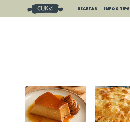
RECETAS
INFO & TIPS