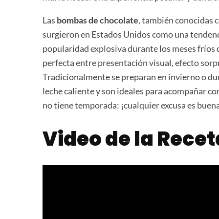
Las
bombas de chocolate
, también conocidas
surgieron en Estados Unidos como una tendencia
popularidad explosiva durante los meses fríos 
perfecta entre presentación visual, efecto sorp
Tradicionalmente se preparan en invierno o duran
leche caliente y son ideales para acompañar con
no tiene temporada: ¡cualquier excusa es bue
Video de la Recet