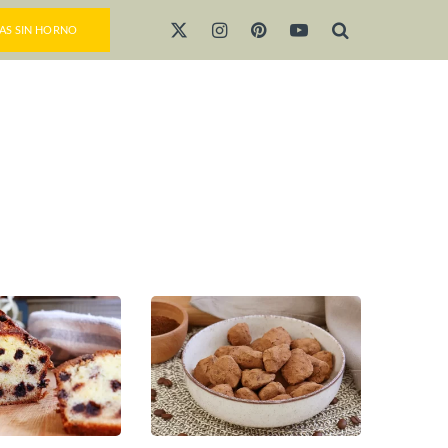
AS SIN HORNO