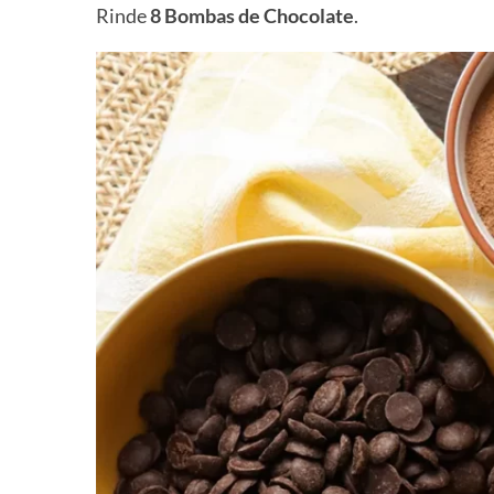
Rinde
8 Bombas de Chocolate
.