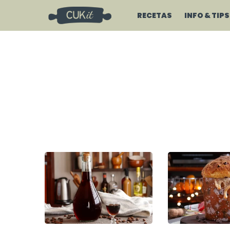
RECETAS
INFO & TIPS