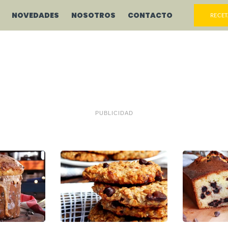
NOVEDADES
NOSOTROS
CONTACTO
RECET
PUBLICIDAD