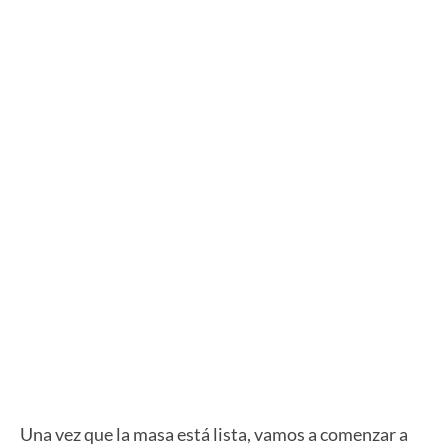
Una vez que la masa está lista, vamos a comenzar a