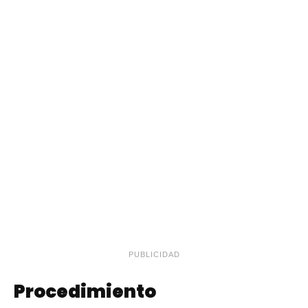
PUBLICIDAD
Procedimiento