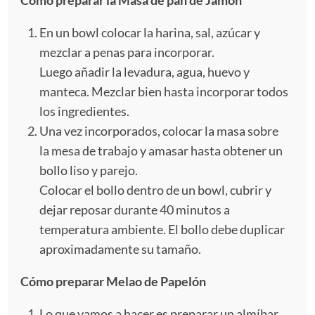
En un bowl colocar la harina, sal, azúcar y
mezclar a penas para incorporar.
Luego añadir la levadura, agua, huevo y
manteca. Mezclar bien hasta incorporar todos
los ingredientes.
Una vez incorporados, colocar la masa sobre
la mesa de trabajo y amasar hasta obtener un
bollo liso y parejo.
Colocar el bollo dentro de un bowl, cubrir y
dejar reposar durante 40 minutos a
temperatura ambiente. El bollo debe duplicar
aproximadamente su tamaño.
Cómo preparar Melao de Papelón
Lo que vamos a hacer es preparar un almíbar