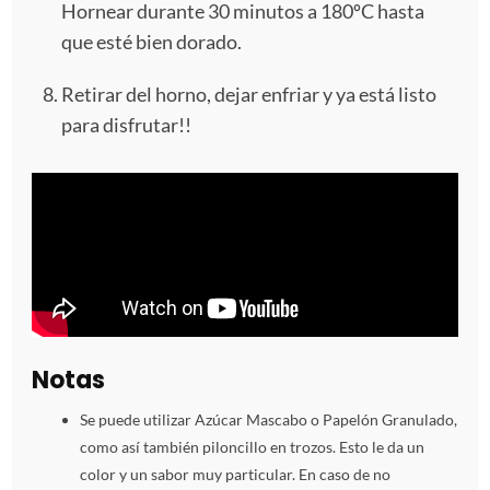
Hornear durante 30 minutos a 180ºC hasta
que esté bien dorado.
Retirar del horno, dejar enfriar y ya está listo
para disfrutar!!
Notas
Se puede utilizar Azúcar Mascabo o Papelón Granulado,
como así también piloncillo en trozos. Esto le da un
color y un sabor muy particular. En caso de no