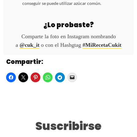
conseguir se puede utilizar azúcar común.
¿Lo probaste?
Comparte la foto en Instagram nombrando
a
@cuk_it
o con el Hashgtag
#MiRecetaCukit
Compartir:
Suscribirse