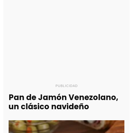
PUBLICIDAD
Pan de Jamón Venezolano,
un clásico navideño