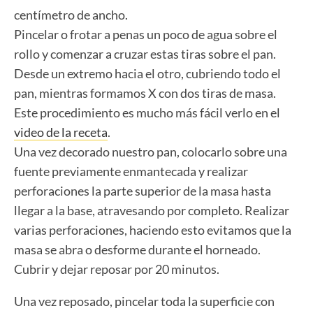
centímetro de ancho.
Pincelar o frotar a penas un poco de agua sobre el
rollo y comenzar a cruzar estas tiras sobre el pan.
Desde un extremo hacia el otro, cubriendo todo el
pan, mientras formamos X con dos tiras de masa.
Este procedimiento es mucho más fácil verlo en el
video de la receta
.
Una vez decorado nuestro pan, colocarlo sobre una
fuente previamente enmantecada y realizar
perforaciones la parte superior de la masa hasta
llegar a la base, atravesando por completo. Realizar
varias perforaciones, haciendo esto evitamos que la
masa se abra o desforme durante el horneado.
Cubrir y dejar reposar por 20 minutos.
Una vez reposado, pincelar toda la superficie con