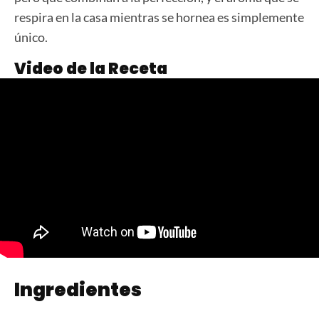
respira en la casa mientras se hornea es simplemente
único.
Video de la Receta
Ingredientes