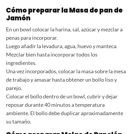
Cómo preparar la Masa de pan de
Jamón
En un bowl colocar la harina, sal, azúcar y mezclar a
penas para incorporar.
Luego añadir la levadura, agua, huevo y manteca.
Mezclar bien hasta incorporar todos los
ingredientes.
Una vez incorporados, colocar la masa sobre la mesa
de trabajo y amasar hasta obtener un bollo liso y
parejo.
Colocar el bollo dentro de un bowl, cubrir y dejar
reposar durante 40 minutos a temperatura
ambiente. El bollo debe duplicar aproximadamente
su tamaño.