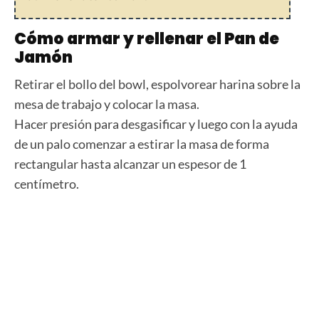
Cómo armar y rellenar el Pan de
Jamón
Retirar el bollo del bowl, espolvorear harina sobre la
mesa de trabajo y colocar la masa.
Hacer presión para desgasificar y luego con la ayuda
de un palo comenzar a estirar la masa de forma
rectangular hasta alcanzar un espesor de 1
centímetro.