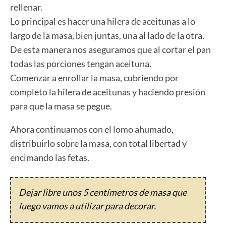
rellenar.
Lo principal es hacer una hilera de aceitunas a lo
largo de la masa, bien juntas, una al lado de la otra.
De esta manera nos aseguramos que al cortar el pan
todas las porciones tengan aceituna.
Comenzar a enrollar la masa, cubriendo por
completo la hilera de aceitunas y haciendo presión
para que la masa se pegue.
Ahora continuamos con el lomo ahumado,
distribuirlo sobre la masa, con total libertad y
encimando las fetas.
Dejar libre unos 5 centímetros de masa que
luego vamos a utilizar para decorar.