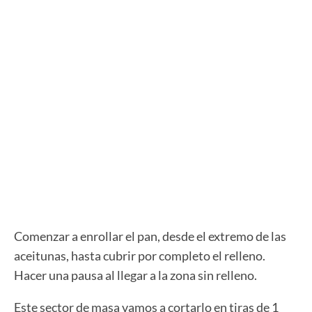
Comenzar a enrollar el pan, desde el extremo de las
aceitunas, hasta cubrir por completo el relleno.
Hacer una pausa al llegar a la zona sin relleno.
Este sector de masa vamos a cortarlo en tiras de 1