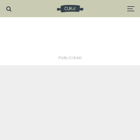
PUBLICIDAD