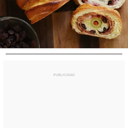
PUBLICIDAD