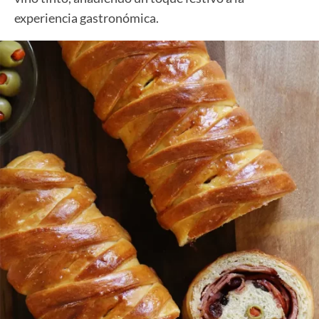
experiencia gastronómica.