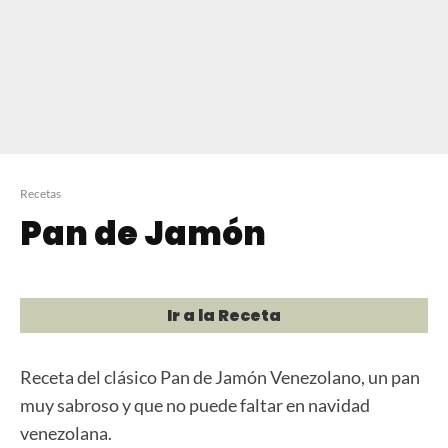
Recetas
Pan de Jamón
Ir a la Receta
Receta del clásico Pan de Jamón Venezolano, un pan
muy sabroso y que no puede faltar en navidad
venezolana.