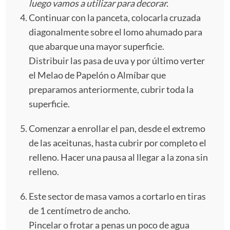
luego vamos a utilizar para decorar.
Continuar con la panceta, colocarla cruzada
diagonalmente sobre el lomo ahumado para
que abarque una mayor superficie.
Distribuir las pasa de uva y por último verter
el Melao de Papelón o Almíbar que
preparamos anteriormente, cubrir toda la
superficie.
Comenzar a enrollar el pan, desde el extremo
de las aceitunas, hasta cubrir por completo el
relleno. Hacer una pausa al llegar a la zona sin
relleno.
Este sector de masa vamos a cortarlo en tiras
de 1 centímetro de ancho.
Pincelar o frotar a penas un poco de agua