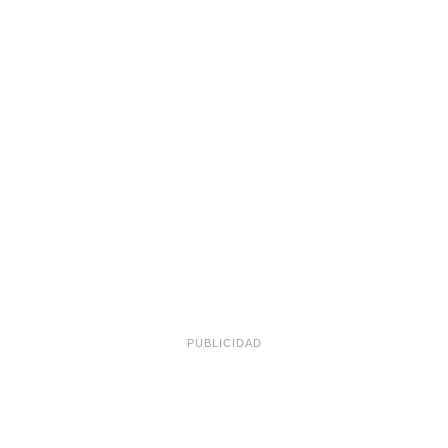
PUBLICIDAD