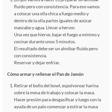
fluído pero con consistencia. Para eso vamos
a colocar una olla chica a fuego medio y
dentro de la olla partes iguales de azúcar
mascabo y agua. Llevar a hervor.
Una vez que hierve, bajar el fuego a mínimo y
cocinar durante unos 5 minutos.
El resultado debe ser un almíbar fluido pero
con consistencia.
Reservar y dejar enfriar.
Cómo armar y rellenar el Pan de Jamón
Retirar el bollo del bowl, espolvorear harina
sobre la mesa de trabajo y colocar la masa.
Hacer presión para desgasificar y luego con la
ayuda de un palo comenzar a estirar la masa