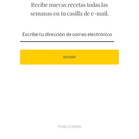
Recibe nuevas recetas todas las
semanas en tu casilla de e-mail.
PUBLICIDAD