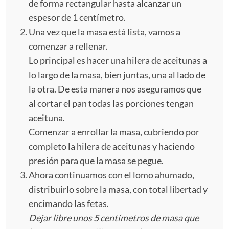
de forma rectangular hasta alcanzar un
espesor de 1 centímetro.
Una vez que la masa está lista, vamos a
comenzar a rellenar.
Lo principal es hacer una hilera de aceitunas a
lo largo de la masa, bien juntas, una al lado de
la otra. De esta manera nos aseguramos que
al cortar el pan todas las porciones tengan
aceituna.
Comenzar a enrollar la masa, cubriendo por
completo la hilera de aceitunas y haciendo
presión para que la masa se pegue.
Ahora continuamos con el lomo ahumado,
distribuirlo sobre la masa, con total libertad y
encimando las fetas.
Dejar libre unos 5 centímetros de masa que