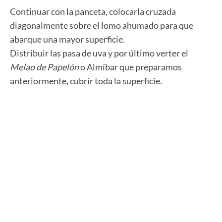
Continuar con la panceta, colocarla cruzada
diagonalmente sobre el lomo ahumado para que
abarque una mayor superficie.
Distribuir las pasa de uva y por último verter el
Melao de Papelón
o Almíbar que preparamos
anteriormente, cubrir toda la superficie.