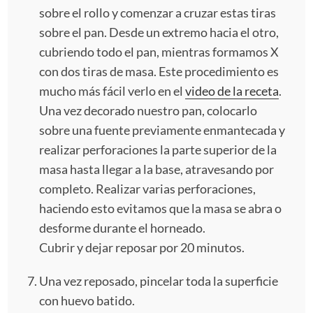
sobre el rollo y comenzar a cruzar estas tiras
sobre el pan. Desde un extremo hacia el otro,
cubriendo todo el pan, mientras formamos X
con dos tiras de masa. Este procedimiento es
mucho más fácil verlo en el
video de la receta
.
Una vez decorado nuestro pan, colocarlo
sobre una fuente previamente enmantecada y
realizar perforaciones la parte superior de la
masa hasta llegar a la base, atravesando por
completo. Realizar varias perforaciones,
haciendo esto evitamos que la masa se abra o
desforme durante el horneado.
Cubrir y dejar reposar por 20 minutos.
Una vez reposado, pincelar toda la superficie
con huevo batido.