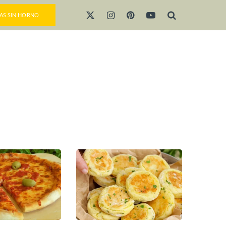
AS SIN HORNO