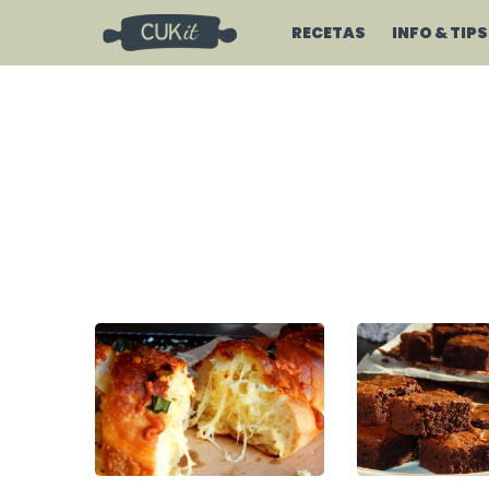
RECETAS
INFO & TIPS