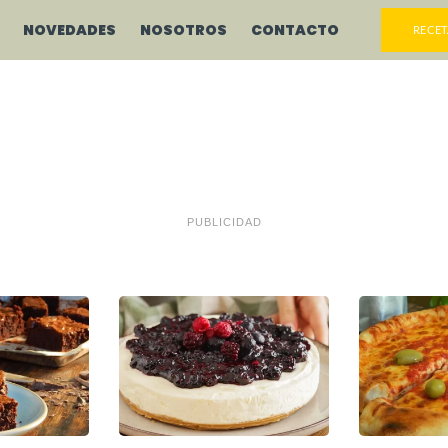
NOVEDADES
NOSOTROS
CONTACTO
RECET
PUBLICIDAD