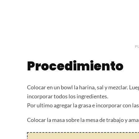
P
Procedimiento
Colocar en un bowl la harina, sal y mezclar. Lue
incorporar todos los ingredientes.
Por ultimo agregar la grasa e incorporar con la
Colocar la masa sobre la mesa de trabajo y amasa