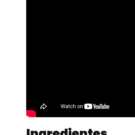
Ingredientes