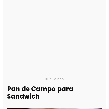
PUBLICIDAD
Pan de Campo para
Sandwich