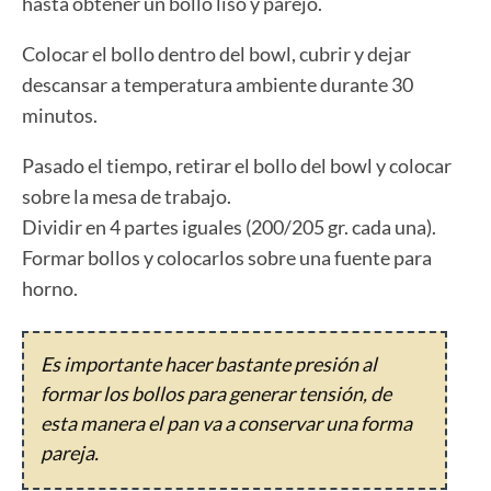
hasta obtener un bollo liso y parejo.
Colocar el bollo dentro del bowl, cubrir y dejar
descansar a temperatura ambiente durante 30
minutos.
Pasado el tiempo, retirar el bollo del bowl y colocar
sobre la mesa de trabajo.
Dividir en 4 partes iguales (200/205 gr. cada una).
Formar bollos y colocarlos sobre una fuente para
horno.
Es importante hacer bastante presión al
formar los bollos para generar tensión, de
esta manera el pan va a conservar una forma
pareja.