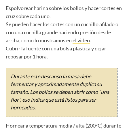
Espolvorear harina sobre los bollos y hacer cortes en
cruz sobre cada uno.
Se pueden hacer los cortes con un cuchillo afilado o
con una cuchilla grande haciendo presión desde
arriba, como lo mostramos en
el video
.
Cubrir la fuente con una bolsa plastica y dejar
reposar por 1 hora.
Durante este descanso la masa debe
fermentar y aproximadamente duplica su
tamaño. Los bollos se deben abrir como “una
flor”, eso indica que está listos para ser
horneados.
Hornear a temperatura media / alta (200ºC) durante