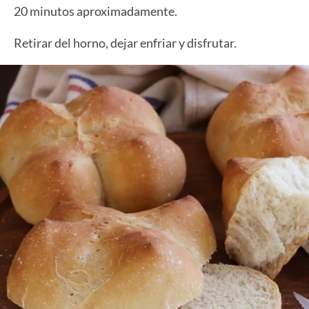
20 minutos aproximadamente.
Retirar del horno, dejar enfriar y disfrutar.