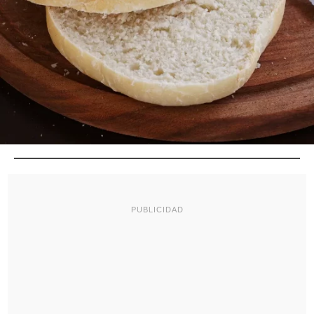
PUBLICIDAD