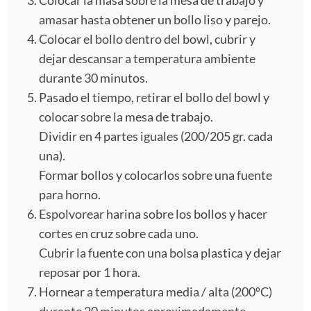
amasar hasta obtener un bollo liso y parejo.
Colocar el bollo dentro del bowl, cubrir y
dejar descansar a temperatura ambiente
durante 30 minutos.
Pasado el tiempo, retirar el bollo del bowl y
colocar sobre la mesa de trabajo.
Dividir en 4 partes iguales (200/205 gr. cada
una).
Formar bollos y colocarlos sobre una fuente
para horno.
Espolvorear harina sobre los bollos y hacer
cortes en cruz sobre cada uno.
Cubrir la fuente con una bolsa plastica y dejar
reposar por 1 hora.
Hornear a temperatura media / alta (200ºC)
durante 20 minutos aproximadamente.