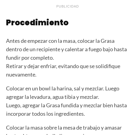
PUBLICIDAD
Procedimiento
Antes de empezar con la masa, colocar la Grasa
dentro de un recipiente y calentar a fuego bajo hasta
fundir por completo.
Retirar y dejar enfriar, evitando que se solidifique
nuevamente.
Colocar en un bowl la harina, sal y mezclar. Luego
agregar la levadura, agua tibia y mezclar.
Luego, agregar la Grasa fundida y mezclar bien hasta
incorporar todos los ingredientes.
Colocar la masa sobre la mesa de trabajo y amasar