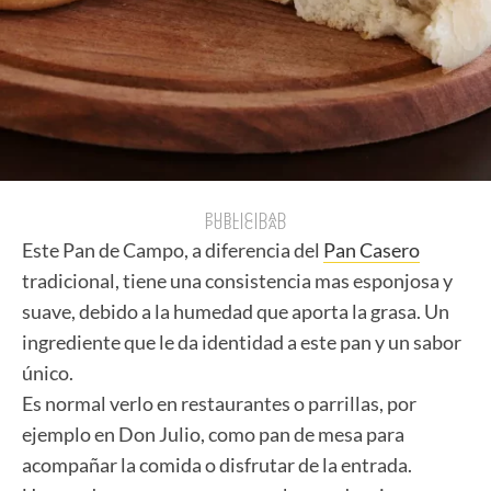
PUBLICIDAD
PUBLICIDAD
Este Pan de Campo, a diferencia del
Pan Casero
tradicional, tiene una consistencia mas esponjosa y
suave, debido a la humedad que aporta la grasa. Un
ingrediente que le da identidad a este pan y un sabor
único.
Es normal verlo en restaurantes o parrillas, por
ejemplo en Don Julio, como pan de mesa para
acompañar la comida o disfrutar de la entrada.