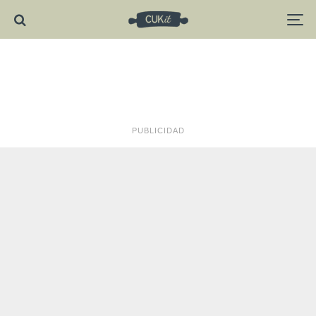
PUBLICIDAD