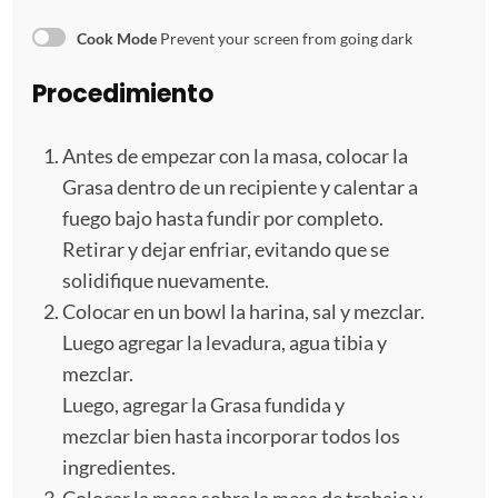
Cook Mode
Prevent your screen from going dark
Procedimiento
Antes de empezar con la masa, colocar la
Grasa dentro de un recipiente y calentar a
fuego bajo hasta fundir por completo.
Retirar y dejar enfriar, evitando que se
solidifique nuevamente.
Colocar en un bowl la harina, sal y mezclar.
Luego agregar la levadura, agua tibia y
mezclar.
Luego, agregar la Grasa fundida y
mezclar bien hasta incorporar todos los
ingredientes.
Colocar la masa sobre la mesa de trabajo y