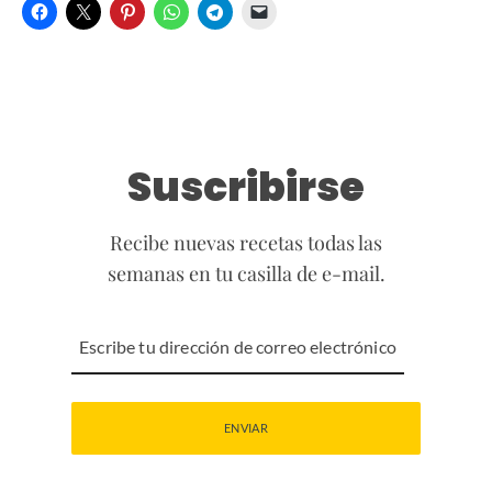
Suscribirse
Recibe nuevas recetas todas las
semanas en tu casilla de e-mail.