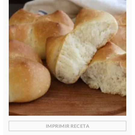
IMPRIMIR RECETA