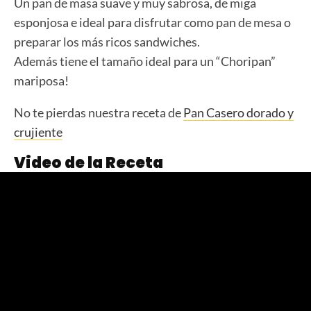
Un pan de masa suave y muy sabrosa, de miga
esponjosa e ideal para disfrutar como pan de mesa o
preparar los más ricos sandwiches.
Además tiene el tamaño ideal para un “Choripan”
mariposa!
No te pierdas nuestra receta de
Pan Casero dorado y
crujiente
Video de la Receta