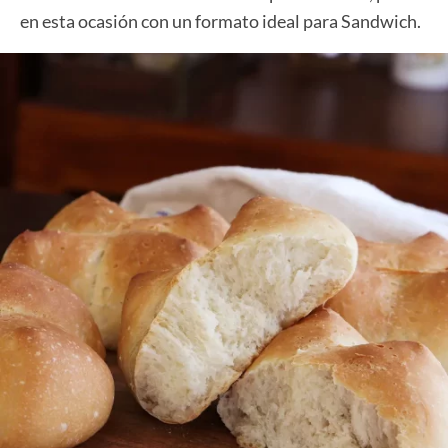
en esta ocasión con un formato ideal para Sandwich.