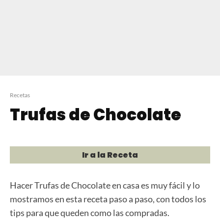
Recetas
Trufas de Chocolate
Ir a la Receta
Hacer Trufas de Chocolate en casa es muy fácil y lo
mostramos en esta receta paso a paso, con todos los
tips para que queden como las compradas.