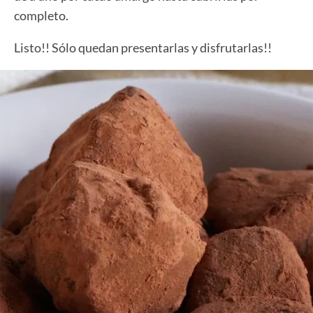
completo.
Listo!! Sólo quedan presentarlas y disfrutarlas!!