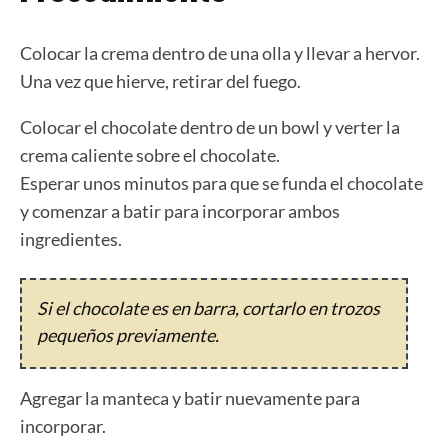
Colocar la crema dentro de una olla y llevar a hervor.
Una vez que hierve, retirar del fuego.
Colocar el chocolate dentro de un bowl y verter la
crema caliente sobre el chocolate.
Esperar unos minutos para que se funda el chocolate
y comenzar a batir para incorporar ambos
ingredientes.
Si el chocolate es en barra, cortarlo en trozos
pequeños previamente.
Agregar la manteca y batir nuevamente para
incorporar.