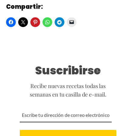
Compartir:
Suscribirse
Recibe nuevas recetas todas las
semanas en tu casilla de e-mail.