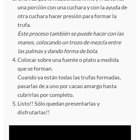
una porción con una cuchara y con la ayuda de
otra cuchara hacer presión para formar la
trufa.
Este proceso también se puede hacer con las
manos, colocando un trozo de mezcla entre
las palmas y dando forma de bola.
Colocar sobre una fuente o plato a medida
que se forman.
Cuando ya están todas las trufas formadas,
pasarlas de a uno por cacao amargo hasta
cubrirlas por completo.
Listo!! Sólo quedan presentarlas y
disfrutarlas!!