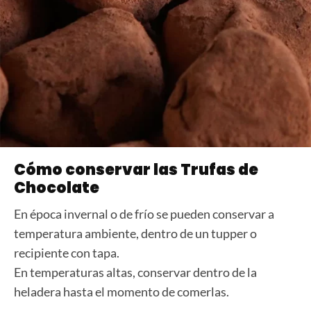
Cómo conservar las Trufas de
Chocolate
En época invernal o de frío se pueden conservar a
temperatura ambiente, dentro de un tupper o
recipiente con tapa.
En temperaturas altas, conservar dentro de la
heladera hasta el momento de comerlas.