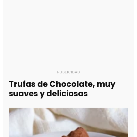
PUBLICIDAD
Trufas de Chocolate, muy
suaves y deliciosas