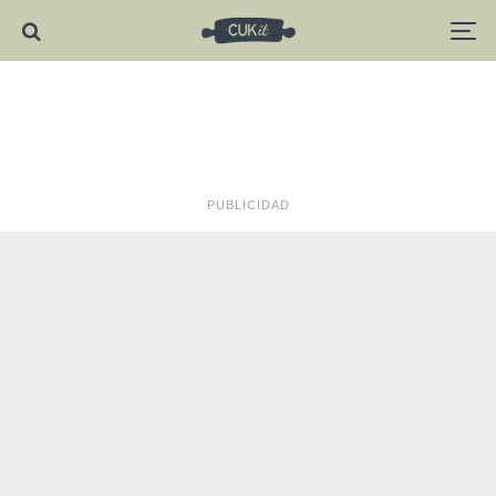
PUBLICIDAD