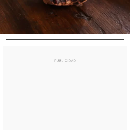
PUBLICIDAD