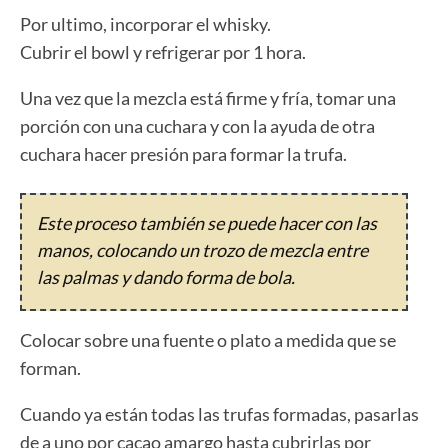
Por ultimo, incorporar el whisky.
Cubrir el bowl y refrigerar por 1 hora.
Una vez que la mezcla está firme y fría, tomar una
porción con una cuchara y con la ayuda de otra
cuchara hacer presión para formar la trufa.
Este proceso también se puede hacer con las
manos, colocando un trozo de mezcla entre
las palmas y dando forma de bola.
Colocar sobre una fuente o plato a medida que se
forman.
Cuando ya están todas las trufas formadas, pasarlas
de a uno por cacao amargo hasta cubrirlas por