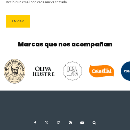
Recibir un email con cada nueva entrada.
Marcas que nos acompañan