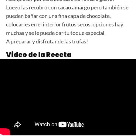
Luego las recubro con cacao amargo pero también se
pueden bañar con una fina capa de chocolate,
colocarles en el interior frutos secos, opciones hay
muchas y se le puede dar tu toque especial.
A preparar y disfrutar de las trufas!
Video de la Receta