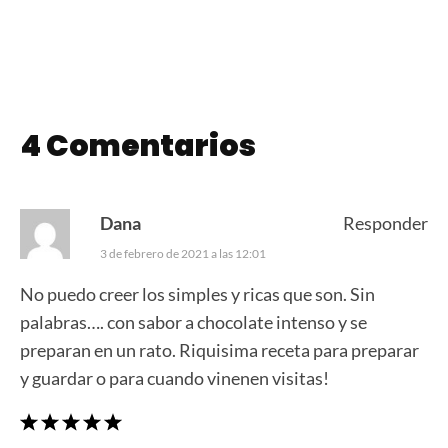
4 Comentarios
Dana
Responder
3 de febrero de 2021 a las 12:01
No puedo creer los simples y ricas que son. Sin
palabras…. con sabor a chocolate intenso y se
preparan en un rato. Riquisima receta para preparar
y guardar o para cuando vinenen visitas!