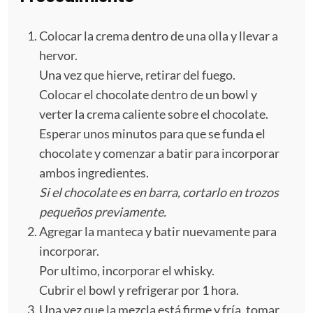
Colocar la crema dentro de una olla y llevar a
hervor.
Una vez que hierve, retirar del fuego.
Colocar el chocolate dentro de un bowl y
verter la crema caliente sobre el chocolate.
Esperar unos minutos para que se funda el
chocolate y comenzar a batir para incorporar
ambos ingredientes.
Si el chocolate es en barra, cortarlo en trozos
pequeños previamente.
Agregar la manteca y batir nuevamente para
incorporar.
Por ultimo, incorporar el whisky.
Cubrir el bowl y refrigerar por 1 hora.
Una vez que la mezcla está firme y fría, tomar