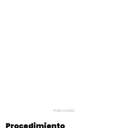
PUBLICIDAD
Procedimiento