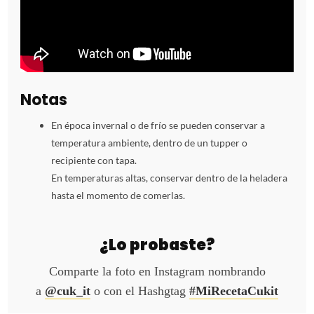
Notas
En época invernal o de frío se pueden conservar a
temperatura ambiente, dentro de un tupper o
recipiente con tapa.
En temperaturas altas, conservar dentro de la heladera
hasta el momento de comerlas.
¿Lo probaste?
Comparte la foto en Instagram nombrando
a
@cuk_it
o con el Hashgtag
#MiRecetaCukit