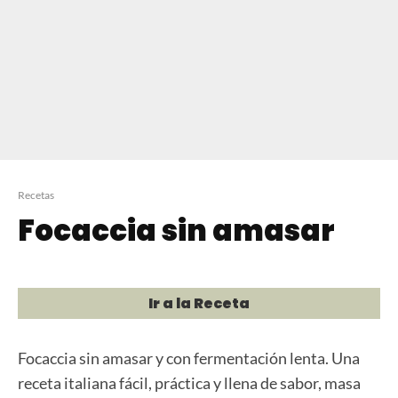
Recetas
Focaccia sin amasar
Ir a la Receta
Focaccia sin amasar y con fermentación lenta. Una
receta italiana fácil, práctica y llena de sabor, masa