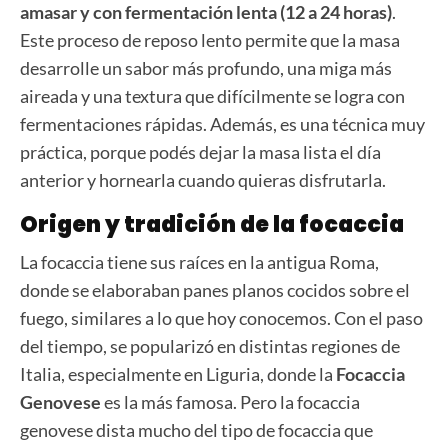
amasar y con fermentación lenta (12 a 24 horas)
.
Este proceso de reposo lento permite que la masa
desarrolle un sabor más profundo, una miga más
aireada y una textura que difícilmente se logra con
fermentaciones rápidas. Además, es una técnica muy
práctica, porque podés dejar la masa lista el día
anterior y hornearla cuando quieras disfrutarla.
Origen y tradición de la focaccia
La focaccia tiene sus raíces en la antigua Roma,
donde se elaboraban panes planos cocidos sobre el
fuego, similares a lo que hoy conocemos. Con el paso
del tiempo, se popularizó en distintas regiones de
Italia, especialmente en Liguria, donde la
Focaccia
Genovese
es la más famosa. Pero la focaccia
genovese dista mucho del tipo de focaccia que