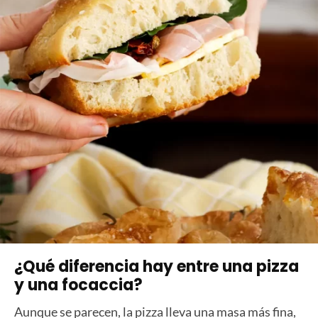
¿Qué diferencia hay entre una pizza
y una focaccia?
Aunque se parecen, la pizza lleva una masa más fina,