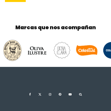
Marcas que nos acompañan