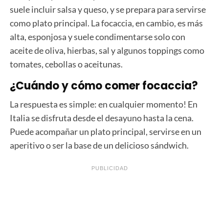
suele incluir salsa y queso, y se prepara para servirse
como plato principal. La focaccia, en cambio, es más
alta, esponjosa y suele condimentarse solo con
aceite de oliva, hierbas, sal y algunos toppings como
tomates, cebollas o aceitunas.
¿Cuándo y cómo comer focaccia?
La respuesta es simple: en cualquier momento! En
Italia se disfruta desde el desayuno hasta la cena.
Puede acompañar un plato principal, servirse en un
aperitivo o ser la base de un delicioso sándwich.
PUBLICIDAD