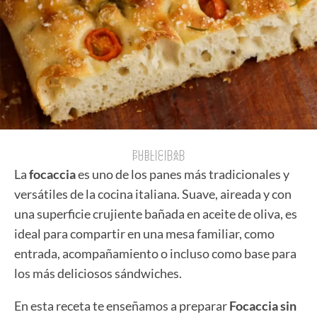
PUBLICIDAD
PUBLICIDAD
La
focaccia
es uno de los panes más tradicionales y
versátiles de la cocina italiana. Suave, aireada y con
una superficie crujiente bañada en aceite de oliva, es
ideal para compartir en una mesa familiar, como
entrada, acompañamiento o incluso como base para
los más deliciosos sándwiches.
En esta receta te enseñamos a preparar
Focaccia sin