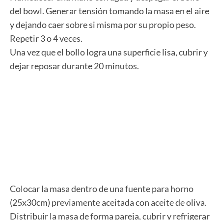
del bowl. Generar tensión tomando la masa en el aire
y dejando caer sobre si misma por su propio peso.
Repetir 3 o 4 veces.
Una vez que el bollo logra una superficie lisa, cubrir y
dejar reposar durante 20 minutos.
Colocar la masa dentro de una fuente para horno
(25x30cm) previamente aceitada con aceite de oliva.
Distribuir la masa de forma pareja, cubrir y refrigerar