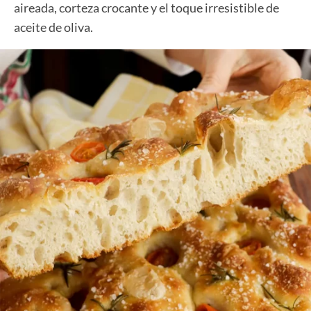
aireada, corteza crocante y el toque irresistible de
aceite de oliva.