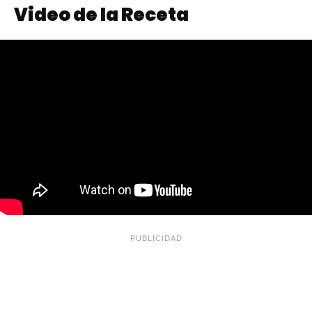
Video de la Receta
PUBLICIDAD