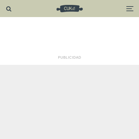
PUBLICIDAD