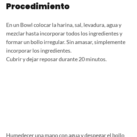
Procedimiento
En un Bowl colocar la harina, sal, levadura, agua y
mezclar hasta incorporar todos los ingredientes y
formar un bollo irregular. Sin amasar, simplemente
incorporar los ingredientes.
Cubrir y dejar reposar durante 20 minutos.
Humedecer una mano con agua y despegar el bollo