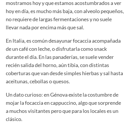
mostramos hoy y que estamos acostumbrados a ver
hoy en día, es mucho más baja, con alveolo pequeños,
no requiere de largas fermentaciones y no suele
llevar nada por encima más que sal.
En Italia, es común desayunar focaccia acompañada
de un café con leche, o disfrutarla como snack
durante el día. En las panaderías, se suele vender
recién salida del horno, aún tibia, con distintas
coberturas que van desde simples hierbas y sal hasta
aceitunas, cebollas o quesos.
Un dato curioso: en Génova existe la costumbre de
mojar la focaccia en cappuccino, algo que sorprende
a muchos visitantes pero que para los locales es un
clásico.