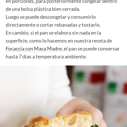
en porciones, para posteriormente congelar dentro
de una bolsa plástica bien cerrada.
Luego se puede descongelar y consumirlo
directamente o cortar rebanadas y tostarlo.
En cambio, si el pan se elabora sin nada en la
superficie, como lo hacemos en nuestra receta de
Focaccia con Masa Madre
, el pan se puede conservar
hasta 7 días a temperatura ambiente.