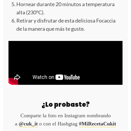
Hornear durante 20 minutos a temperatura
alta (230°C).
Retirar y disfrutar de esta deliciosa Focaccia
de la manera que más te guste.
¿Lo probaste?
Comparte la foto en Instagram nombrando
a
@cuk_it
o con el Hashgtag
#MiRecetaCukit