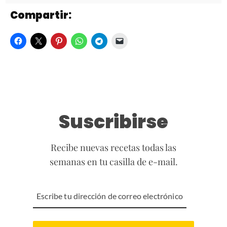
Compartir:
Suscribirse
Recibe nuevas recetas todas las
semanas en tu casilla de e-mail.