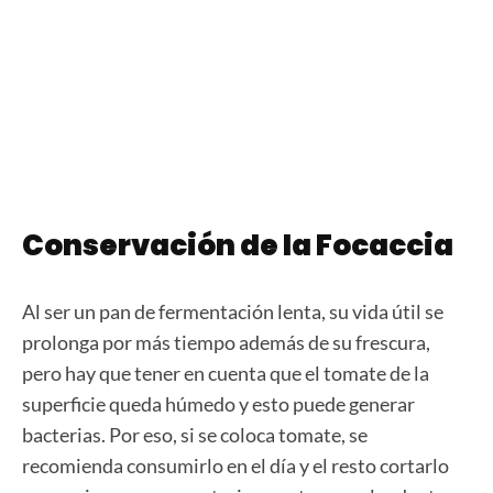
Conservación de la Focaccia
Al ser un pan de fermentación lenta, su vida útil se
prolonga por más tiempo además de su frescura,
pero hay que tener en cuenta que el tomate de la
superficie queda húmedo y esto puede generar
bacterias. Por eso, si se coloca tomate, se
recomienda consumirlo en el día y el resto cortarlo