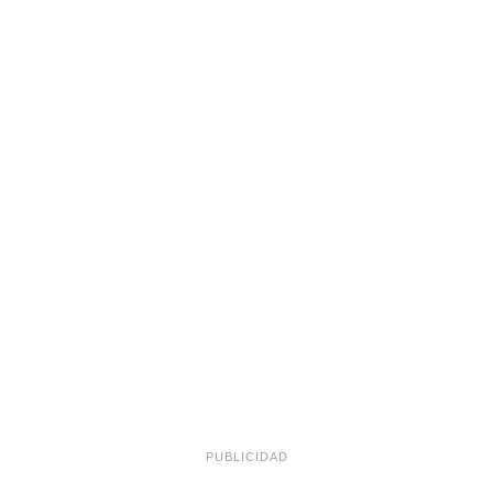
PUBLICIDAD