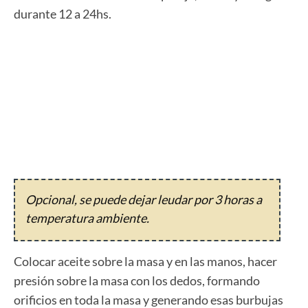
durante 12 a 24hs.
Opcional, se puede dejar leudar por 3 horas a
temperatura ambiente.
Colocar aceite sobre la masa y en las manos, hacer
presión sobre la masa con los dedos, formando
orificios en toda la masa y generando esas burbujas