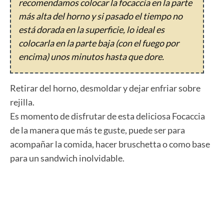
recomendamos colocar la focaccia en la parte
más alta del horno y si pasado el tiempo no
está dorada en la superficie, lo ideal es
colocarla en la parte baja (con el fuego por
encima) unos minutos hasta que dore.
Retirar del horno, desmoldar y dejar enfriar sobre
rejilla.
Es momento de disfrutar de esta deliciosa Focaccia
de la manera que más te guste, puede ser para
acompañar la comida, hacer bruschetta o como base
para un sandwich inolvidable.