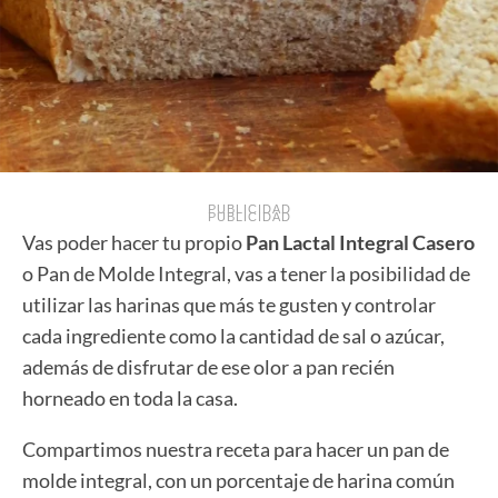
PUBLICIDAD
PUBLICIDAD
Vas poder hacer tu propio
Pan Lactal Integral Casero
o Pan de Molde Integral, vas a tener la posibilidad de
utilizar las harinas que más te gusten y controlar
cada ingrediente como la cantidad de sal o azúcar,
además de disfrutar de ese olor a pan recién
horneado en toda la casa.
Compartimos nuestra receta para hacer un pan de
molde integral, con un porcentaje de harina común