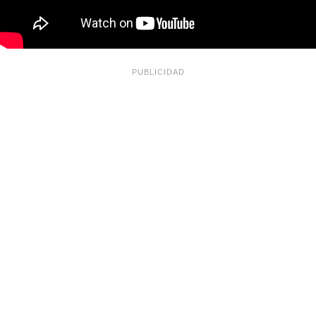
PUBLICIDAD