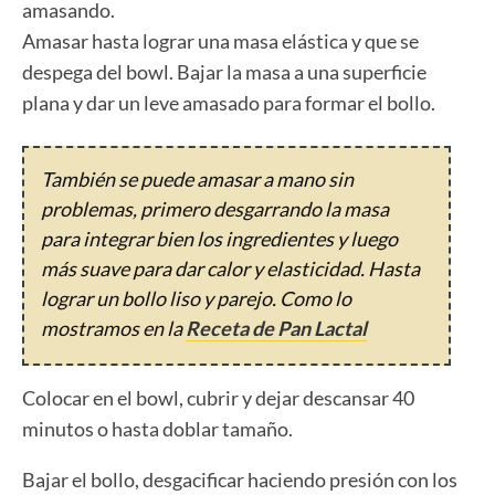
amasando.
Amasar hasta lograr una masa elástica y que se
despega del bowl. Bajar la masa a una superficie
plana y dar un leve amasado para formar el bollo.
También se puede amasar a mano sin
problemas, primero desgarrando la masa
para integrar bien los ingredientes y luego
más suave para dar calor y elasticidad. Hasta
lograr un bollo liso y parejo. Como lo
mostramos en la
Receta de Pan Lactal
Colocar en el bowl, cubrir y dejar descansar 40
minutos o hasta doblar tamaño.
Bajar el bollo, desgacificar haciendo presión con los