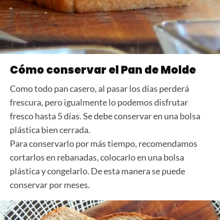
Cómo conservar el Pan de Molde
Como todo pan casero, al pasar los días perderá
frescura, pero igualmente lo podemos disfrutar
fresco hasta 5 días. Se debe conservar en una bolsa
plástica bien cerrada.
Para conservarlo por más tiempo, recomendamos
cortarlos en rebanadas, colocarlo en una bolsa
plástica y congelarlo. De esta manera se puede
conservar por meses.