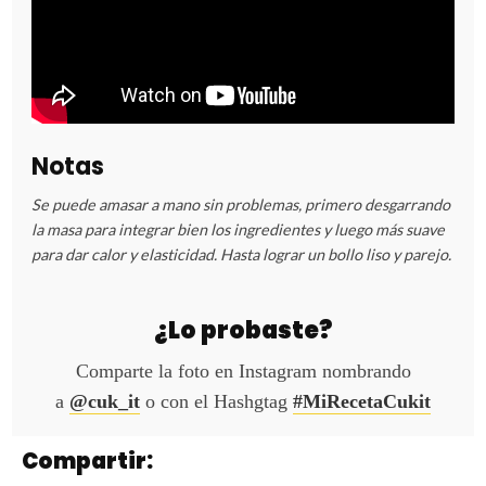
Notas
Se puede amasar a mano sin problemas, primero desgarrando
la masa para integrar bien los ingredientes y luego más suave
para dar calor y elasticidad. Hasta lograr un bollo liso y parejo.
¿Lo probaste?
Comparte la foto en Instagram nombrando
a
@cuk_it
o con el Hashgtag
#MiRecetaCukit
Compartir: