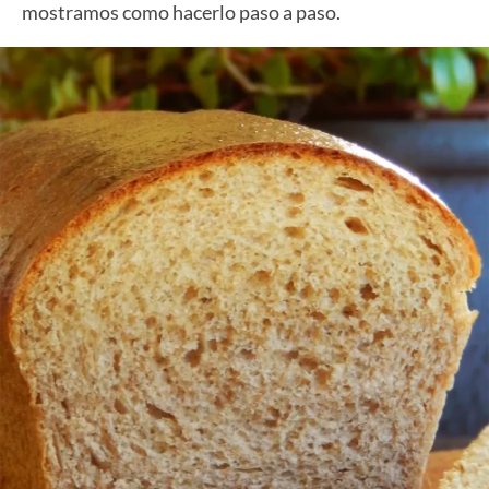
mostramos como hacerlo paso a paso.