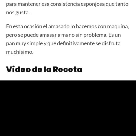
para mantener esa consistencia esponjosa que tanto
nos gusta.
En esta ocasión el amasado lo hacemos con maquina,
pero se puede amasar a mano sin problema. Es un
pan muy simple y que definitivamente se disfruta
muchísimo.
Video de la Receta