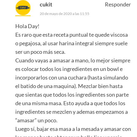
cukit
Responder
20 de mayo de 2020 a las 11:55
Hola Day!
Es raro que esta receta puntual te quede viscosa
o pegajosa, al usar harina integral siempre suele
ser un poco más seca.
Cuando vayas a amasar a mano, lo mejor siempre
es colocar todos los ingredientes en un bowl e
incorporarlos con una cuchara (hasta simulando
el batido de una maquina). Mezclar bien hasta
que sientas que todos los ingredientes son parte
de una misma masa. Esto ayuda a que todos los
ingredientes se mezclen y ademas empezamos a
“amasar” un poco.
Luego sí, bajar esa masa a la mesada y amasar con