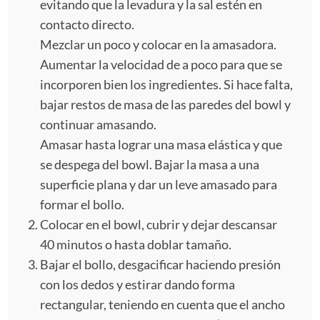
evitando que la levadura y la sal estén en
contacto directo.
Mezclar un poco y colocar en la amasadora.
Aumentar la velocidad de a poco para que se
incorporen bien los ingredientes. Si hace falta,
bajar restos de masa de las paredes del bowl y
continuar amasando.
Amasar hasta lograr una masa elástica y que
se despega del bowl. Bajar la masa a una
superficie plana y dar un leve amasado para
formar el bollo.
Colocar en el bowl, cubrir y dejar descansar
40 minutos o hasta doblar tamaño.
Bajar el bollo, desgacificar haciendo presión
con los dedos y estirar dando forma
rectangular, teniendo en cuenta que el ancho