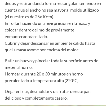
dedos y estirar dando forma rectangular, teniendo en
cuenta que el ancho no sea mayor al molde utilizado
(el nuestro es de 25x10cm).
Enrollar haciendo una leve presión en la masa y
colocar dentro del molde previamente
enmantecado/aceitado.
Cubrir y dejar descansar en ambiente cálido hasta
que la masa asome por encima del molde.
Batir un huevo y pincelar toda la superficie antes de
meter al horno.
Hornear durante 20 o 30 minutos en horno
precalentado a temperatura alta (220ºC).
Dejar enfriar, desmoldar y disfrutar de este pan
delicioso y completamente casero.