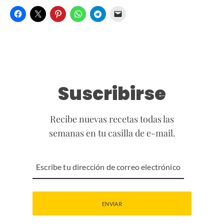
Suscribirse
Recibe nuevas recetas todas las
semanas en tu casilla de e-mail.