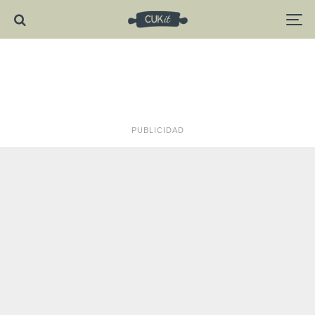
PUBLICIDAD