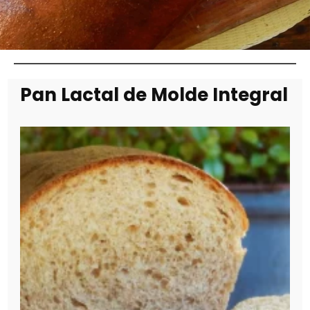
Pan Lactal de Molde Integral