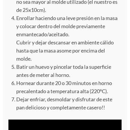
no sea mayor al molde utilizado (el nuestro es
de 25x10cm).
Enrollar haciendo una leve presión en la masa
y colocar dentro del molde previamente
enmantecado/aceitado.
Cubrir y dejar descansar en ambiente cálido
hasta que la masa asome por encima del
molde.
Batir un huevo y pincelar toda la superficie
antes de meter al horno.
Hornear durante 20 o 30 minutos en horno
precalentado a temperatura alta (220ºC).
Dejar enfriar, desmoldar y disfrutar de este
pan delicioso y completamente casero!!