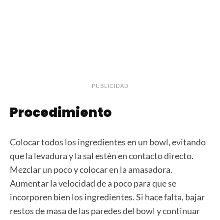
PUBLICIDAD
Procedimiento
Colocar todos los ingredientes en un bowl, evitando
que la levadura y la sal estén en contacto directo.
Mezclar un poco y colocar en la amasadora.
Aumentar la velocidad de a poco para que se
incorporen bien los ingredientes. Si hace falta, bajar
restos de masa de las paredes del bowl y continuar