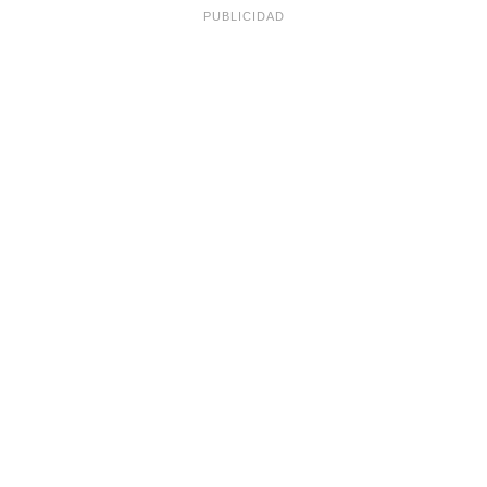
PUBLICIDAD