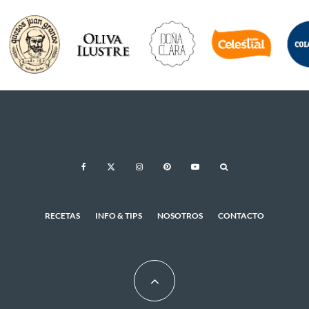
RECETAS
INFO & TIPS
NOSOTROS
CONTACTO