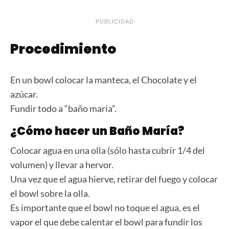
PUBLICIDAD
Procedimiento
En un bowl colocar la manteca, el Chocolate y el
azúcar.
Fundir todo a “baño maría”.
¿Cómo hacer un Baño María?
Colocar agua en una olla (sólo hasta cubrir 1/4 del
volumen) y llevar a hervor.
Una vez que el agua hierve, retirar del fuego y colocar
el bowl sobre la olla.
Es importante que el bowl no toque el agua, es el
vapor el que debe calentar el bowl para fundir los