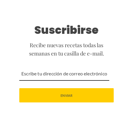
Suscribirse
Recibe nuevas recetas todas las
semanas en tu casilla de e-mail.