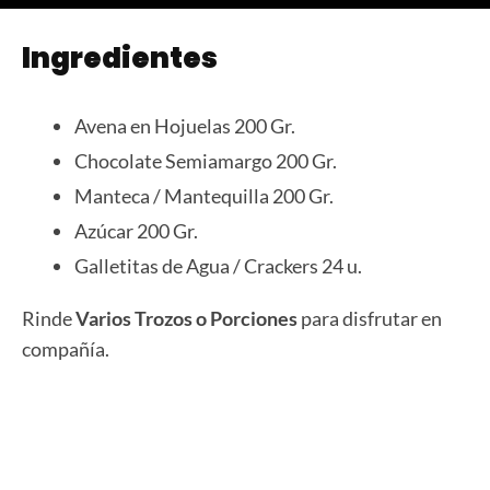
Ingredientes
Avena en Hojuelas 200 Gr.
Chocolate Semiamargo 200 Gr.
Manteca / Mantequilla 200 Gr.
Azúcar 200 Gr.
Galletitas de Agua / Crackers 24 u.
Rinde
Varios Trozos o Porciones
para disfrutar en
compañía.