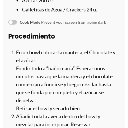
Azúcar 200 Gr.
Galletitas de Agua / Crackers 24 u.
Cook Mode
Prevent your screen from going dark
Procedimiento
En un bowl colocar la manteca, el Chocolate y
el azúcar.
Fundir todo a “baño maría”. Esperar unos
minutos hasta que la manteca y el chocolate
comienzan a fundirse y luego mezclar hasta
que se funda por completo y el azúcar se
disuelva.
Retirar el bowl y secarlo bien.
Añadir toda la avena dentro del bowl y
mezclar para incorporar. Reservar.