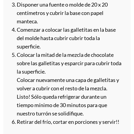
Disponer una fuente o molde de 20 x 20
centímetros y cubrir la base con papel
manteca.
Comenzar a colocar las galletitas en la base
del molde hasta cubrir cubrir toda la
superficie.
Colocar la mitad de la mezcla de chocolate
sobre las galletitas y esparcir para cubrir toda
la superficie.
Colocar nuevamente una capa de galletitas y
volver a cubrir con el resto de la mezcla.
Listo! Sólo queda refrigerar durante un
tiempo mínimo de 30 minutos para que
nuestro turrón se solidifique.
Retirar del frío, cortar en porciones y servir!!