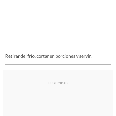
Retirar del frío, cortar en porciones y servir.
PUBLICIDAD