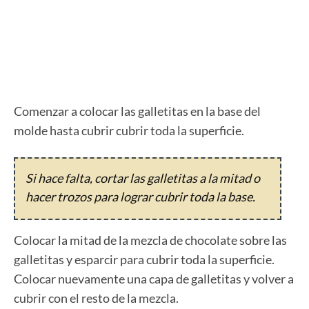
Comenzar a colocar las galletitas en la base del
molde hasta cubrir cubrir toda la superficie.
Si hace falta, cortar las galletitas a la mitad o
hacer trozos para lograr cubrir toda la base.
Colocar la mitad de la mezcla de chocolate sobre las
galletitas y esparcir para cubrir toda la superficie.
Colocar nuevamente una capa de galletitas y volver a
cubrir con el resto de la mezcla.