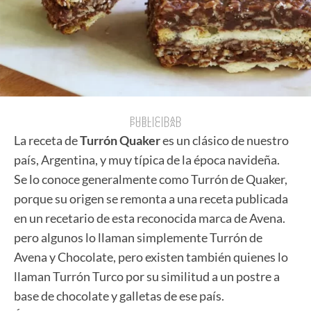
PUBLICIDAD
PUBLICIDAD
La receta de
Turrón Quaker
es un clásico de nuestro
país, Argentina, y muy típica de la época navideña.
Se lo conoce generalmente como Turrón de Quaker,
porque su origen se remonta a una receta publicada
en un recetario de esta reconocida marca de Avena.
pero algunos lo llaman simplemente Turrón de
Avena y Chocolate, pero existen también quienes lo
llaman Turrón Turco por su similitud a un postre a
base de chocolate y galletas de ese país.