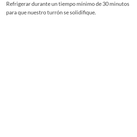
Refrigerar durante un tiempo mínimo de 30 minutos
para que nuestro turrón se solidifique.