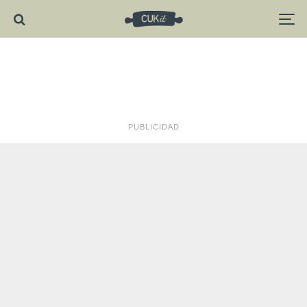
PUBLICIDAD