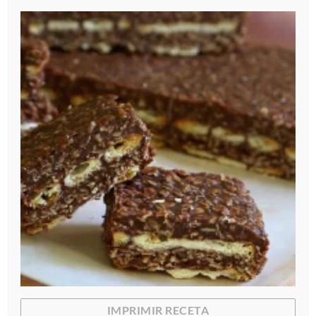
IMPRIMIR RECETA