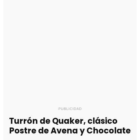
PUBLICIDAD
Turrón de Quaker, clásico
Postre de Avena y Chocolate