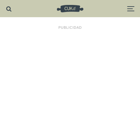
PUBLICIDAD