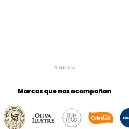
PUBLICIDAD
Marcas que nos acompañan