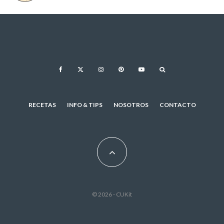
RECETAS
INFO & TIPS
NOSOTROS
CONTACTO
© 2026 - CUKit