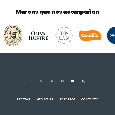
Marcas que nos acompañan
RECETAS
INFO & TIPS
NOSOTROS
CONTACTO