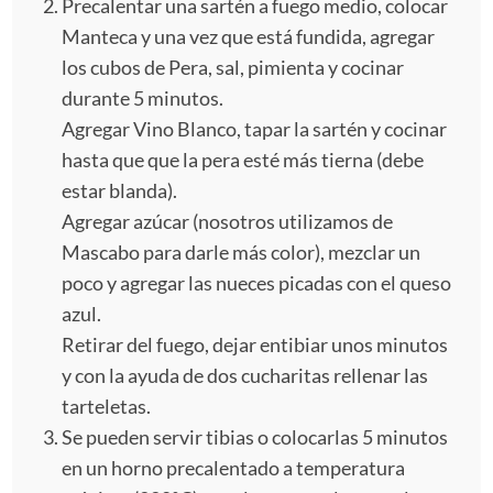
Precalentar una sartén a fuego medio, colocar
Manteca y una vez que está fundida, agregar
los cubos de Pera, sal, pimienta y cocinar
durante 5 minutos.
Agregar Vino Blanco, tapar la sartén y cocinar
hasta que que la pera esté más tierna (debe
estar blanda).
Agregar azúcar (nosotros utilizamos de
Mascabo para darle más color), mezclar un
poco y agregar las nueces picadas con el queso
azul.
Retirar del fuego, dejar entibiar unos minutos
y con la ayuda de dos cucharitas rellenar las
tarteletas.
Se pueden servir tibias o colocarlas 5 minutos
en un horno precalentado a temperatura