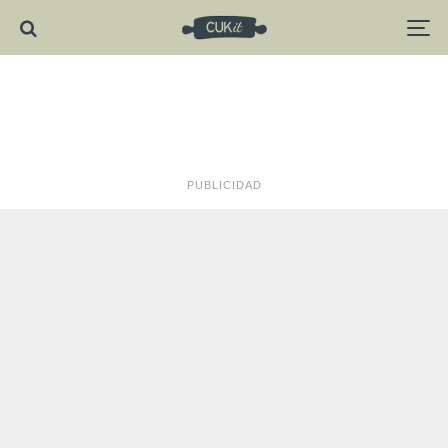
PUBLICIDAD