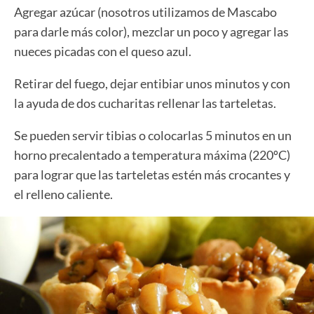
Agregar azúcar (nosotros utilizamos de Mascabo
para darle más color), mezclar un poco y agregar las
nueces picadas con el queso azul.
Retirar del fuego, dejar entibiar unos minutos y con
la ayuda de dos cucharitas rellenar las tarteletas.
Se pueden servir tibias o colocarlas 5 minutos en un
horno precalentado a temperatura máxima (220ºC)
para lograr que las tarteletas estén más crocantes y
el relleno caliente.