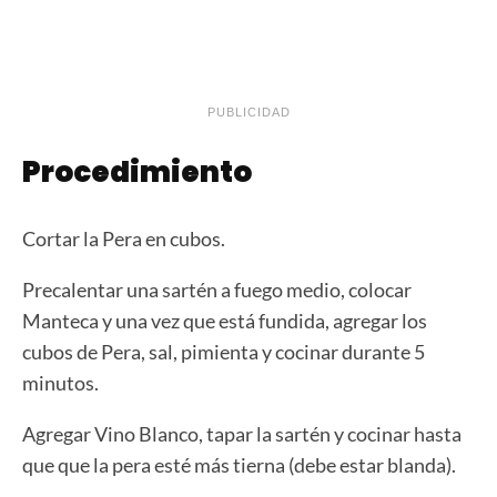
PUBLICIDAD
Procedimiento
Cortar la Pera en cubos.
Precalentar una sartén a fuego medio, colocar
Manteca y una vez que está fundida, agregar los
cubos de Pera, sal, pimienta y cocinar durante 5
minutos.
Agregar Vino Blanco, tapar la sartén y cocinar hasta
que que la pera esté más tierna (debe estar blanda).