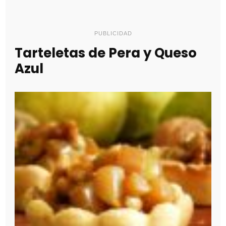
PUBLICIDAD
Tarteletas de Pera y Queso
Azul