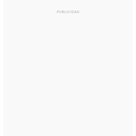
PUBLICIDAD