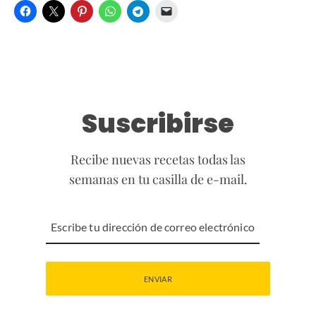
Suscribirse
Recibe nuevas recetas todas las
semanas en tu casilla de e-mail.