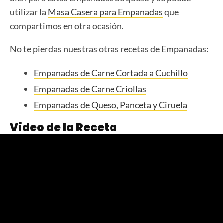
utilizar la
Masa Casera para Empanadas
que
compartimos en otra ocasión.
No te pierdas nuestras otras recetas de Empanadas:
Empanadas de Carne Cortada a Cuchillo
Empanadas de Carne Criollas
Empanadas de Queso, Panceta y Ciruela
Video de la Receta