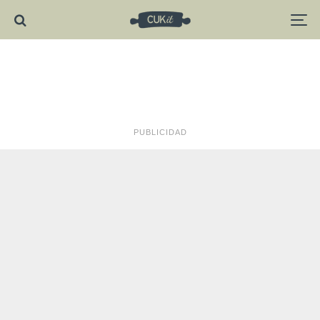
PUBLICIDAD