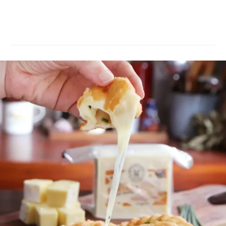
Masa para Empanadas con Aceite