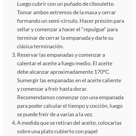
Luego cubrir con un puñado de ciboulette.
Tomar ambos extremos de la masa y cerrar
formando un semi-círculo. Hacer presión para
sellar y comenzar a hacer el “repulgue” para
terminar de cerrar la empanada y darle su
clásica terminación.
Reservar las empanadas y comenzar a
calentar el aceite a fuego medio. El aceite
debe alcanzar aproximadamente 170ºC.
Sumergir las empanadas en el aceite caliente
y comenzar a freír hasta dorar.
Recomendamos comenzar con una empanada
para poder calcular el tiempo y cocción, luego
se puede freír de a varias a la vez.
A medida que se retiran del aceite, colocarlas
sobre una plato cubierto con papel