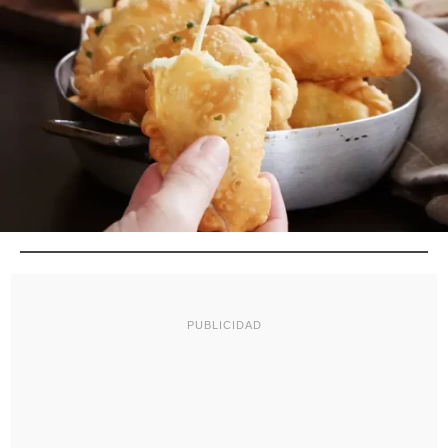
PUBLICIDAD