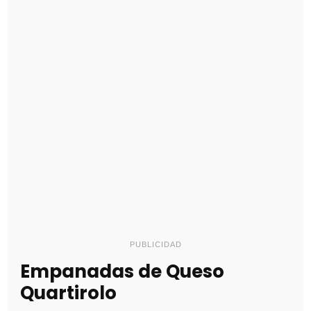
PUBLICIDAD
Empanadas de Queso
Quartirolo