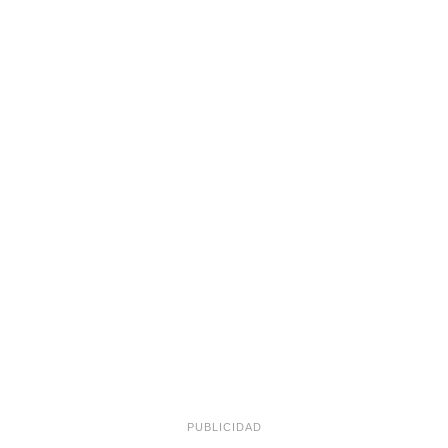
PUBLICIDAD