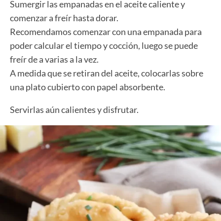
Sumergir las empanadas en el aceite caliente y
comenzar a freír hasta dorar.
Recomendamos comenzar con una empanada para
poder calcular el tiempo y cocción, luego se puede
freír de a varias a la vez.
A medida que se retiran del aceite, colocarlas sobre
una plato cubierto con papel absorbente.
Servirlas aún calientes y disfrutar.