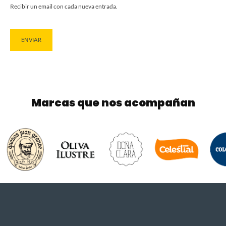
Recibir un email con cada nueva entrada.
Marcas que nos acompañan