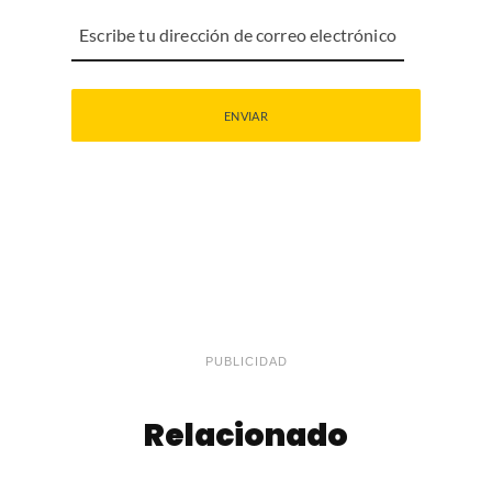
PUBLICIDAD
Relacionado