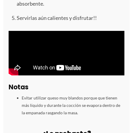
absorbente.
Servirlas aún calientes y disfrutar!!
Notas
Evitar utilizar queso muy blandos porque que tienen
más líquido y durante la cocción se evapora dentro de
la empanada rasgando la masa.