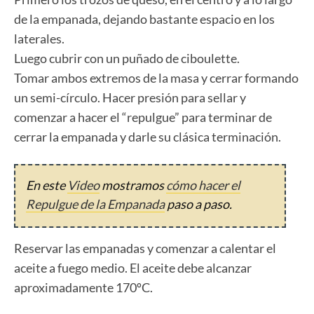
de la empanada, dejando bastante espacio en los
laterales.
Luego cubrir con un puñado de ciboulette.
Tomar ambos extremos de la masa y cerrar formando
un semi-círculo. Hacer presión para sellar y
comenzar a hacer el “repulgue” para terminar de
cerrar la empanada y darle su clásica terminación.
En este
Video
mostramos
cómo hacer el
Repulgue de la Empanada
paso a paso.
Reservar las empanadas y comenzar a calentar el
aceite a fuego medio. El aceite debe alcanzar
aproximadamente 170ºC.