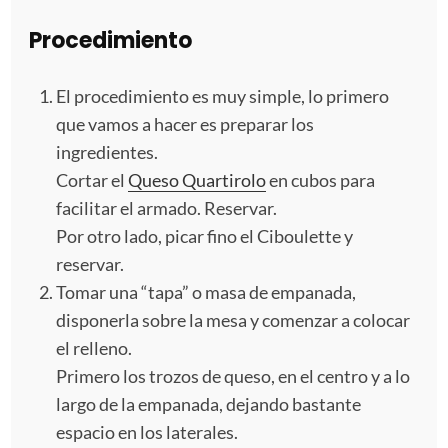
Procedimiento
El procedimiento es muy simple, lo primero
que vamos a hacer es preparar los
ingredientes.
Cortar el
Queso Quartirolo
en cubos para
facilitar el armado. Reservar.
Por otro lado, picar fino el Ciboulette y
reservar.
Tomar una “tapa” o masa de empanada,
disponerla sobre la mesa y comenzar a colocar
el relleno.
Primero los trozos de queso, en el centro y a lo
largo de la empanada, dejando bastante
espacio en los laterales.