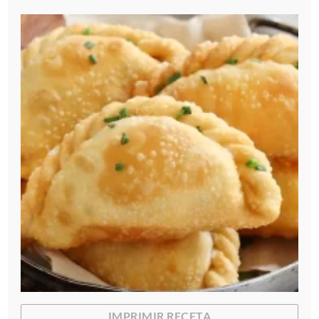
IMPRIMIR RECETA