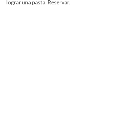
lograr una pasta. Reservar.