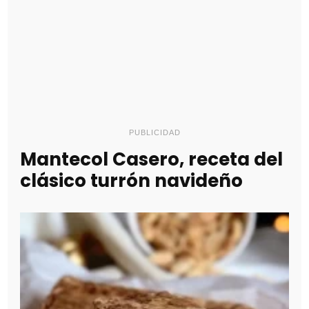
PUBLICIDAD
Mantecol Casero, receta del
clásico turrón navideño