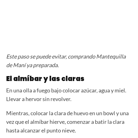
Este paso se puede evitar, comprando Mantequilla
de Maní ya preparada.
El almíbar y las claras
En una olla a fuego bajo colocar azúcar, agua y miel.
Llevar a hervor sin revolver.
Mientras, colocar la clara de huevo en un bowl y una
vez que el almíbar hierve, comenzar a batir la clara
hasta alcanzar el punto nieve.