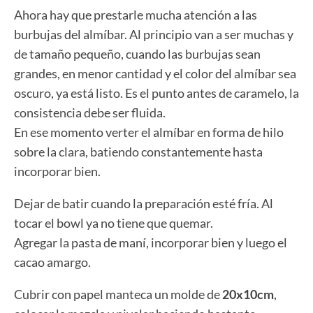
Ahora hay que prestarle mucha atención a las
burbujas del almíbar. Al principio van a ser muchas y
de tamaño pequeño, cuando las burbujas sean
grandes, en menor cantidad y el color del almíbar sea
oscuro, ya está listo. Es el punto antes de caramelo, la
consistencia debe ser fluida.
En ese momento verter el almíbar en forma de hilo
sobre la clara, batiendo constantemente hasta
incorporar bien.
Dejar de batir cuando la preparación esté fría. Al
tocar el bowl ya no tiene que quemar.
Agregar la pasta de maní, incorporar bien y luego el
cacao amargo.
Cubrir con papel manteca un molde de
20x10cm
,