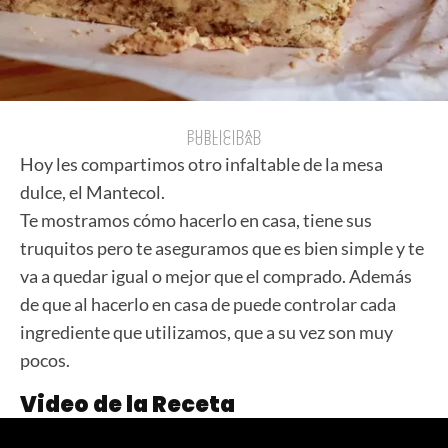
PUBLICIDAD
PUBLICIDAD
Hoy les compartimos otro infaltable de la mesa
dulce, el Mantecol.
Te mostramos cómo hacerlo en casa, tiene sus
truquitos pero te aseguramos que es bien simple y te
va a quedar igual o mejor que el comprado. Además
de que al hacerlo en casa de puede controlar cada
ingrediente que utilizamos, que a su vez son muy
pocos.
Video de la Receta