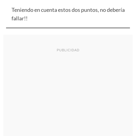
Teniendo en cuenta estos dos puntos, no debería
fallar!!
PUBLICIDAD