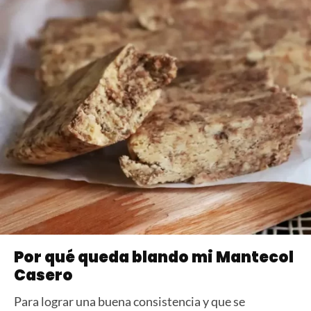
Por qué queda blando mi Mantecol
Casero
Para lograr una buena consistencia y que se