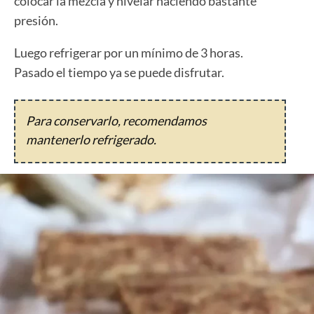
colocar la mezcla y nivelar haciendo bastante
presión.
Luego refrigerar por un mínimo de 3 horas.
Pasado el tiempo ya se puede disfrutar.
Para conservarlo, recomendamos
mantenerlo refrigerado.