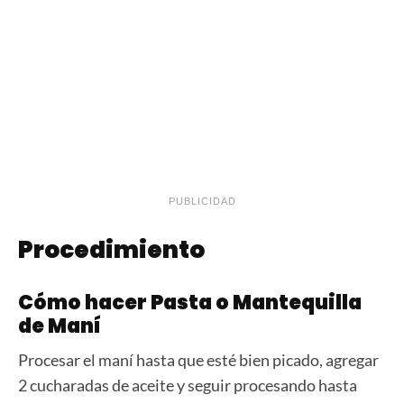
PUBLICIDAD
Procedimiento
Cómo hacer Pasta o Mantequilla
de Maní
Procesar el maní hasta que esté bien picado, agregar
2 cucharadas de aceite y seguir procesando hasta