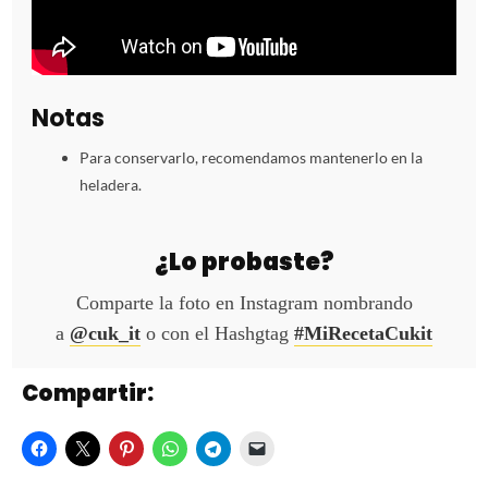
Notas
Para conservarlo, recomendamos mantenerlo en la
heladera.
¿Lo probaste?
Comparte la foto en Instagram nombrando
a
@cuk_it
o con el Hashgtag
#MiRecetaCukit
Compartir: