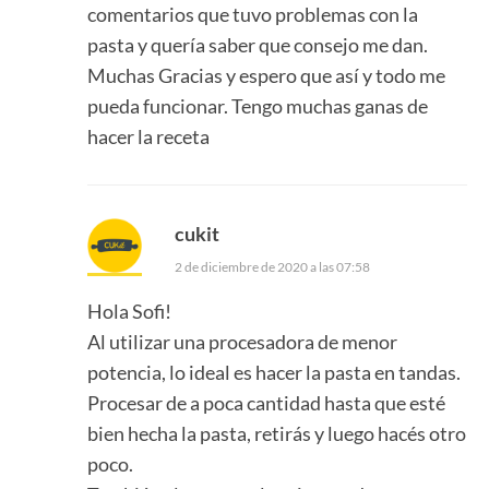
comentarios que tuvo problemas con la
pasta y quería saber que consejo me dan.
Muchas Gracias y espero que así y todo me
pueda funcionar. Tengo muchas ganas de
hacer la receta
cukit
2 de diciembre de 2020 a las 07:58
Hola Sofi!
Al utilizar una procesadora de menor
potencia, lo ideal es hacer la pasta en tandas.
Procesar de a poca cantidad hasta que esté
bien hecha la pasta, retirás y luego hacés otro
poco.