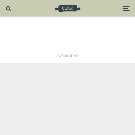
PUBLICIDAD