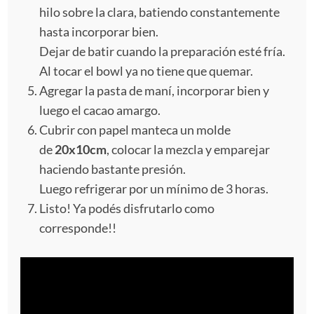
hilo sobre la clara, batiendo constantemente
hasta incorporar bien.
Dejar de batir cuando la preparación esté fría.
Al tocar el bowl ya no tiene que quemar.
Agregar la pasta de maní, incorporar bien y
luego el cacao amargo.
Cubrir con papel manteca un molde
de
20x10cm
, colocar la mezcla y emparejar
haciendo bastante presión.
Luego refrigerar por un mínimo de 3 horas.
Listo! Ya podés disfrutarlo como
corresponde!!