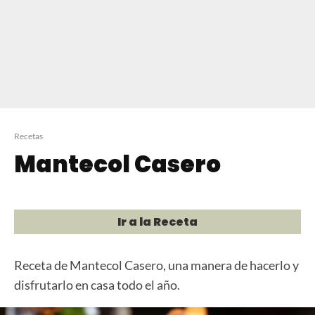
Recetas
Mantecol Casero
Ir a la Receta
Receta de Mantecol Casero, una manera de hacerlo y
disfrutarlo en casa todo el año.