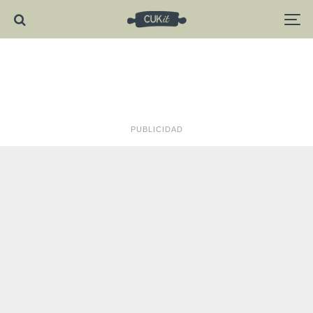
PUBLICIDAD