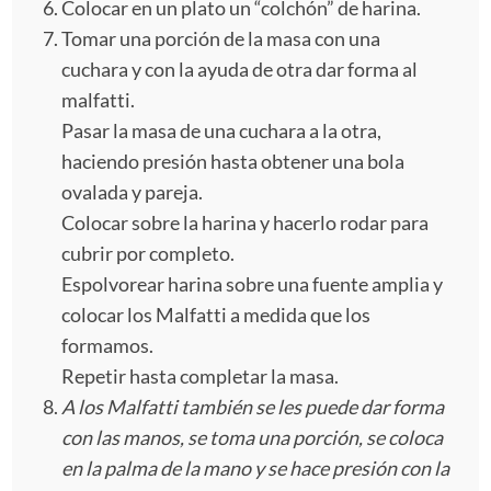
Colocar en un plato un “colchón” de harina.
Tomar una porción de la masa con una
cuchara y con la ayuda de otra dar forma al
malfatti.
Pasar la masa de una cuchara a la otra,
haciendo presión hasta obtener una bola
ovalada y pareja.
Colocar sobre la harina y hacerlo rodar para
cubrir por completo.
Espolvorear harina sobre una fuente amplia y
colocar los Malfatti a medida que los
formamos.
Repetir hasta completar la masa.
A los Malfatti también se les puede dar forma
con las manos, se toma una porción, se coloca
en la palma de la mano y se hace presión con la