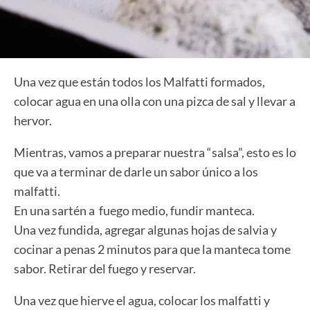
Una vez que están todos los Malfatti formados,
colocar agua en una olla con una pizca de sal y llevar a
hervor.
Mientras, vamos a preparar nuestra “salsa”, esto es lo
que va a terminar de darle un sabor único a los
malfatti.
En una sartén a fuego medio, fundir manteca.
Una vez fundida, agregar algunas hojas de salvia y
cocinar a penas 2 minutos para que la manteca tome
sabor. Retirar del fuego y reservar.
Una vez que hierve el agua, colocar los malfatti y