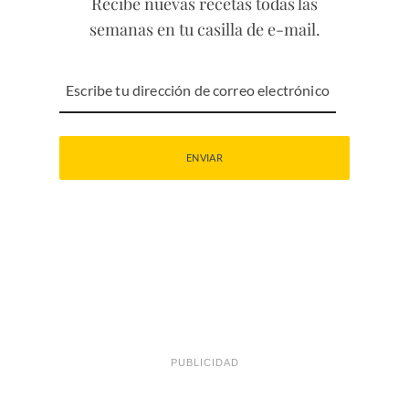
Recibe nuevas recetas todas las
semanas en tu casilla de e-mail.
PUBLICIDAD