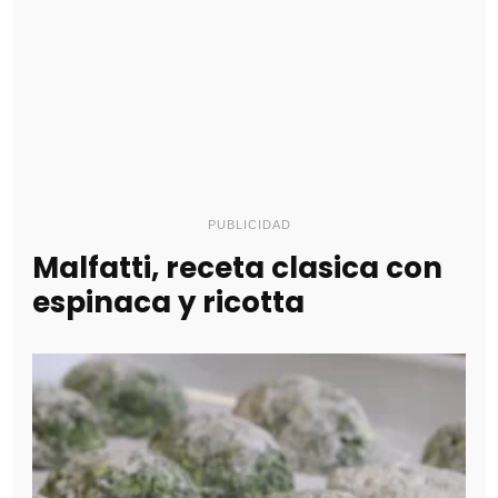
PUBLICIDAD
Malfatti, receta clasica con
espinaca y ricotta