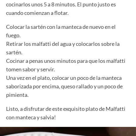
cocinarlos unos 5 a 8 minutos. El punto justo es
cuando comienzan a flotar.
Colocar la sartén con la manteca de nuevo en el
fuego.
Retirar los malfatti del agua y colocarlos sobre la
sartén.
Cocinar a penas unos minutos para que los malfatti
tomen sabor y servir.
Una vez en el plato, colocar un poco de la manteca
saborizada por encima, queso rallado y un poco de
pimienta.
Listo, a disfrutar de este exquisito plato de Malfatti
con manteca y salvia!