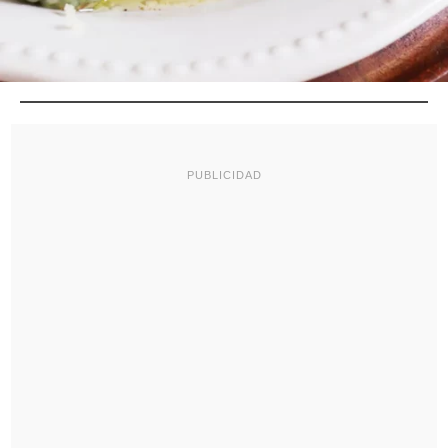
PUBLICIDAD