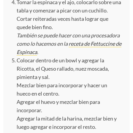
Tomar la espinaca y el ajo, colocarlo sobre una
tabla y comenzar a picar con un cuchillo.
Cortar reiteradas veces hasta lograr que
quede bien fino.
También se puede hacer con una procesadora
como lo hacemos en la
receta de Fettuccine de
Espinaca
.
Colocar dentro de un bowl y agregar la
Ricotta, el Queso rallado, nuez moscada,
pimienta y sal.
Mezclar bien para incorporar y hacer un
hueco en el centro.
Agregar el huevo y mezclar bien para
incorporar.
Agregar la mitad de la harina, mezclar bien y
luego agregar e incorporar el resto.