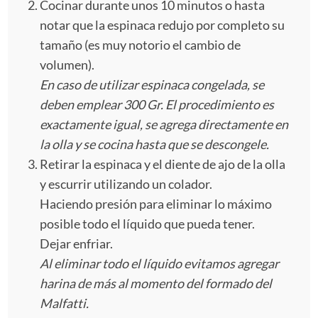
Cocinar durante unos 10 minutos o hasta
notar que la espinaca redujo por completo su
tamaño (es muy notorio el cambio de
volumen).
En caso de utilizar espinaca congelada, se
deben emplear 300 Gr. El procedimiento es
exactamente igual, se agrega directamente en
la olla y se cocina hasta que se descongele.
Retirar la espinaca y el diente de ajo de la olla
y escurrir utilizando un colador.
Haciendo presión para eliminar lo máximo
posible todo el líquido que pueda tener.
Dejar enfriar.
Al eliminar todo el líquido evitamos agregar
harina de más al momento del formado del
Malfatti.