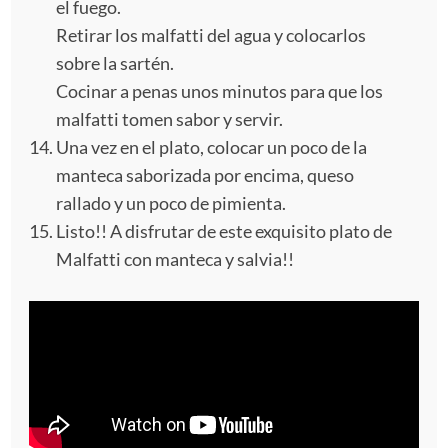
el fuego.
Retirar los malfatti del agua y colocarlos
sobre la sartén.
Cocinar a penas unos minutos para que los
malfatti tomen sabor y servir.
Una vez en el plato, colocar un poco de la
manteca saborizada por encima, queso
rallado y un poco de pimienta.
Listo!! A disfrutar de este exquisito plato de
Malfatti con manteca y salvia!!