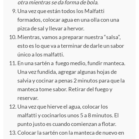
otra mientras se da forma de bola.
Una vez que están todos los Malfatti
formados, colocar agua en una olla con una
pizca de sal y llevar a hervor.
Mientras, vamos a preparar nuestra “salsa”,
esto es lo que va a terminar de darle un sabor
único a los malfatti.
En una sartén a fuego medio, fundir manteca.
Una vez fundida, agregar algunas hojas de
salvia y cocinar a penas 2 minutos para que la
manteca tome sabor. Retirar del fuego y
reservar.
Una vez que hierve el agua, colocar los
malfatti y cocinarlos unos 5 a 8 minutos. El
punto justo es cuando comienzan a flotar.
Colocar la sartén con la manteca de nuevo en