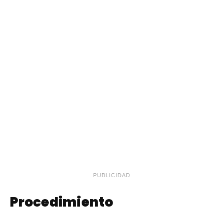
PUBLICIDAD
Procedimiento