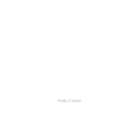
PUBLICIDAD