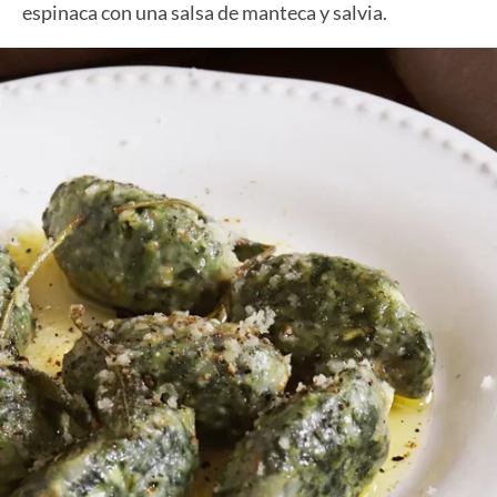
espinaca con una salsa de manteca y salvia.