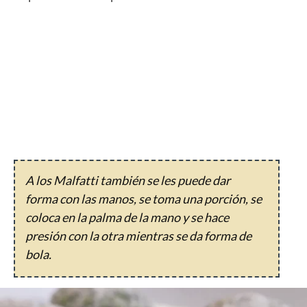
A los Malfatti también se les puede dar
forma con las manos, se toma una porción, se
coloca en la palma de la mano y se hace
presión con la otra mientras se da forma de
bola.