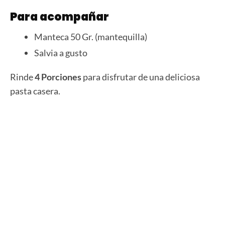
Para acompañar
Manteca 50 Gr. (mantequilla)
Salvia a gusto
Rinde
4 Porciones
para disfrutar de una deliciosa
pasta casera.