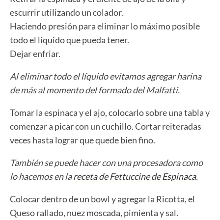
escurrir utilizando un colador.
Haciendo presión para eliminar lo máximo posible
todo el líquido que pueda tener.
Dejar enfriar.
Al eliminar todo el líquido evitamos agregar harina
de más al momento del formado del Malfatti.
Tomar la espinaca y el ajo, colocarlo sobre una tabla y
comenzar a picar con un cuchillo. Cortar reiteradas
veces hasta lograr que quede bien fino.
También se puede hacer con una procesadora como
lo hacemos en la
receta de Fettuccine de Espinaca
.
Colocar dentro de un bowl y agregar la Ricotta, el
Queso rallado, nuez moscada, pimienta y sal.