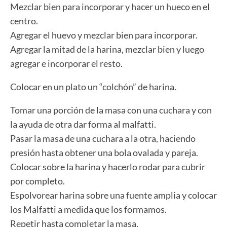
Mezclar bien para incorporar y hacer un hueco en el
centro.
Agregar el huevo y mezclar bien para incorporar.
Agregar la mitad de la harina, mezclar bien y luego
agregar e incorporar el resto.
Colocar en un plato un “colchón” de harina.
Tomar una porción de la masa con una cuchara y con
la ayuda de otra dar forma al malfatti.
Pasar la masa de una cuchara a la otra, haciendo
presión hasta obtener una bola ovalada y pareja.
Colocar sobre la harina y hacerlo rodar para cubrir
por completo.
Espolvorear harina sobre una fuente amplia y colocar
los Malfatti a medida que los formamos.
Repetir hasta completar la masa.