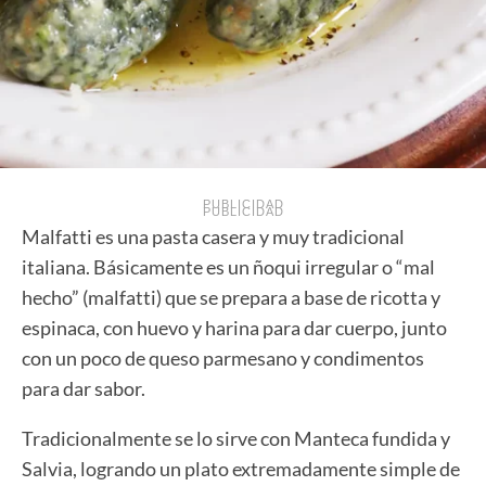
PUBLICIDAD
PUBLICIDAD
Malfatti es una pasta casera y muy tradicional
italiana. Básicamente es un ñoqui irregular o “mal
hecho” (malfatti) que se prepara a base de ricotta y
espinaca, con huevo y harina para dar cuerpo, junto
con un poco de queso parmesano y condimentos
para dar sabor.
Tradicionalmente se lo sirve con Manteca fundida y
Salvia, logrando un plato extremadamente simple de