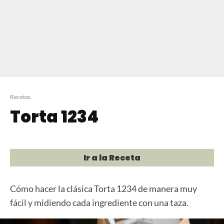
Recetas
Torta 1234
Ir a la Receta
Cómo hacer la clásica Torta 1234 de manera muy
fácil y midiendo cada ingrediente con una taza.