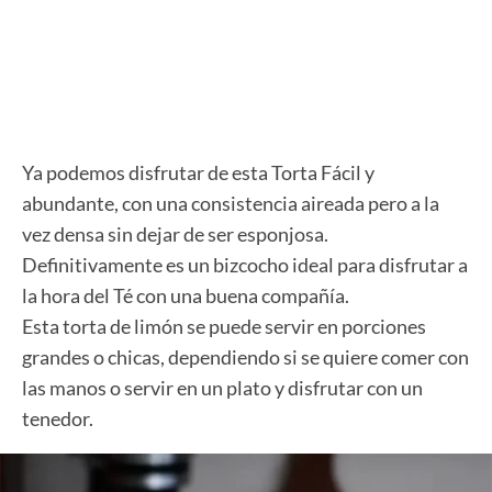
Ya podemos disfrutar de esta Torta Fácil y
abundante, con una consistencia aireada pero a la
vez densa sin dejar de ser esponjosa.
Definitivamente es un bizcocho ideal para disfrutar a
la hora del Té con una buena compañía.
Esta torta de limón se puede servir en porciones
grandes o chicas, dependiendo si se quiere comer con
las manos o servir en un plato y disfrutar con un
tenedor.