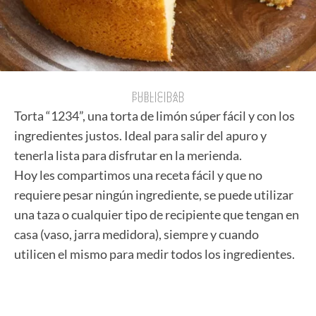
PUBLICIDAD
PUBLICIDAD
Torta “1234”, una torta de limón súper fácil y con los
ingredientes justos. Ideal para salir del apuro y
tenerla lista para disfrutar en la merienda.
Hoy les compartimos una receta fácil y que no
requiere pesar ningún ingrediente, se puede utilizar
una taza o cualquier tipo de recipiente que tengan en
casa (vaso, jarra medidora), siempre y cuando
utilicen el mismo para medir todos los ingredientes.