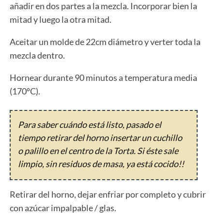
añadir en dos partes a la mezcla. Incorporar bien la
mitad y luego la otra mitad.
Aceitar un molde de 22cm diámetro y verter toda la
mezcla dentro.
Hornear durante 90 minutos a temperatura media
(170ºC).
Para saber cuándo está listo, pasado el
tiempo retirar del horno insertar un cuchillo
o palillo en el centro de la Torta. Si éste sale
limpio, sin residuos de masa, ya está cocido!!
Retirar del horno, dejar enfriar por completo y cubrir
con azúcar impalpable / glas.