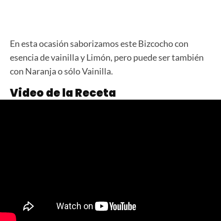
En esta ocasión saborizamos este Bizcocho con
esencia de vainilla y Limón, pero puede ser también
con Naranja o sólo Vainilla.
Video de la Receta