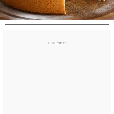
PUBLICIDAD