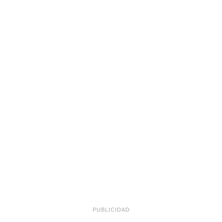
PUBLICIDAD