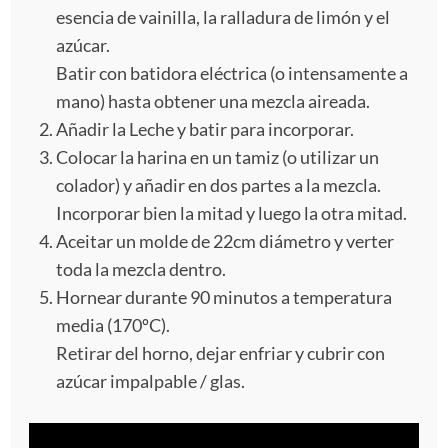
esencia de vainilla, la ralladura de limón y el
azúcar.
Batir con batidora eléctrica (o intensamente a
mano) hasta obtener una mezcla aireada.
Añadir la Leche y batir para incorporar.
Colocar la harina en un tamiz (o utilizar un
colador) y añadir en dos partes a la mezcla.
Incorporar bien la mitad y luego la otra mitad.
Aceitar un molde de 22cm diámetro y verter
toda la mezcla dentro.
Hornear durante 90 minutos a temperatura
media (170ºC).
Retirar del horno, dejar enfriar y cubrir con
azúcar impalpable / glas.