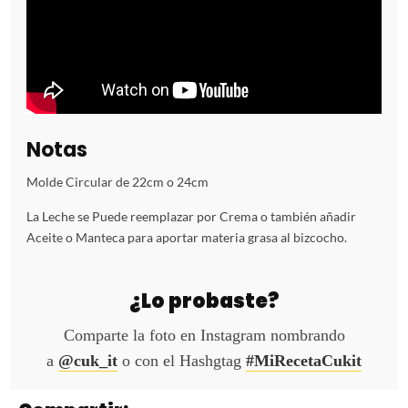
Notas
Molde Circular de 22cm o 24cm
La Leche se Puede reemplazar por Crema o también añadir
Aceite o Manteca para aportar materia grasa al bizcocho.
¿Lo probaste?
Comparte la foto en Instagram nombrando
a
@cuk_it
o con el Hashgtag
#MiRecetaCukit