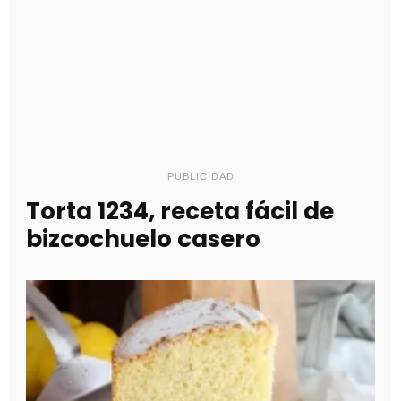
PUBLICIDAD
Torta 1234, receta fácil de
bizcochuelo casero