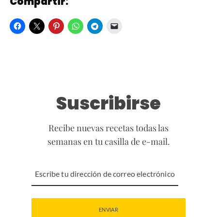
Compartir:
Suscribirse
Recibe nuevas recetas todas las
semanas en tu casilla de e-mail.