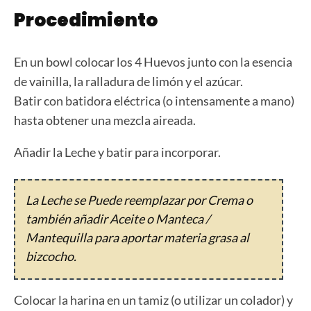
Procedimiento
En un bowl colocar los 4 Huevos junto con la esencia
de vainilla, la ralladura de limón y el azúcar.
Batir con batidora eléctrica (o intensamente a mano)
hasta obtener una mezcla aireada.
Añadir la Leche y batir para incorporar.
La Leche se Puede reemplazar por Crema o
también añadir Aceite o Manteca /
Mantequilla para aportar materia grasa al
bizcocho.
Colocar la harina en un tamiz (o utilizar un colador) y