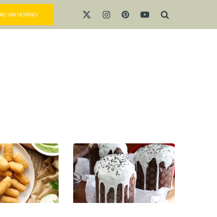
AS SIN HORNO