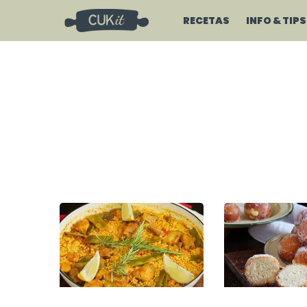
RECETAS
INFO & TIPS