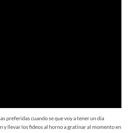
as preferidas cuando se que voy a tener un día
 y llevar los fideos al horno a gratinar al momento en