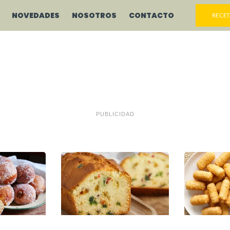
NOVEDADES
NOSOTROS
CONTACTO
RECET
PUBLICIDAD