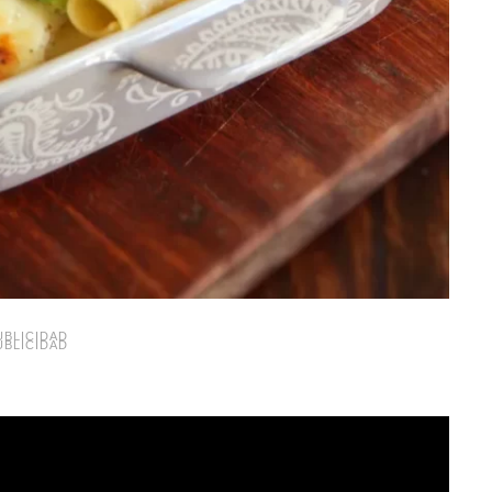
UBLICIDAD
UBLICIDAD