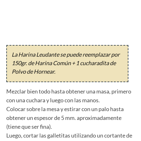
La Harina Leudante se puede reemplazar por
150gr. de Harina Común + 1 cucharadita de
Polvo de Hornear.
Mezclar bien todo hasta obtener una masa, primero
con una cuchara y luego con las manos.
Colocar sobre la mesa y estirar con un palo hasta
obtener un espesor de 5 mm. aproximadamente
(tiene que ser fina).
Luego, cortar las galletitas utilizando un cortante de