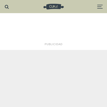
PUBLICIDAD