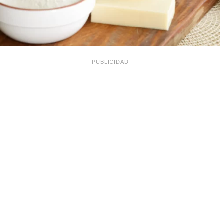
PUBLICIDAD