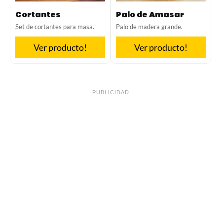
Cortantes
Palo de Amasar
Set de cortantes para masa.
Palo de madera grande.
Ver producto!
Ver producto!
PUBLICIDAD