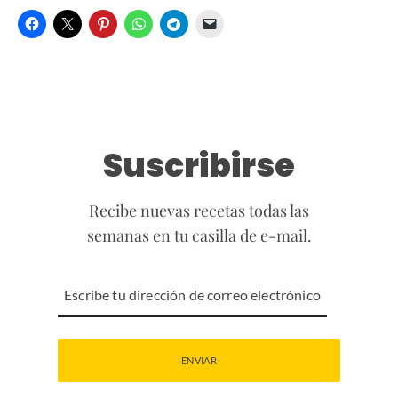
Suscribirse
Recibe nuevas recetas todas las
semanas en tu casilla de e-mail.