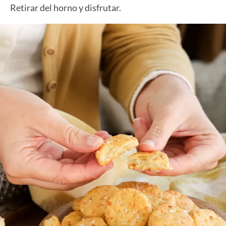
Retirar del horno y disfrutar.