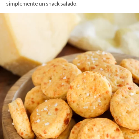
simplemente un snack salado.