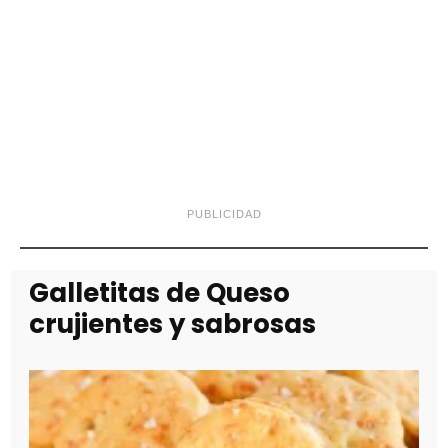
PUBLICIDAD
Galletitas de Queso
crujientes y sabrosas