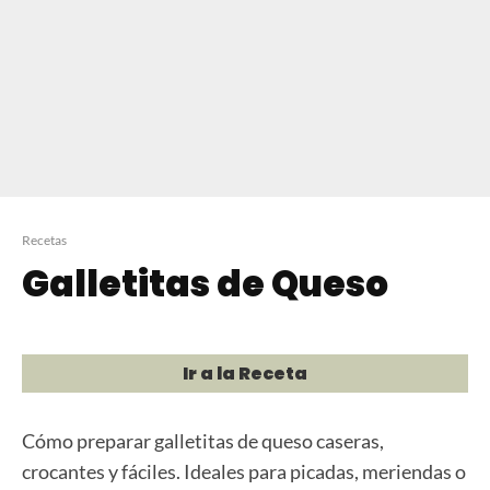
Recetas
Galletitas de Queso
Ir a la Receta
Cómo preparar galletitas de queso caseras,
crocantes y fáciles. Ideales para picadas, meriendas o