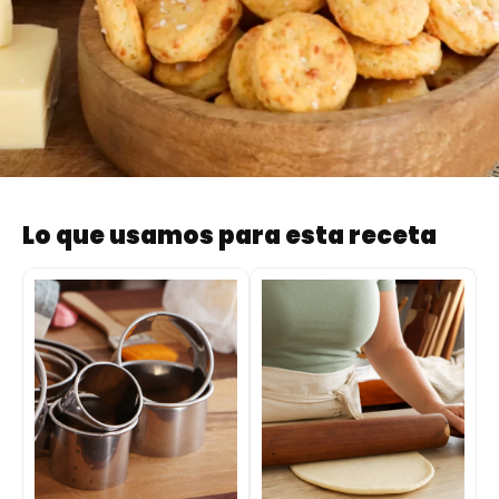
Lo que usamos para esta receta