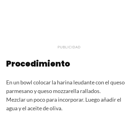
PUBLICIDAD
Procedimiento
En un bowl colocar la harina leudante con el queso
parmesano y queso mozzarella rallados.
Mezclar un poco para incorporar. Luego añadir el
agua y el aceite de oliva.