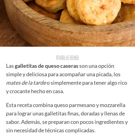
PUBLICIDAD
PUBLICIDAD
Las
galletitas de queso caseras
son una opción
simple y deliciosa para acompañar una picada, los
mates de la tarde
o simplemente para tener algo rico
y crocante hecho en casa.
Esta receta combina queso parmesano y mozzarella
para lograr unas galletitas finas, doradas y llenas de
sabor. Además, se preparan con pocos ingredientes y
sin necesidad de técnicas complicadas.