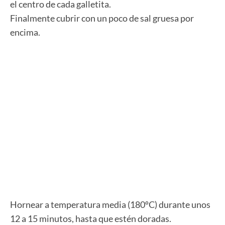
el centro de cada galletita.
Finalmente cubrir con un poco de sal gruesa por
encima.
Hornear a temperatura media (180ºC) durante unos
12 a 15 minutos, hasta que estén doradas.