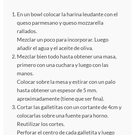
En un bowl colocar la harina leudante con el
queso parmesano y queso mozzarella
rallados.
Mezclar un poco para incorporar. Luego
añadir el agua y el aceite de oliva.
Mezclar bien todo hasta obtener una masa,
primero con una cuchara y luego con las
manos.
Colocar sobre la mesa y estirar con un palo
hasta obtener un espesor de 5 mm.
aproximadamente (tiene que ser fina).
Cortar las galletitas con un cortante de 4cm y
colocarlas sobre una fuente para horno.
Reutilizar los cortes.
Perforar el centro de cada galletita y luego