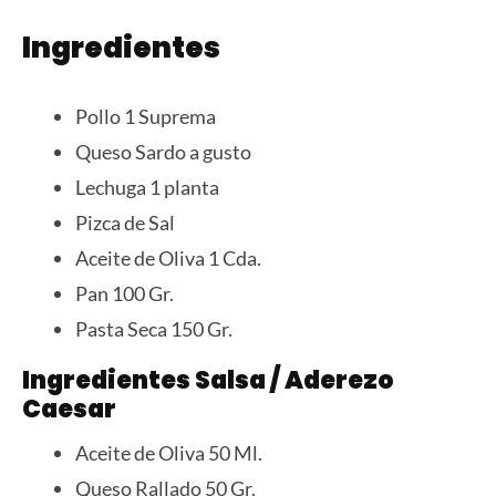
Ingredientes
Pollo 1 Suprema
Queso Sardo a gusto
Lechuga 1 planta
Pizca de Sal
Aceite de Oliva 1 Cda.
Pan 100 Gr.
Pasta Seca 150 Gr.
Ingredientes Salsa / Aderezo
Caesar
Aceite de Oliva 50 Ml.
Queso Rallado 50 Gr.