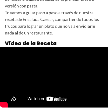
versión con pasta.
Te vamos a guiar paso a paso a través de nuestra
receta de Ensalada Caesar, compartiendo todos los
trucos para lograr un plato que no va a envidiarle
nada al de un restaurante.
Video de la Receta