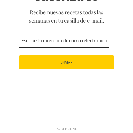
Recibe nuevas recetas todas las
semanas en tu casilla de e-mail.
PUBLICIDAD