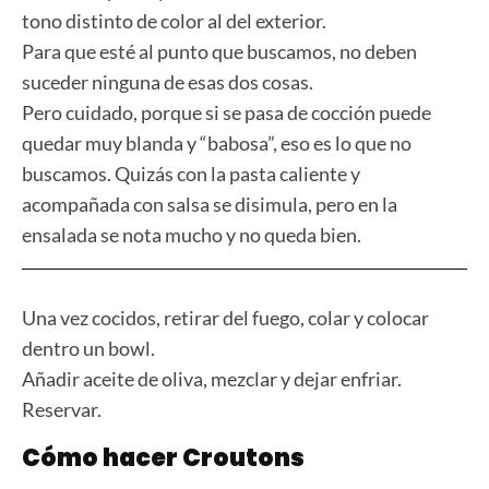
tono distinto de color al del exterior.
Para que esté al punto que buscamos, no deben
suceder ninguna de esas dos cosas.
Pero cuidado, porque si se pasa de cocción puede
quedar muy blanda y “babosa”, eso es lo que no
buscamos. Quizás con la pasta caliente y
acompañada con salsa se disimula, pero en la
ensalada se nota mucho y no queda bien.
Una vez cocidos, retirar del fuego, colar y colocar
dentro un bowl.
Añadir aceite de oliva, mezclar y dejar enfriar.
Reservar.
Cómo hacer Croutons