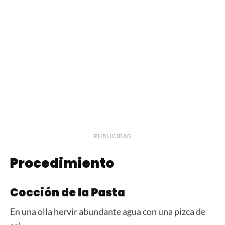
PUBLICIDAD
Procedimiento
Cocción de la Pasta
En una olla hervir abundante agua con una pizca de