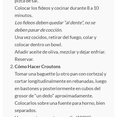
pizca de sal.
Colocar los fideos y cocinar durante 8 a 10
minutos.
Los fideos deben quedar “al dente”, no se
deben pasar de cocción.
Una vez cocidos, retirar del fuego, colar y
colocar dentro un bowl.
Añadir aceite de oliva, mezclar y dejar enfriar.
Reservar.
Cómo Hacer Croutons
Tomar una baguette (u otro pan con corteza) y
cortar longitudinalmente en rebanadas, luego
en bastones y posteriormente en cubos del
grosor de “un dedo” aproximadamente.
Colocarlos sobre una fuente para horno, bien
separados.