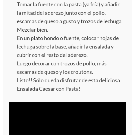
Tomar la fuente con la pasta (ya fría) y añadir
la mitad del aderezo junto con el pollo,
escamas de queso a gusto y trozos de lechuga.
Mezclar bien.
En un plato hondo o fuente, colocar hojas de
lechuga sobre la base, añadir la ensalada y
cubrir con el resto del aderezo.
Luego decorar con trozos de pollo, más
escamas de queso y los croutons.
Listo!! Sólo queda disfrutar de esta deliciosa
Ensalada Caesar con Pasta!