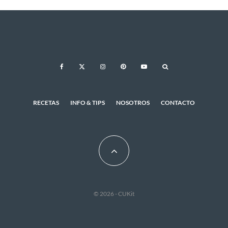
RECETAS
INFO & TIPS
NOSOTROS
CONTACTO
© 2026 - CUKit