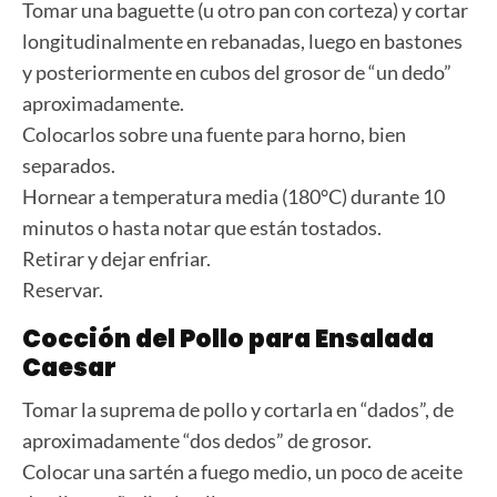
Tomar una baguette (u otro pan con corteza) y cortar
longitudinalmente en rebanadas, luego en bastones
y posteriormente en cubos del grosor de “un dedo”
aproximadamente.
Colocarlos sobre una fuente para horno, bien
separados.
Hornear a temperatura media (180°C) durante 10
minutos o hasta notar que están tostados.
Retirar y dejar enfriar.
Reservar.
Cocción del Pollo para Ensalada
Caesar
Tomar la suprema de pollo y cortarla en “dados”, de
aproximadamente “dos dedos” de grosor.
Colocar una sartén a fuego medio, un poco de aceite