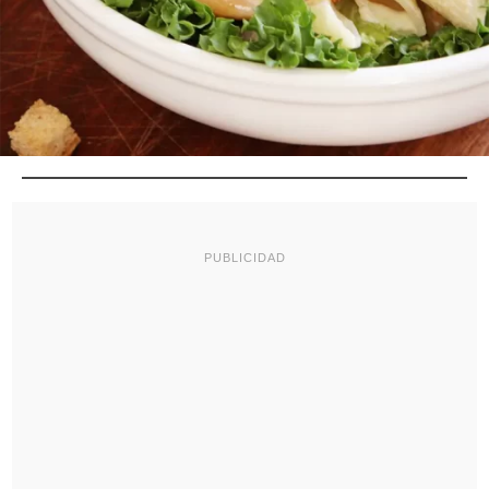
PUBLICIDAD