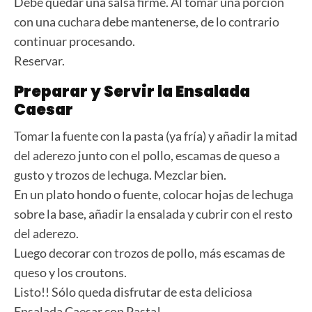
Debe quedar una salsa firme. Al tomar una porción
con una cuchara debe mantenerse, de lo contrario
continuar procesando.
Reservar.
Preparar y Servir la Ensalada
Caesar
Tomar la fuente con la pasta (ya fría) y añadir la mitad
del aderezo junto con el pollo, escamas de queso a
gusto y trozos de lechuga. Mezclar bien.
En un plato hondo o fuente, colocar hojas de lechuga
sobre la base, añadir la ensalada y cubrir con el resto
del aderezo.
Luego decorar con trozos de pollo, más escamas de
queso y los croutons.
Listo!! Sólo queda disfrutar de esta deliciosa
Ensalada Caesar con Pasta!