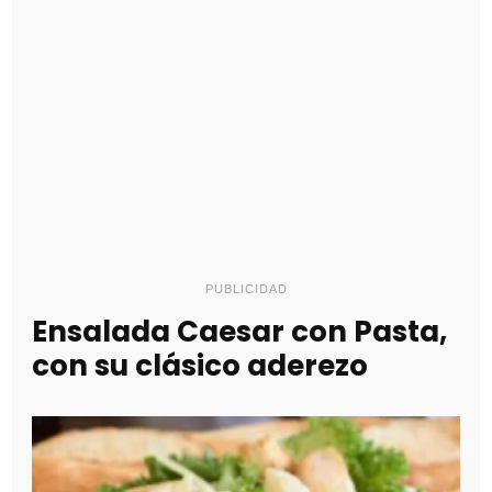
PUBLICIDAD
Ensalada Caesar con Pasta,
con su clásico aderezo