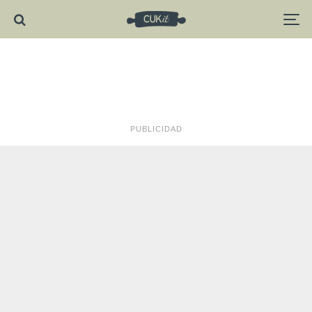
PUBLICIDAD