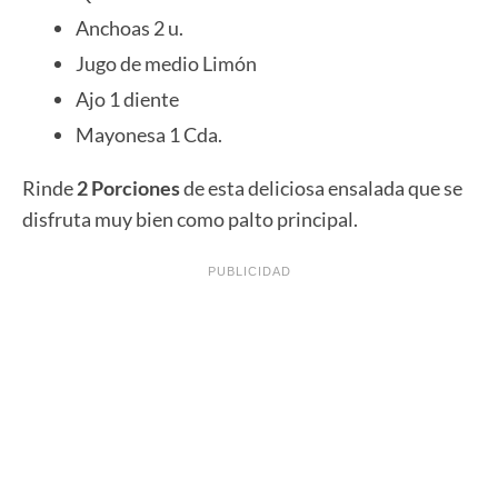
Anchoas 2 u.
Jugo de medio Limón
Ajo 1 diente
Mayonesa 1 Cda.
Rinde
2 Porciones
de esta deliciosa ensalada que se
disfruta muy bien como palto principal.
PUBLICIDAD