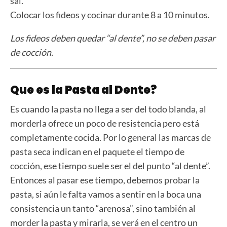
sal.
Colocar los fideos y cocinar durante 8 a 10 minutos.
Los fideos deben quedar “al dente”, no se deben pasar
de cocción.
Que es la Pasta al Dente?
Es cuando la pasta no llega a ser del todo blanda, al
morderla ofrece un poco de resistencia pero está
completamente cocida. Por lo general las marcas de
pasta seca indican en el paquete el tiempo de
cocción, ese tiempo suele ser el del punto “al dente”.
Entonces al pasar ese tiempo, debemos probar la
pasta, si aún le falta vamos a sentir en la boca una
consistencia un tanto “arenosa”, sino también al
morder la pasta y mirarla, se verá en el centro un