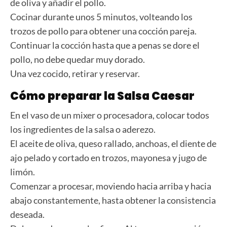
de oliva y añadir el pollo.
Cocinar durante unos 5 minutos, volteando los
trozos de pollo para obtener una cocción pareja.
Continuar la cocción hasta que a penas se dore el
pollo, no debe quedar muy dorado.
Una vez cocido, retirar y reservar.
Cómo preparar la Salsa Caesar
En el vaso de un mixer o procesadora, colocar todos
los ingredientes de la salsa o aderezo.
El aceite de oliva, queso rallado, anchoas, el diente de
ajo pelado y cortado en trozos, mayonesa y jugo de
limón.
Comenzar a procesar, moviendo hacia arriba y hacia
abajo constantemente, hasta obtener la consistencia
deseada.