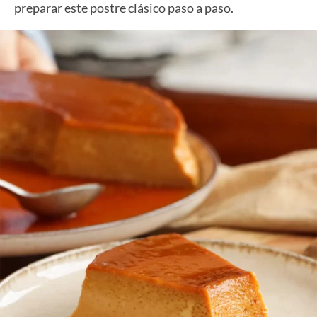
preparar este postre clásico paso a paso.