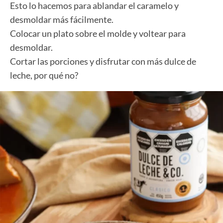
Esto lo hacemos para ablandar el caramelo y
desmoldar más fácilmente.
Colocar un plato sobre el molde y voltear para
desmoldar.
Cortar las porciones y disfrutar con más dulce de
leche, por qué no?