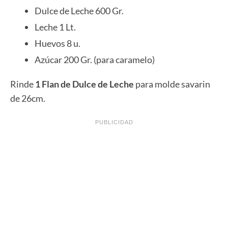
Dulce de Leche 600 Gr.
Leche 1 Lt.
Huevos 8 u.
Azúcar 200 Gr. (para caramelo)
Rinde
1 Flan de Dulce de Leche
para molde savarin
de 26cm.
PUBLICIDAD