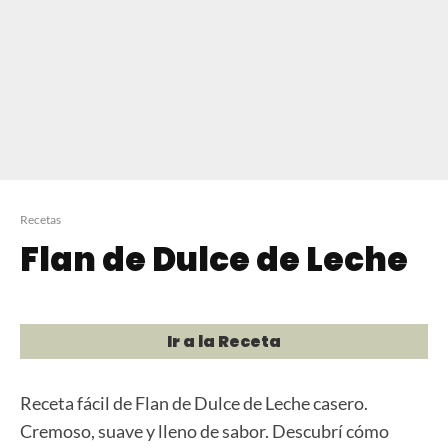
Recetas
Flan de Dulce de Leche
Ir a la Receta
Receta fácil de Flan de Dulce de Leche casero.
Cremoso, suave y lleno de sabor. Descubrí cómo