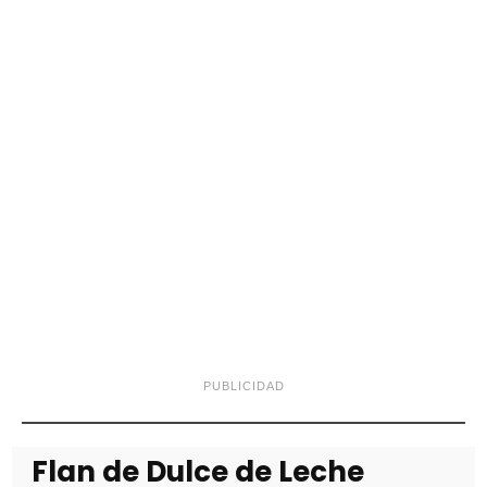
PUBLICIDAD
Flan de Dulce de Leche