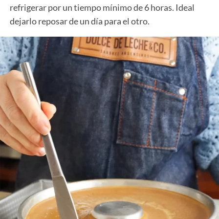
refrigerar por un tiempo mínimo de 6 horas. Ideal
dejarlo reposar de un día para el otro.