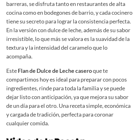
barreras, se disfruta tanto en restaurantes de alta
cocina como en bodegones de barrio, y cada cocinero
tiene su secreto para lograr la consistencia perfecta.
En la versión con dulce de leche, además de su sabor
irresistible, lo que más se valora es la suavidad de la
textura y la intensidad del caramelo que lo
acompaña.
Este
Flan de Dulce de Leche casero
que te
compartimos hoy es ideal para preparar con pocos
ingredientes, rinde para toda la familia y se puede
dejar listo con anticipación, ya que mejora su sabor
de un día para el otro. Una receta simple, económica
y cargada de tradición, perfecta para coronar
cualquier comida.