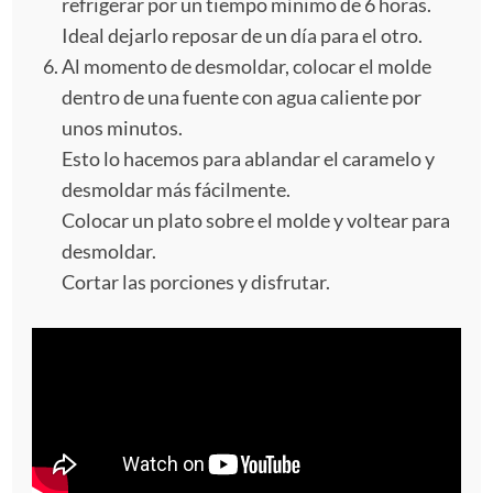
refrigerar por un tiempo mínimo de 6 horas.
Ideal dejarlo reposar de un día para el otro.
Al momento de desmoldar, colocar el molde
dentro de una fuente con agua caliente por
unos minutos.
Esto lo hacemos para ablandar el caramelo y
desmoldar más fácilmente.
Colocar un plato sobre el molde y voltear para
desmoldar.
Cortar las porciones y disfrutar.