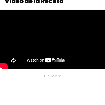
Video de la Receta
PUBLICIDAD