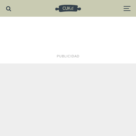
PUBLICIDAD