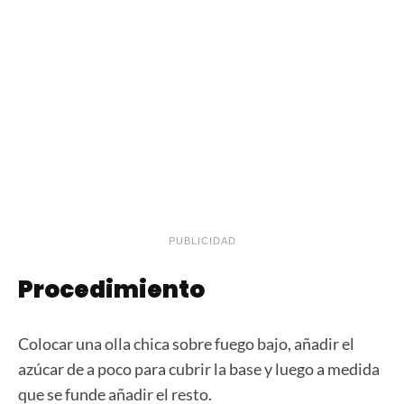
PUBLICIDAD
Procedimiento
Colocar una olla chica sobre fuego bajo, añadir el
azúcar de a poco para cubrir la base y luego a medida
que se funde añadir el resto.