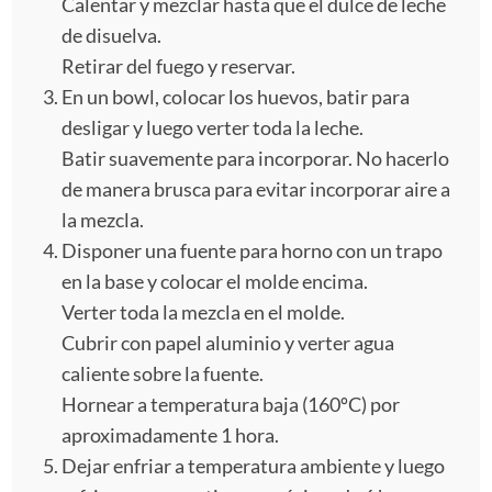
Calentar y mezclar hasta que el dulce de leche
de disuelva.
Retirar del fuego y reservar.
En un bowl, colocar los huevos, batir para
desligar y luego verter toda la leche.
Batir suavemente para incorporar. No hacerlo
de manera brusca para evitar incorporar aire a
la mezcla.
Disponer una fuente para horno con un trapo
en la base y colocar el molde encima.
Verter toda la mezcla en el molde.
Cubrir con papel aluminio y verter agua
caliente sobre la fuente.
Hornear a temperatura baja (160ºC) por
aproximadamente 1 hora.
Dejar enfriar a temperatura ambiente y luego