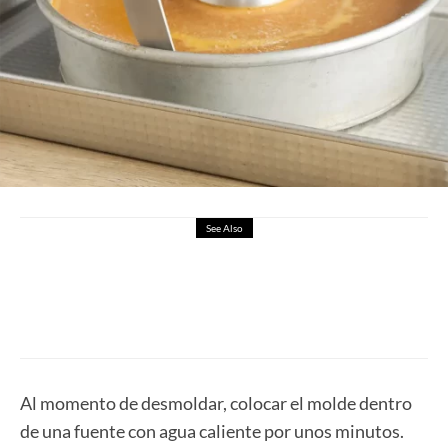
See Also
Flan Casero
Al momento de desmoldar, colocar el molde dentro
de una fuente con agua caliente por unos minutos.