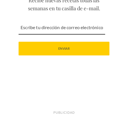
Recibe nuevas recetas todas las
semanas en tu casilla de e-mail.
PUBLICIDAD