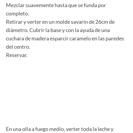
Mezclar suavemente hasta que se funda por
completo.
Retirar y verter en un molde savarin de 26cm de
diámetro. Cubrir la base y con la ayuda de una
cuchara de madera esparcir caramelo en las paredes
del centro.
Reservar.
En una olla a fuego medio, verter toda la leche y