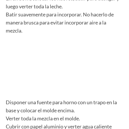
luego verter toda la leche.
Batir suavemente para incorporar. No hacerlo de
manera brusca para evitar incorporar aire a la
mezcla.
Disponer una fuente para horno con un trapo en la
base y colocar el molde encima.
Verter toda la mezcla en el molde.
Cubrir con papel aluminio y verter agua caliente