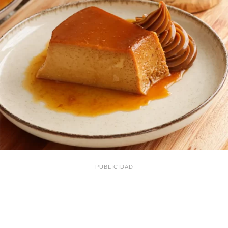
PUBLICIDAD