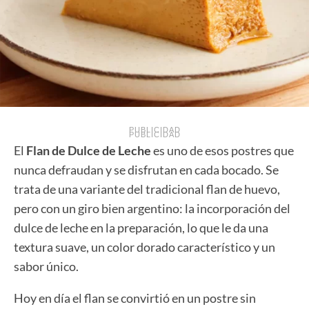
PUBLICIDAD
PUBLICIDAD
El
Flan de Dulce de Leche
es uno de esos postres que
nunca defraudan y se disfrutan en cada bocado. Se
trata de una variante del tradicional flan de huevo,
pero con un giro bien argentino: la incorporación del
dulce de leche en la preparación, lo que le da una
textura suave, un color dorado característico y un
sabor único.
Hoy en día el flan se convirtió en un postre sin