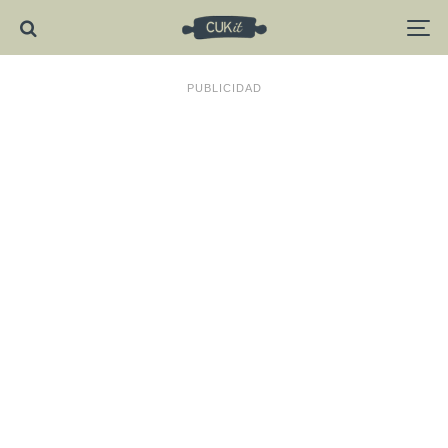
PUBLICIDAD