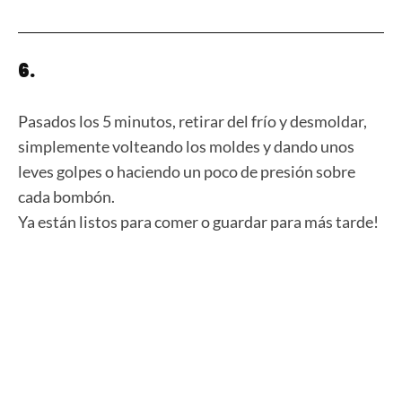
6.
Pasados los 5 minutos, retirar del frío y desmoldar,
simplemente volteando los moldes y dando unos
leves golpes o haciendo un poco de presión sobre
cada bombón.
Ya están listos para comer o guardar para más tarde!