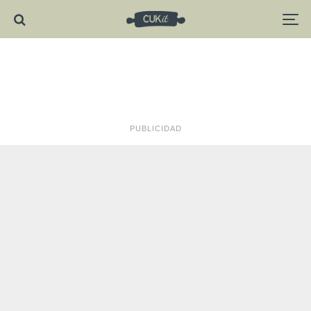
PUBLICIDAD