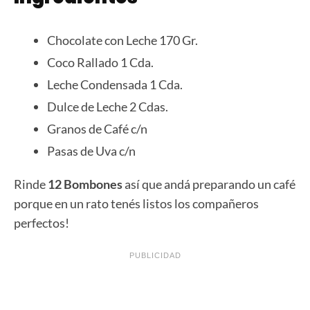
Chocolate con Leche 170 Gr.
Coco Rallado 1 Cda.
Leche Condensada 1 Cda.
Dulce de Leche 2 Cdas.
Granos de Café c/n
Pasas de Uva c/n
Rinde
12 Bombones
así que andá preparando un café
porque en un rato tenés listos los compañeros
perfectos!
PUBLICIDAD