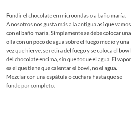
Fundir el chocolate en microondas o a baño maría.
A nosotros nos gusta más a la antigua así que vamos
con el baño maría, Simplemente se debe colocar una
olla con un poco de agua sobre el fuego medio y una
vez que hierve, se retira del fuego y se coloca el bowl
del chocolate encima, sin que toque el agua. El vapor
es el que tiene que calentar el bowl, no el agua.
Mezclar con una espátula o cuchara hasta que se
funde por completo.