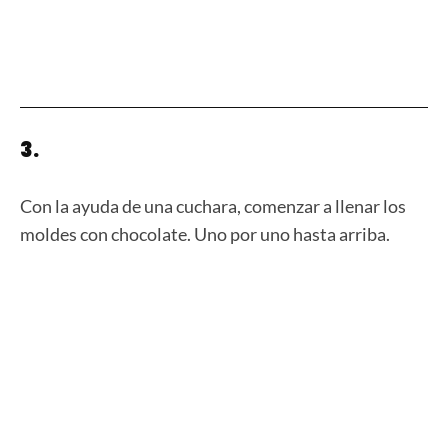
3.
Con la ayuda de una cuchara, comenzar a llenar los
moldes con chocolate. Uno por uno hasta arriba.