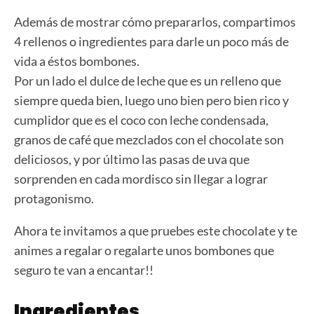
Además de mostrar cómo prepararlos, compartimos
4 rellenos o ingredientes para darle un poco más de
vida a éstos bombones.
Por un lado el dulce de leche que es un relleno que
siempre queda bien, luego uno bien pero bien rico y
cumplidor que es el coco con leche condensada,
granos de café que mezclados con el chocolate son
deliciosos, y por último las pasas de uva que
sorprenden en cada mordisco sin llegar a lograr
protagonismo.
Ahora te invitamos a que pruebes este chocolate y te
animes a regalar o regalarte unos bombones que
seguro te van a encantar!!
Ingredientes