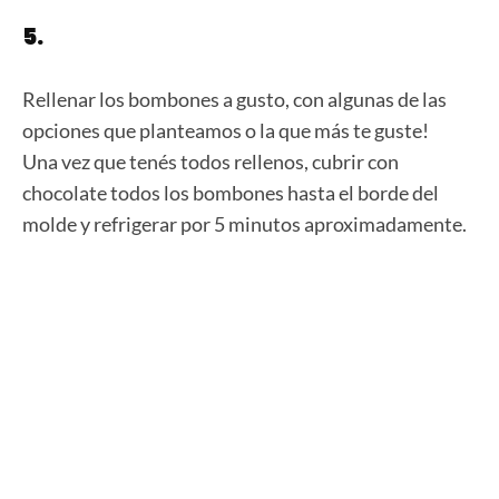
5.
Rellenar los bombones a gusto, con algunas de las
opciones que planteamos o la que más te guste!
Una vez que tenés todos rellenos, cubrir con
chocolate todos los bombones hasta el borde del
molde y refrigerar por 5 minutos aproximadamente.