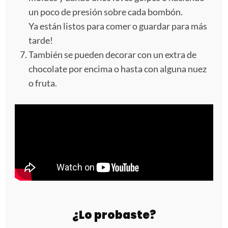
un poco de presión sobre cada bombón.
Ya están listos para comer o guardar para más
tarde!
También se pueden decorar con un extra de
chocolate por encima o hasta con alguna nuez
o fruta.
¿Lo probaste?