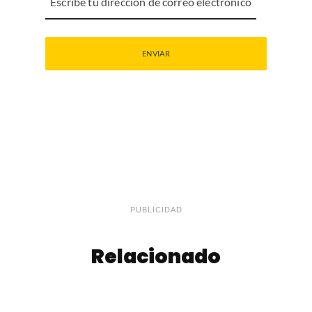
PUBLICIDAD
Relacionado