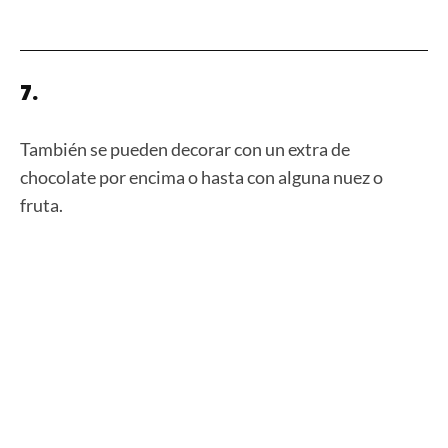
7.
También se pueden decorar con un extra de
chocolate por encima o hasta con alguna nuez o
fruta.