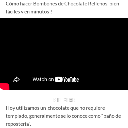
Cómo hacer Bombones de Chocolate Rellenos, bien
fáciles y en minutos!!
PUBLICIDAD
PUBLICIDAD
Hoy utilizamos un chocolate que no requiere
templado, generalmente se lo conoce como “baño de
repostería”.