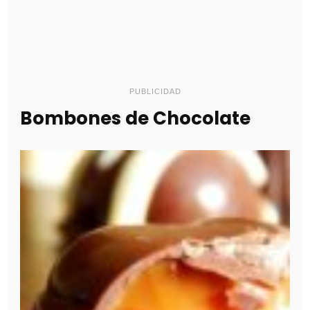
PUBLICIDAD
Bombones de Chocolate