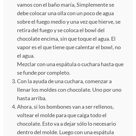
vamos con el baño maría, Simplemente se
debe colocar una olla con un poco de agua
sobre el fuego medio y una vez que hierve, se
retira del fuego y se coloca el bowl del
chocolate encima, sin que toque el agua. El
vapor es el que tiene que calentar el bowl, no
el agua.
Mezclar con una espátula o cuchara hasta que
se funde por completo.
Con la ayuda de una cuchara, comenzar a
llenar los moldes con chocolate. Uno por uno
hasta arriba.
Ahora, si los bombones van a ser rellenos,
voltear el molde para que caiga todo el
chocolate. Esto va a dejar sólo lo necesario
dentro del molde. Luego con una espátula