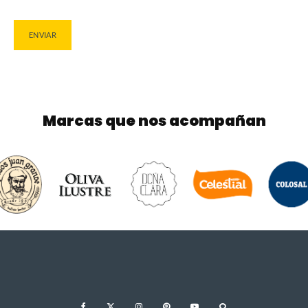
Marcas que nos acompañan