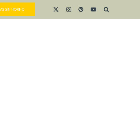
AS SIN HORNO