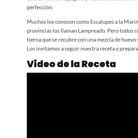
perfección.
Muchos los conocen como Escalopes a la Marin
provincias los llaman Lampreado. Pero todos con
tierna que se recubre con una mezcla de huevo y
Los invitamos a seguir nuestra receta y prepara
Video de la Receta