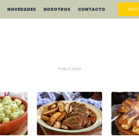
NOVEDADES
NOSOTROS
CONTACTO
RECET
PUBLICIDAD