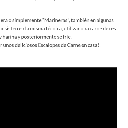
era o simplemente “Marineras”, también en algunas
sisten en la misma técnica, utilizar una carne de res
 harina y posteriormente se fríe.
r unos deliciosos Escalopes de Carne en casa!!