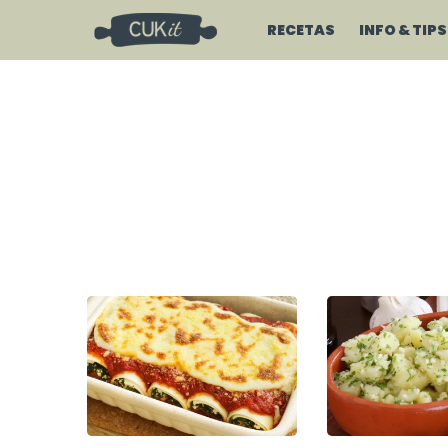
RECETAS
INFO & TIPS