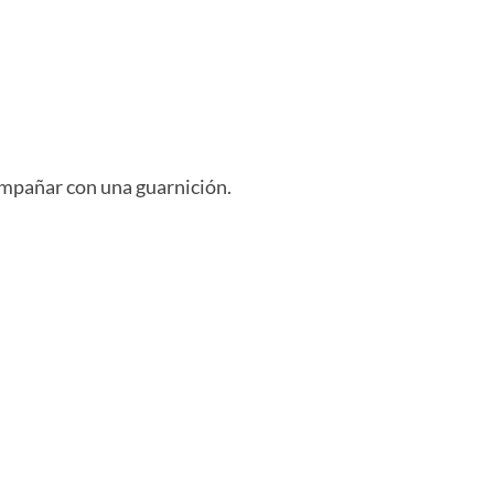
mpañar con una guarnición.