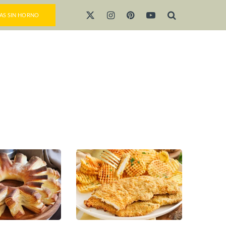
AS SIN HORNO