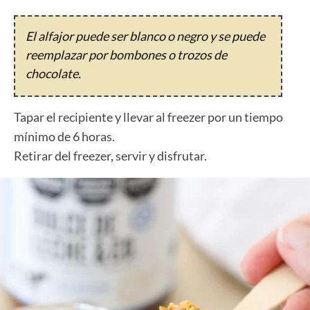
El alfajor puede ser blanco o negro y se puede
reemplazar por bombones o trozos de
chocolate.
Tapar el recipiente y llevar al freezer por un tiempo
mínimo de 6 horas.
Retirar del freezer, servir y disfrutar.