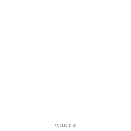
PUBLICIDAD