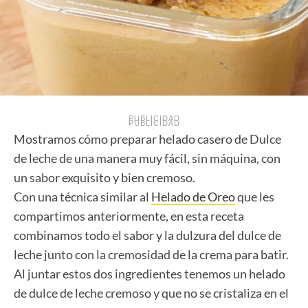
PUBLICIDAD
PUBLICIDAD
Mostramos cómo preparar helado casero de Dulce
de leche de una manera muy fácil, sin máquina, con
un sabor exquisito y bien cremoso.
Con una técnica similar al
Helado de Oreo
que les
compartimos anteriormente, en esta receta
combinamos todo el sabor y la dulzura del dulce de
leche junto con la cremosidad de la crema para batir.
Al juntar estos dos ingredientes tenemos un helado
de dulce de leche cremoso y que no se cristaliza en el