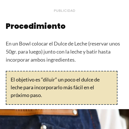
PUBLICIDAD
Procedimiento
En un Bowl colocar el Dulce de Leche (reservar unos
50gr. para luego) junto con la leche y batir hasta
incorporar ambos ingredientes.
El objetivo es “diluir” un poco el dulce de
leche para incorporarlo más fácil en el
próximo paso.