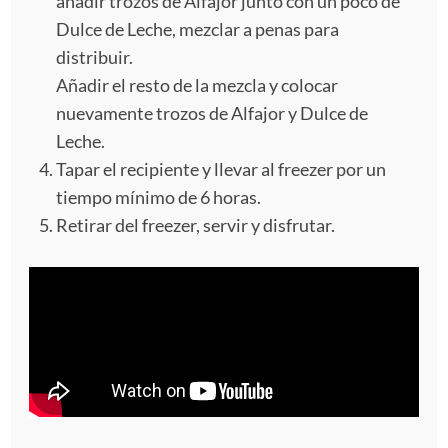
añadir trozos de Alfajor junto con un poco de
Dulce de Leche, mezclar a penas para
distribuir.
Añadir el resto de la mezcla y colocar
nuevamente trozos de Alfajor y Dulce de
Leche.
Tapar el recipiente y llevar al freezer por un
tiempo mínimo de 6 horas.
Retirar del freezer, servir y disfrutar.