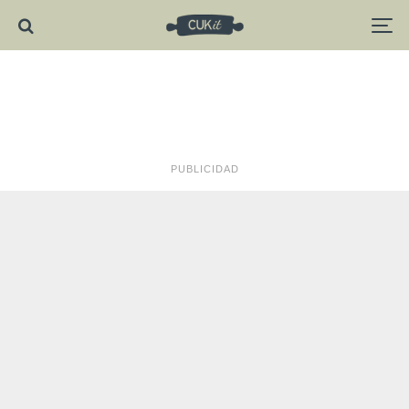
PUBLICIDAD