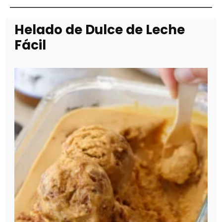
Helado de Dulce de Leche
Fácil