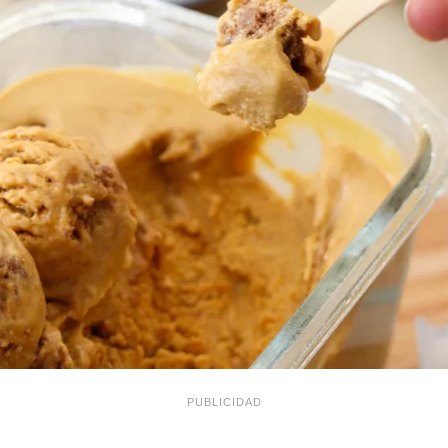
PUBLICIDAD