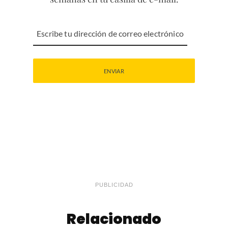
PUBLICIDAD
Relacionado