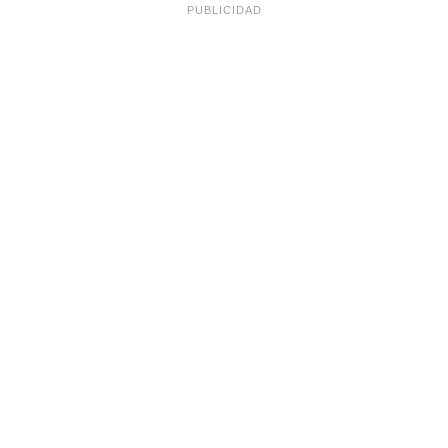
PUBLICIDAD