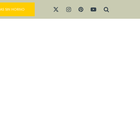
AS SIN HORNO