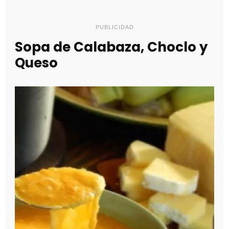
PUBLICIDAD
Sopa de Calabaza, Choclo y
Queso