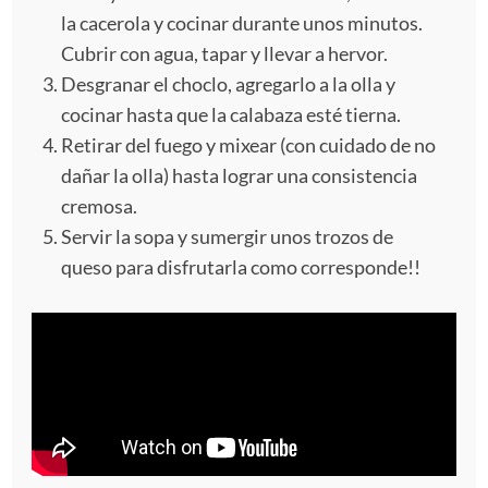
la cacerola y cocinar durante unos minutos.
Cubrir con agua, tapar y llevar a hervor.
Desgranar el choclo, agregarlo a la olla y
cocinar hasta que la calabaza esté tierna.
Retirar del fuego y mixear (con cuidado de no
dañar la olla) hasta lograr una consistencia
cremosa.
Servir la sopa y sumergir unos trozos de
queso para disfrutarla como corresponde!!