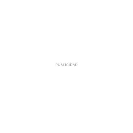
PUBLICIDAD