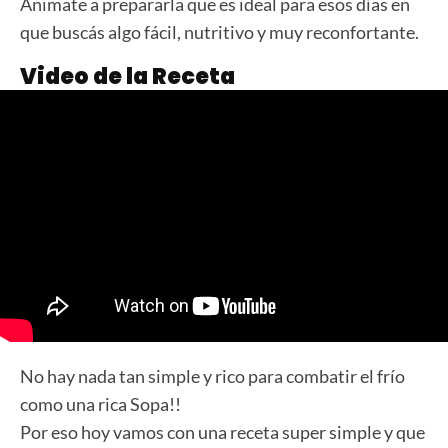
Animate a prepararla que es ideal para esos días en
que buscás algo fácil, nutritivo y muy reconfortante.
Video de la Receta
No hay nada tan simple y rico para combatir el frío
como una rica Sopa!!
Por eso hoy vamos con una receta super simple y que