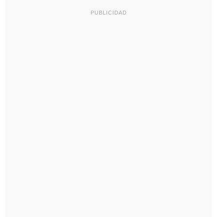
PUBLICIDAD