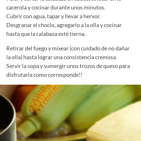
cacerola y cocinar durante unos minutos.
Cubrir con agua, tapar y llevar a hervor.
Desgranar el choclo, agregarlo a la olla y cocinar
hasta que la calabaza esté tierna.
Retirar del fuego y mixear (con cuidado de no dañar
la olla) hasta lograr una consistencia cremosa.
Servir la sopa y sumergir unos trozos de queso para
disfrutarla como corresponde!!