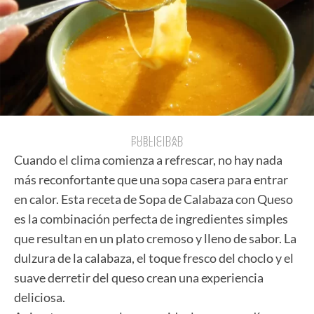
PUBLICIDAD
PUBLICIDAD
Cuando el clima comienza a refrescar, no hay nada
más reconfortante que una sopa casera para entrar
en calor. Esta receta de Sopa de Calabaza con Queso
es la combinación perfecta de ingredientes simples
que resultan en un plato cremoso y lleno de sabor. La
dulzura de la calabaza, el toque fresco del choclo y el
suave derretir del queso crean una experiencia
deliciosa.