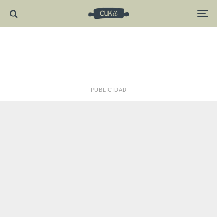
PUBLICIDAD