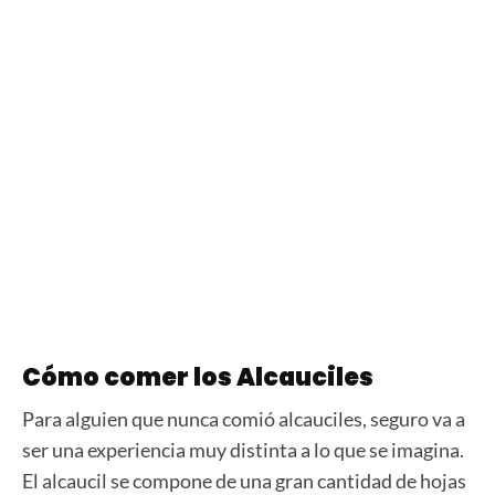
Cómo comer los Alcauciles
Para alguien que nunca comió alcauciles, seguro va a
ser una experiencia muy distinta a lo que se imagina.
El alcaucil se compone de una gran cantidad de hojas