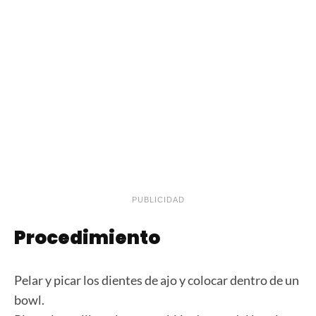
PUBLICIDAD
Procedimiento
Pelar y picar los dientes de ajo y colocar dentro de un
bowl.