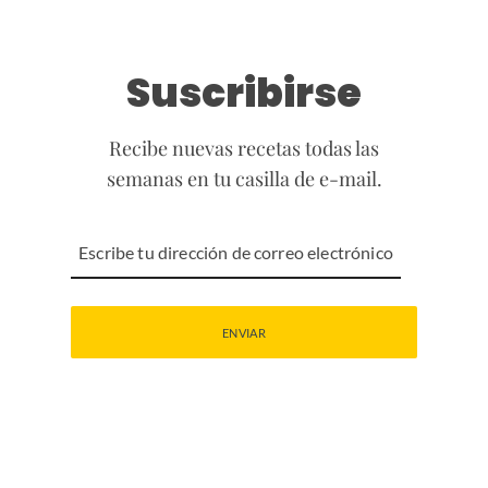
Suscribirse
Recibe nuevas recetas todas las
semanas en tu casilla de e-mail.