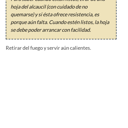
hoja del alcaucil (con cuidado de no
quemarse) y si ésta ofrece resistencia, es
porque aún falta. Cuando estén listos, la hoja
se debe poder arrancar con facilidad.
Retirar del fuego y servir aún calientes.