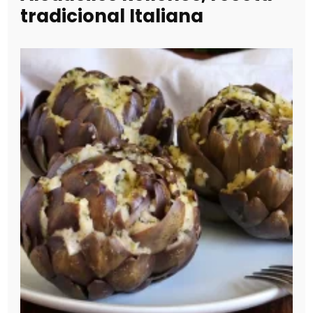
tradicional Italiana