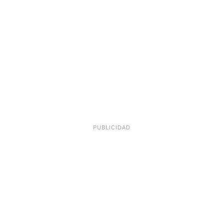
PUBLICIDAD