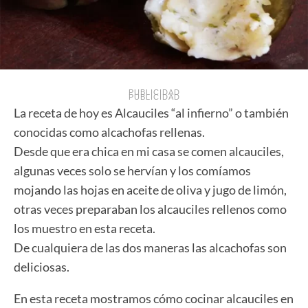
PUBLICIDAD
PUBLICIDAD
La receta de hoy es Alcauciles “al infierno” o también
conocidas como alcachofas rellenas.
Desde que era chica en mi casa se comen alcauciles,
algunas veces solo se hervían y los comíamos
mojando las hojas en aceite de oliva y jugo de limón,
otras veces preparaban los alcauciles rellenos como
los muestro en esta receta.
De cualquiera de las dos maneras las alcachofas son
deliciosas.
En esta receta mostramos cómo cocinar alcauciles en