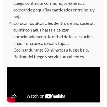
Luego continuar con las hojas externas,
colocando pequeñas cantidades entre hoja y
hoja.
Colocar los alcauciles dentro de una cacerola,
cubrir con agua hasta alcanzar
aproximadamente la mitad de los alcauciles,
añadir una pizca de sal y tapar.
Cocinar durante 30 minutos a fuego bajo.
Retirar del fuego y servir aún calientes.