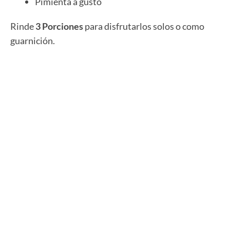
Pimienta a gusto
Rinde
3 Porciones
para disfrutarlos solos o como
guarnición.