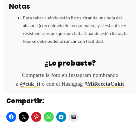
Notas
Para saber cuándo están listos, tirar de una hoja del
alcaucil (con cuidado de no quemarse) y si ésta ofrece
resistencia, es porque aún falta. Cuando estén listos, la
hoja se debe poder arrancar con facilidad.
¿Lo probaste?
Comparte la foto en Instagram nombrando
a
@cuk_it
o con el Hashgtag
#MiRecetaCukit
Compartir: