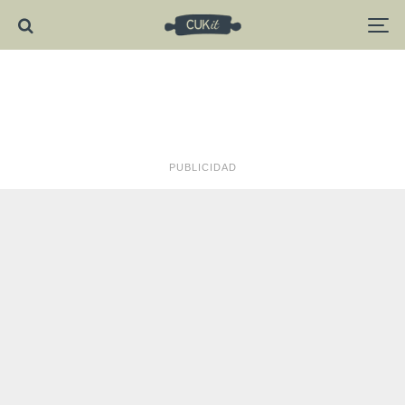
PUBLICIDAD