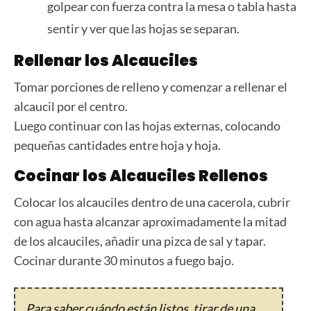
golpear con fuerza contra la mesa o tabla hasta
sentir y ver que las hojas se separan.
Rellenar los Alcauciles
Tomar porciones de relleno y comenzar a rellenar el
alcaucil por el centro.
Luego continuar con las hojas externas, colocando
pequeñas cantidades entre hoja y hoja.
Cocinar los Alcauciles Rellenos
Colocar los alcauciles dentro de una cacerola, cubrir
con agua hasta alcanzar aproximadamente la mitad
de los alcauciles, añadir una pizca de sal y tapar.
Cocinar durante 30 minutos a fuego bajo.
Para saber cuándo están listos, tirar de una