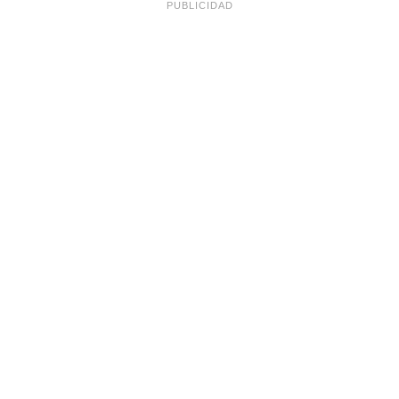
PUBLICIDAD