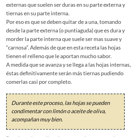
externas que suelen ser duras en su parte externa y
tiernas en su parte interna.
Por eso es que se deben quitar de a una, tomando
desde la parte externa (o puntiaguda) que es dura y
morder la parte interna que suele ser mas suave y
“carnosa”. Además de que en esta receta las hojas
tienen el relleno que le aportan mucho sabor.
A medida que se avanza y se llega a las hojas internas,
éstas definitivamente serán más tiernas pudiendo
comerlas casi por completo.
Durante este proceso, las hojas se pueden
condimentar con limón o aceite de oliva,
acompañan muy bien.