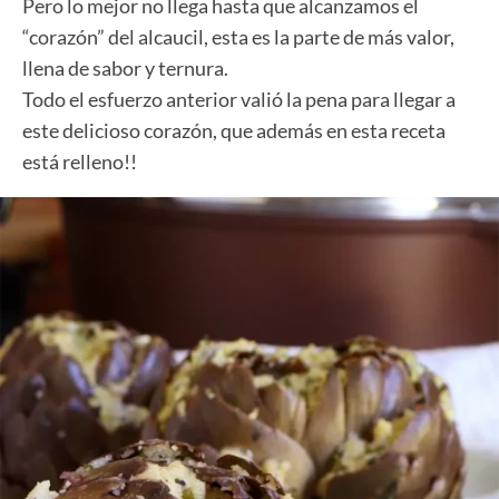
Pero lo mejor no llega hasta que alcanzamos el
“corazón” del alcaucil, esta es la parte de más valor,
llena de sabor y ternura.
Todo el esfuerzo anterior valió la pena para llegar a
este delicioso corazón, que además en esta receta
está relleno!!