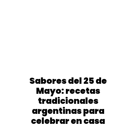
Sabores del 25 de
Mayo: recetas
tradicionales
argentinas para
celebrar en casa