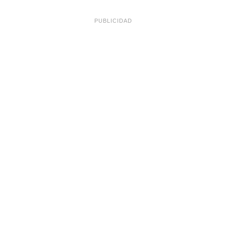
PUBLICIDAD