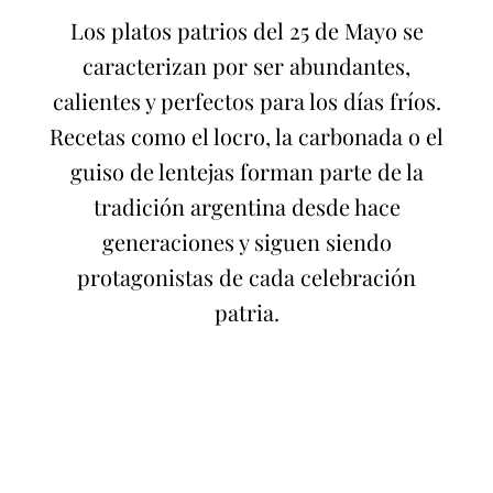
Los platos patrios del 25 de Mayo se
caracterizan por ser abundantes,
calientes y perfectos para los días fríos.
Recetas como el locro, la carbonada o el
guiso de lentejas forman parte de la
tradición argentina desde hace
generaciones y siguen siendo
protagonistas de cada celebración
patria.
Carbonada
Locro
Criolla