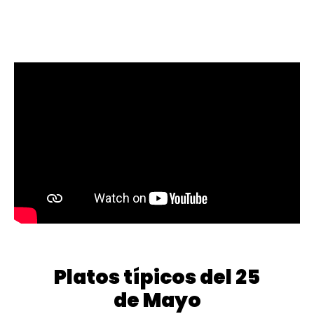
Platos típicos del 25
de Mayo