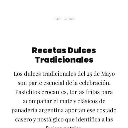
PUBLICIDAD
Recetas Dulces
Tradicionales
Los dulces tradicionales del 25 de Mayo
son parte esencial de la celebración.
Pastelitos crocantes, tortas fritas para
acompañar el mate y clásicos de
panadería argentina aportan ese costado
casero y nostálgico que identifica a las