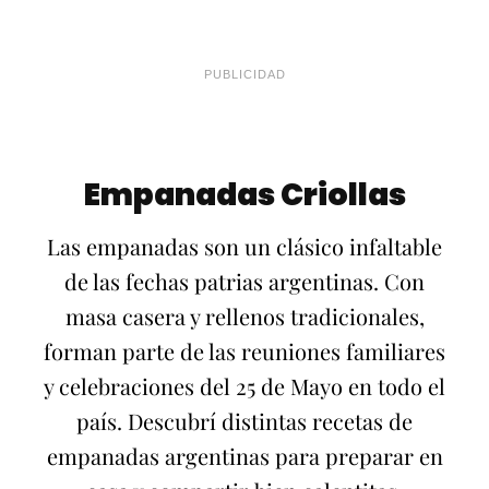
PUBLICIDAD
Empanadas Criollas
Las empanadas son un clásico infaltable
de las fechas patrias argentinas. Con
masa casera y rellenos tradicionales,
forman parte de las reuniones familiares
y celebraciones del 25 de Mayo en todo el
país. Descubrí distintas recetas de
empanadas argentinas para preparar en