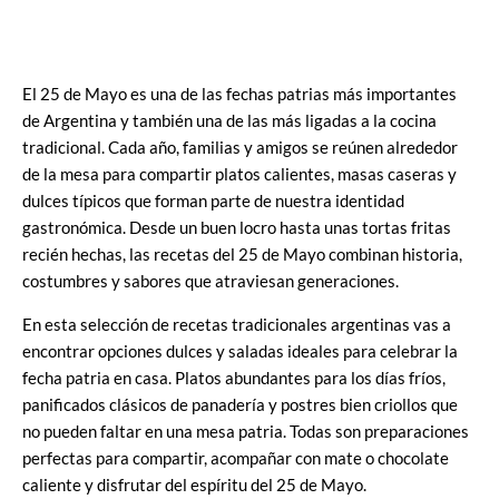
El 25 de Mayo es una de las fechas patrias más importantes
de Argentina y también una de las más ligadas a la cocina
tradicional. Cada año, familias y amigos se reúnen alrededor
de la mesa para compartir platos calientes, masas caseras y
dulces típicos que forman parte de nuestra identidad
gastronómica. Desde un buen locro hasta unas tortas fritas
recién hechas, las recetas del 25 de Mayo combinan historia,
costumbres y sabores que atraviesan generaciones.
En esta selección de recetas tradicionales argentinas vas a
encontrar opciones dulces y saladas ideales para celebrar la
fecha patria en casa. Platos abundantes para los días fríos,
panificados clásicos de panadería y postres bien criollos que
no pueden faltar en una mesa patria. Todas son preparaciones
perfectas para compartir, acompañar con mate o chocolate
caliente y disfrutar del espíritu del 25 de Mayo.