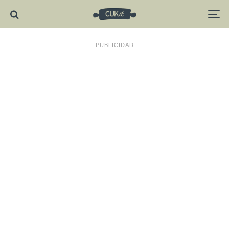
PUBLICIDAD