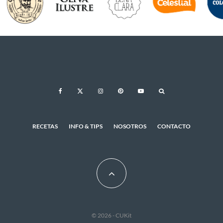
RECETAS
INFO & TIPS
NOSOTROS
CONTACTO
© 2026 - CUKit