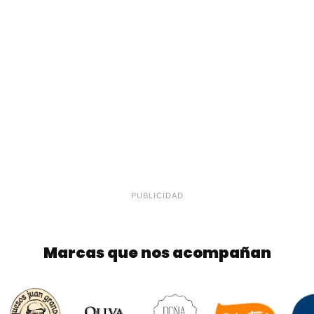
PUBLICIDAD
Marcas que nos acompañan