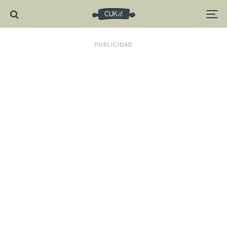
PUBLICIDAD