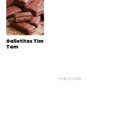
Galletitas Tim
Tam
PUBLICIDAD