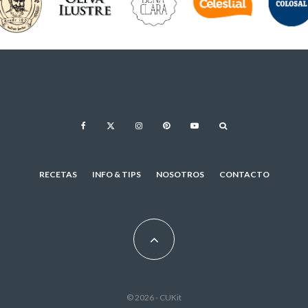
RECETAS
INFO & TIPS
NOSOTROS
CONTACTO
© 2026 - CUKit