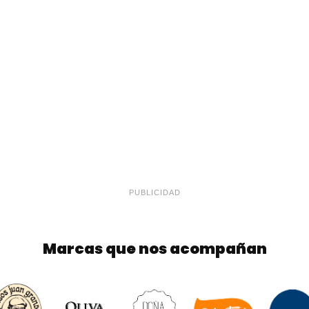
PUBLICIDAD
Marcas que nos acompañan