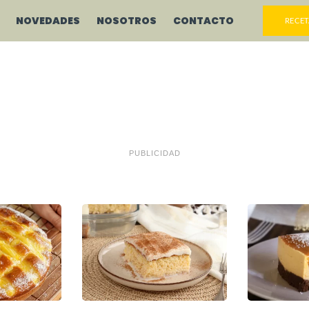
NOVEDADES
NOSOTROS
CONTACTO
RECET
PUBLICIDAD