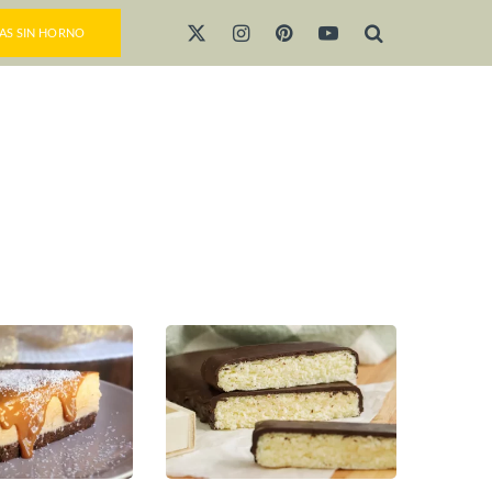
AS SIN HORNO