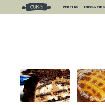
RECETAS
INFO & TIPS