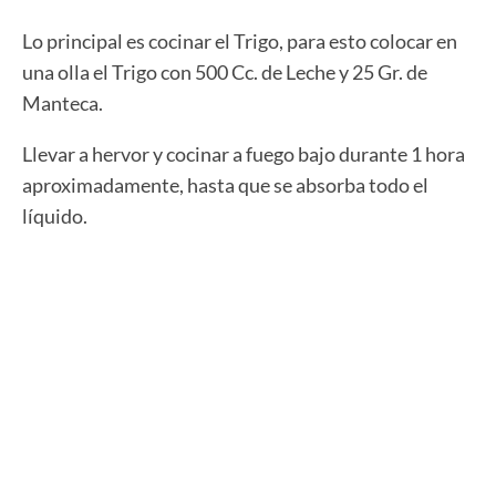
Lo principal es cocinar el Trigo, para esto colocar en
una olla el Trigo con 500 Cc. de Leche y 25 Gr. de
Manteca.
Llevar a hervor y cocinar a fuego bajo durante 1 hora
aproximadamente, hasta que se absorba todo el
líquido.