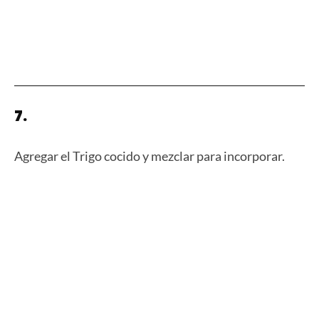
7.
Agregar el Trigo cocido y mezclar para incorporar.