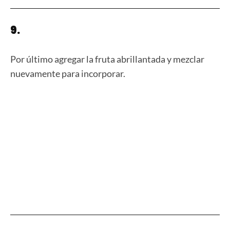
9.
Por último agregar la fruta abrillantada y mezclar
nuevamente para incorporar.