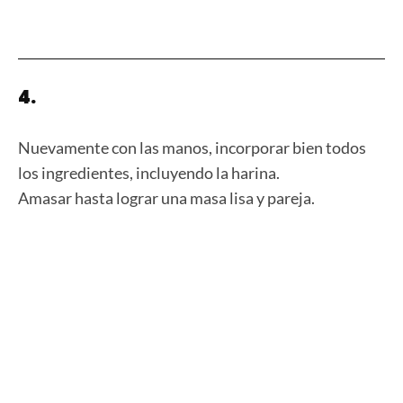
4.
Nuevamente con las manos, incorporar bien todos
los ingredientes, incluyendo la harina.
Amasar hasta lograr una masa lisa y pareja.