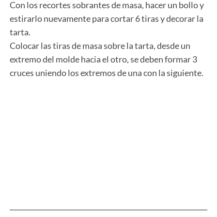
Con los recortes sobrantes de masa, hacer un bollo y
estirarlo nuevamente para cortar 6 tiras y decorar la
tarta.
Colocar las tiras de masa sobre la tarta, desde un
extremo del molde hacia el otro, se deben formar 3
cruces uniendo los extremos de una con la siguiente.