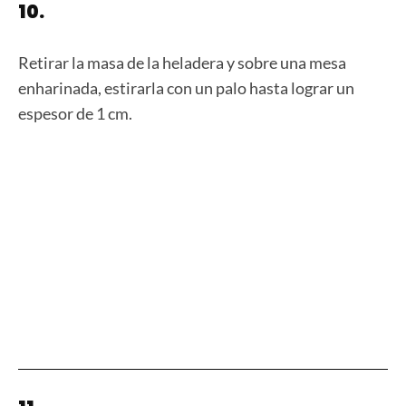
10.
Retirar la masa de la heladera y sobre una mesa
enharinada, estirarla con un palo hasta lograr un
espesor de 1 cm.