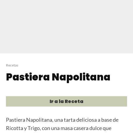
Recetas
Pastiera Napolitana
Ir a la Receta
Pastiera Napolitana, una tarta deliciosa a base de
Ricotta y Trigo, con una masa casera dulce que