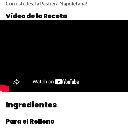
Con ustedes, la Pastiera Napoletana!
Video de la Receta
Ingredientes
Para el Relleno