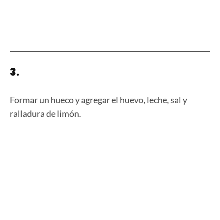
3.
Formar un hueco y agregar el huevo, leche, sal y
ralladura de limón.