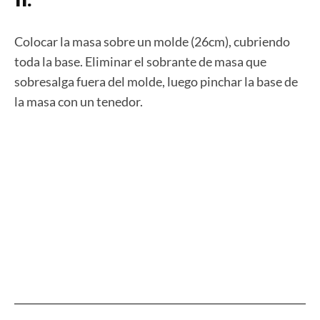
11.
Colocar la masa sobre un molde (26cm), cubriendo
toda la base. Eliminar el sobrante de masa que
sobresalga fuera del molde, luego pinchar la base de
la masa con un tenedor.