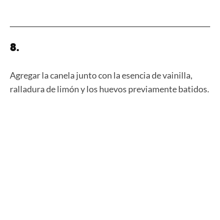
8.
Agregar la canela junto con la esencia de vainilla,
ralladura de limón y los huevos previamente batidos.