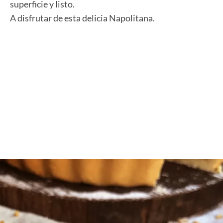
superficie y listo.
A disfrutar de esta delicia Napolitana.