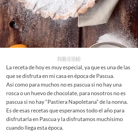
PUBLICIDAD
PUBLICIDAD
La receta de hoy es muy especial, ya que es una de las
que se disfruta en mi casa en época de Pascua.
Así como para muchos no es pascua si no hay una
rosca o un huevo de chocolate, para nosotros no es
pascua si no hay “Pastiera Napoletana” de la nonna.
Es de esas recetas que esperamos todo el año para
disfrutarla en Pascua y la disfrutamos muchísimo
cuando llega esta época.