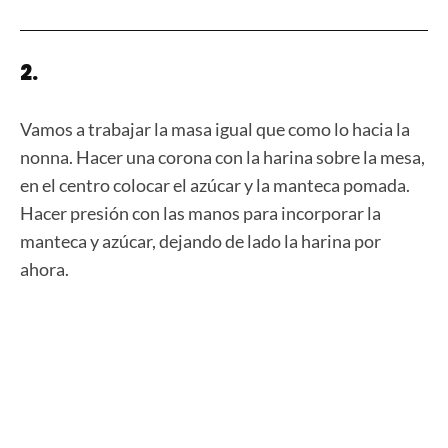
2.
Vamos a trabajar la masa igual que como lo hacia la
nonna. Hacer una corona con la harina sobre la mesa,
en el centro colocar el azúcar y la manteca pomada.
Hacer presión con las manos para incorporar la
manteca y azúcar, dejando de lado la harina por
ahora.