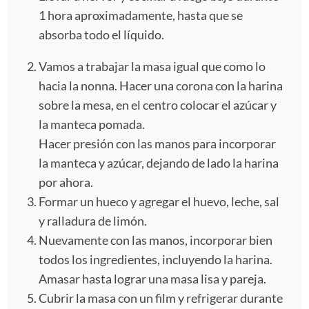
1 hora aproximadamente, hasta que se
absorba todo el líquido.
Vamos a trabajar la masa igual que como lo
hacia la nonna. Hacer una corona con la harina
sobre la mesa, en el centro colocar el azúcar y
la manteca pomada.
Hacer presión con las manos para incorporar
la manteca y azúcar, dejando de lado la harina
por ahora.
Formar un hueco y agregar el huevo, leche, sal
y ralladura de limón.
Nuevamente con las manos, incorporar bien
todos los ingredientes, incluyendo la harina.
Amasar hasta lograr una masa lisa y pareja.
Cubrir la masa con un film y refrigerar durante