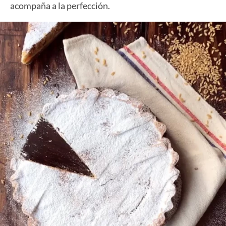
acompaña a la perfección.