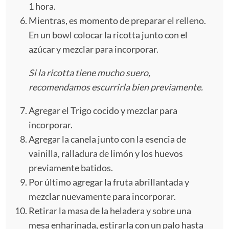
1 hora.
Mientras, es momento de preparar el relleno.
En un bowl colocar la ricotta junto con el
azúcar y mezclar para incorporar.
Si la ricotta tiene mucho suero,
recomendamos escurrirla bien previamente.
Agregar el Trigo cocido y mezclar para
incorporar.
Agregar la canela junto con la esencia de
vainilla, ralladura de limón y los huevos
previamente batidos.
Por último agregar la fruta abrillantada y
mezclar nuevamente para incorporar.
Retirar la masa de la heladera y sobre una
mesa enharinada, estirarla con un palo hasta