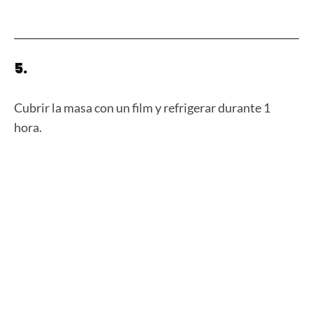
5.
Cubrir la masa con un film y refrigerar durante 1
hora.