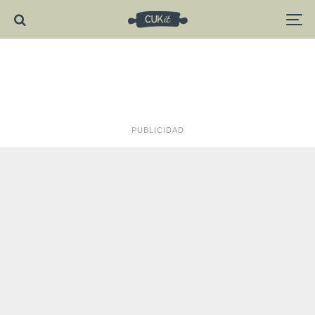
PUBLICIDAD