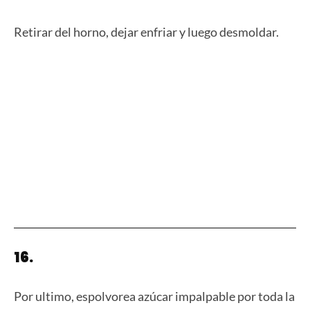
Retirar del horno, dejar enfriar y luego desmoldar.
16.
Por ultimo, espolvorea azúcar impalpable por toda la