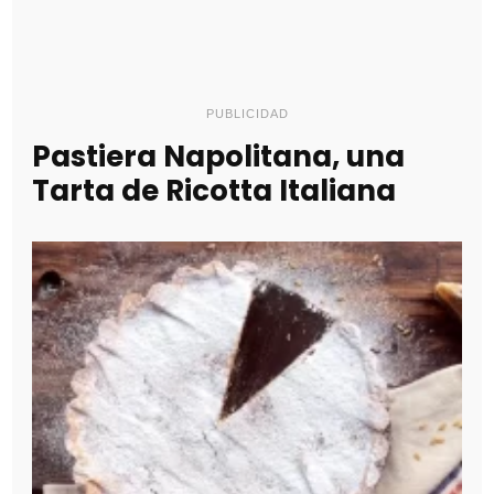
PUBLICIDAD
Pastiera Napolitana, una
Tarta de Ricotta Italiana