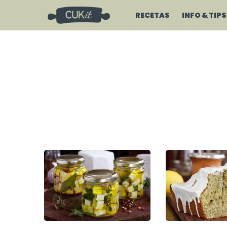
RECETAS
INFO & TIPS