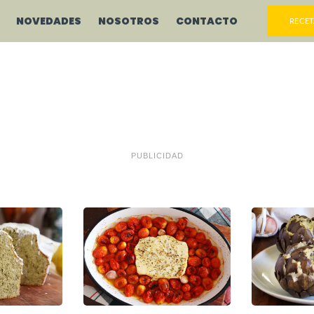
NOVEDADES
NOSOTROS
CONTACTO
RECET
PUBLICIDAD