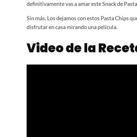
definitivamente vas a amar este Snack de Pasta
Sin más, Los dejamos con estos Pasta Chips que
disfrutar en casa mirando una película.
Video de la Recet