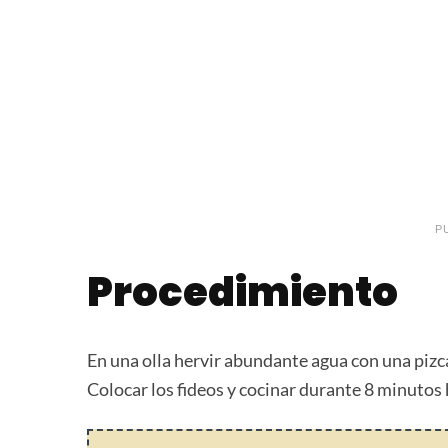
P
Procedimiento
En una olla hervir abundante agua con una pizca
Colocar los fideos y cocinar durante 8 minutos 