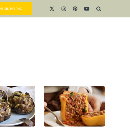
AS SIN HORNO