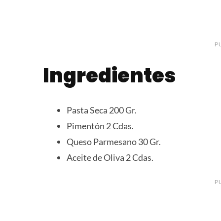
P
Ingredientes
Pasta Seca 200 Gr.
Pimentón 2 Cdas.
Queso Parmesano 30 Gr.
Aceite de Oliva 2 Cdas.
P