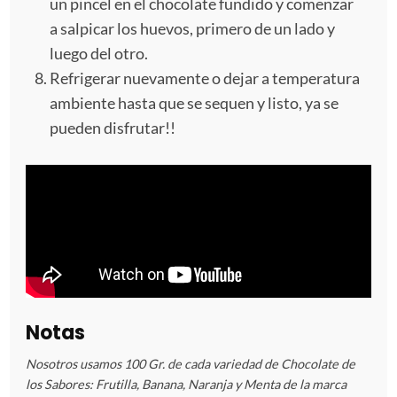
un pincel en el chocolate fundido y comenzar
a salpicar los huevos, primero de un lado y
luego del otro.
Refrigerar nuevamente o dejar a temperatura
ambiente hasta que se sequen y listo, ya se
pueden disfrutar!!
Notas
Nosotros usamos 100 Gr. de cada variedad de Chocolate de
los Sabores: Frutilla, Banana, Naranja y Menta de la marca