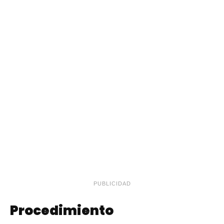
PUBLICIDAD
Procedimiento