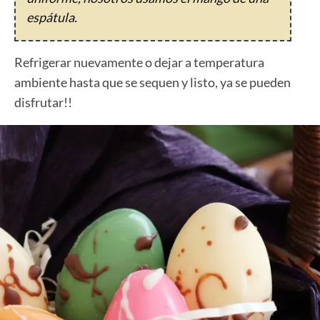
espátula.
Refrigerar nuevamente o dejar a temperatura
ambiente hasta que se sequen y listo, ya se pueden
disfrutar!!