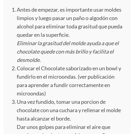
Antes de empezar, es importante usar moldes
limpios y luego pasar un paño o algodón con
alcohol para eliminar toda grasitud que pueda
quedar en la superficie.
Eliminar la grasitud del molde ayuda a que el
chocolate quede con más brillo y facilita el
desmolde.
Colocar el Chocolate saborizado en un bowl y
fundirlo en el microondas. (ver publicación
para aprender a fundir correctamente en
microondas)
Una vez fundido, tomar una porcion de
chocolate con una cuchara y rellenar el molde
hasta alcanzar el borde.
Dar unos golpes para eliminar el aire que