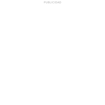
PUBLICIDAD