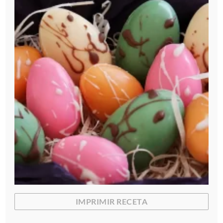
IMPRIMIR RECETA