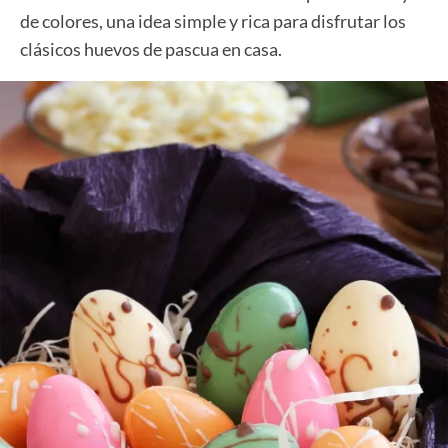
de colores, una idea simple y rica para disfrutar los
clásicos huevos de pascua en casa.