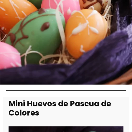
Mini Huevos de Pascua de
Colores