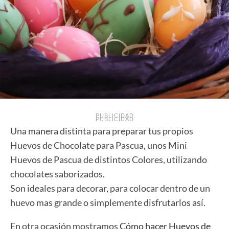
PUBLICIDAD
PUBLICIDAD
Una manera distinta para preparar tus propios
Huevos de Chocolate para Pascua, unos Mini
Huevos de Pascua de distintos Colores, utilizando
chocolates saborizados.
Son ideales para decorar, para colocar dentro de un
huevo mas grande o simplemente disfrutarlos así.
En otra ocasión mostramos
Cómo hacer Huevos de