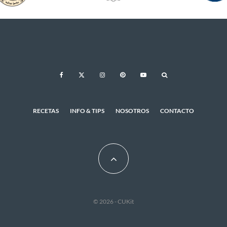
RECETAS
INFO & TIPS
NOSOTROS
CONTACTO
© 2026 - CUKit