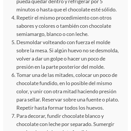
pueda quedar dentro y refrigerar por 5
minutos o hasta que el chocolate esté sólido.
Repetir el mismo procedimiento con otros
sabores y colores o también con chocolate
semiamargo, blanco o con leche.
Desmoldar volteando con fuerza el molde
sobre la mesa. Si algún huevo no se desmolda,
volver a dar un golpe o hacer un poco de
presión en la parte posterior del molde.
Tomar una de las mitades, colocar un poco de
chocolate fundido, en lo posible del mismo
color, y unir con otra mitad haciendo presión
para sellar. Reservar sobre una fuente o plato.
Repetir hasta formar todos los huevos.
Para decorar, fundir chocolate blanco y
chocolate con leche por separado. Sumergir