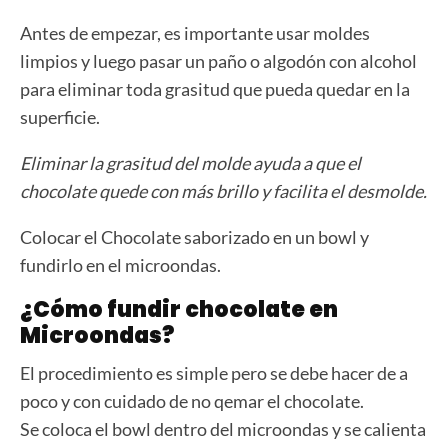
Antes de empezar, es importante usar moldes
limpios y luego pasar un paño o algodón con alcohol
para eliminar toda grasitud que pueda quedar en la
superficie.
Eliminar la grasitud del molde ayuda a que el
chocolate quede con más brillo y facilita el desmolde.
Colocar el Chocolate saborizado en un bowl y
fundirlo en el microondas.
¿Cómo fundir chocolate en
Microondas?
El procedimiento es simple pero se debe hacer de a
poco y con cuidado de no qemar el chocolate.
Se coloca el bowl dentro del microondas y se calienta