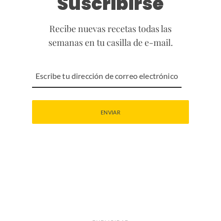
Suscribirse
Recibe nuevas recetas todas las
semanas en tu casilla de e-mail.