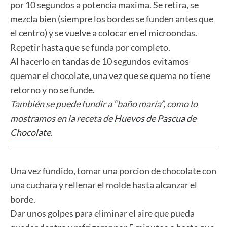
por 10 segundos a potencia maxima. Se retira, se
mezcla bien (siempre los bordes se funden antes que
el centro) y se vuelve a colocar en el microondas.
Repetir hasta que se funda por completo.
Al hacerlo en tandas de 10 segundos evitamos
quemar el chocolate, una vez que se quema no tiene
retorno y no se funde.
También se puede fundir a “baño maría”, como lo
mostramos en la receta de
Huevos de Pascua de
Chocolate
.
Una vez fundido, tomar una porcion de chocolate con
una cuchara y rellenar el molde hasta alcanzar el
borde.
Dar unos golpes para eliminar el aire que pueda