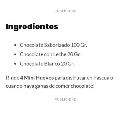
PUBLICIDAD
Ingredientes
Chocolate Saborizado 100 Gr.
Chocolate con Leche 20 Gr.
Chocolate Blanco 20 Gr.
Rinde
4 Mini Huevos
para disfrutar en Pascua o
cuando haya ganas de comer chocolate!
PUBLICIDAD