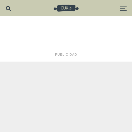
PUBLICIDAD